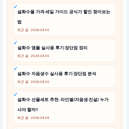
설화수몰 가격·세일 가이드 공식가 할인 찾아보는
법
최근 글 · 2026.04.05
설화수 앰플 실사용 후기·장단점 정리
최근 글 · 2026.04.05
설화수 자음생수 실사용 후기·장단점 분석
최근 글 · 2026.04.05
설화수 선물세트 추천: 라인별(자음생·진설) 누가
사야 할까?
최근 글 · 2026.04.04