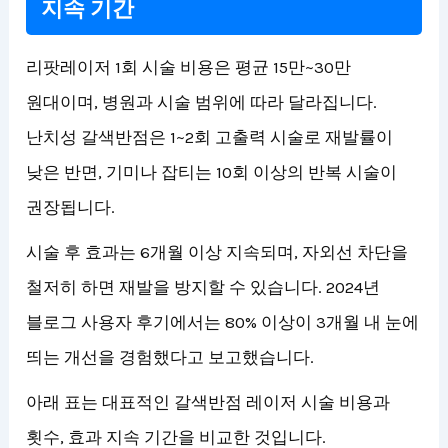
지속 기간
리팟레이저 1회 시술 비용은 평균 15만~30만
원대이며, 병원과 시술 범위에 따라 달라집니다.
난치성 갈색반점은 1~2회 고출력 시술로 재발률이
낮은 반면, 기미나 잡티는 10회 이상의 반복 시술이
권장됩니다.
시술 후 효과는 6개월 이상 지속되며, 자외선 차단을
철저히 하면 재발을 방지할 수 있습니다. 2024년
블로그 사용자 후기에서는 80% 이상이 3개월 내 눈에
띄는 개선을 경험했다고 보고했습니다.
아래 표는 대표적인 갈색반점 레이저 시술 비용과
횟수, 효과 지속 기간을 비교한 것입니다.