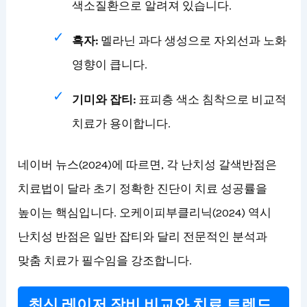
색소질환으로 알려져 있습니다.
흑자:
멜라닌 과다 생성으로 자외선과 노화
영향이 큽니다.
기미와 잡티:
표피층 색소 침착으로 비교적
치료가 용이합니다.
네이버 뉴스(2024)에 따르면, 각 난치성 갈색반점은
치료법이 달라 초기 정확한 진단이 치료 성공률을
높이는 핵심입니다. 오케이피부클리닉(2024) 역시
난치성 반점은 일반 잡티와 달리 전문적인 분석과
맞춤 치료가 필수임을 강조합니다.
최신 레이저 장비 비교와 치료 트렌드