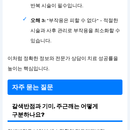
반복 시술이 필수입니다.
오해 3:
“부작용은 피할 수 없다” – 적절한
시술과 사후 관리로 부작용을 최소화할 수
있습니다.
이처럼 정확한 정보와 전문가 상담이 치료 성공률을
높이는 핵심입니다.
자주 묻는 질문
갈색반점과 기미, 주근깨는 어떻게
구분하나요?