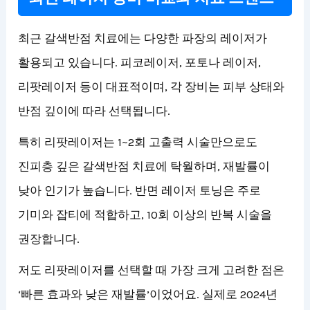
최근 갈색반점 치료에는 다양한 파장의 레이저가
활용되고 있습니다. 피코레이저, 포토나 레이저,
리팟레이저 등이 대표적이며, 각 장비는 피부 상태와
반점 깊이에 따라 선택됩니다.
특히 리팟레이저는 1~2회 고출력 시술만으로도
진피층 깊은 갈색반점 치료에 탁월하며, 재발률이
낮아 인기가 높습니다. 반면 레이저 토닝은 주로
기미와 잡티에 적합하고, 10회 이상의 반복 시술을
권장합니다.
저도 리팟레이저를 선택할 때 가장 크게 고려한 점은
‘빠른 효과와 낮은 재발률’이었어요. 실제로 2024년