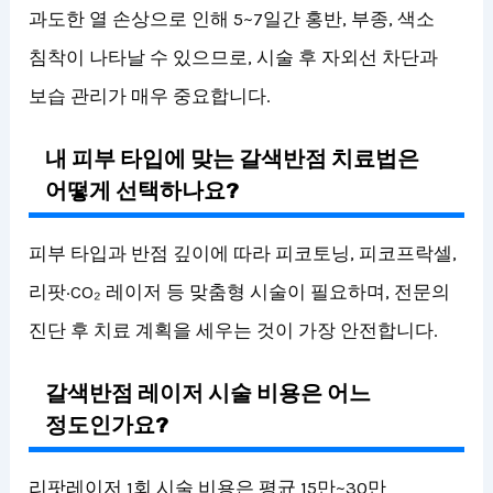
과도한 열 손상으로 인해 5~7일간 홍반, 부종, 색소
침착이 나타날 수 있으므로, 시술 후 자외선 차단과
보습 관리가 매우 중요합니다.
내 피부 타입에 맞는 갈색반점 치료법은
어떻게 선택하나요?
피부 타입과 반점 깊이에 따라 피코토닝, 피코프락셀,
리팟·CO₂ 레이저 등 맞춤형 시술이 필요하며, 전문의
진단 후 치료 계획을 세우는 것이 가장 안전합니다.
갈색반점 레이저 시술 비용은 어느
정도인가요?
리팟레이저 1회 시술 비용은 평균 15만~30만