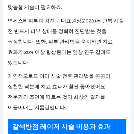
맞춤형 시술이 필요하죠.
연세스타피부과 강진문 대표원장(2023)은 반복 시술
전 반드시 피부 상태를 정확히 진단받는 것을
권장합니다. 또한, 피부 관리법을 숙지하면 치료
효과가 20% 이상 향상된다는 임상 연구 결과도
있습니다.
개인적으로도 여러 시술 전후 관리법을 꼼꼼히
실천한 덕분에 치료 효과가 훨씬 좋아졌어요.
전문가의 조언에 따르는 것이 최상의 결과를
이끌어내는 지름길입니다.
갈색반점 레이저 시술 비용과 효과