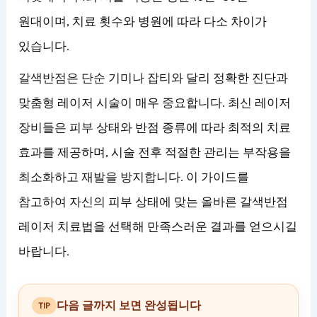
원대이며, 치료 횟수와 병원에 따라 다소 차이가
있습니다.
갈색반점은 단순 기미나 잡티와 달리 정확한 진단과
맞춤형 레이저 시술이 매우 중요합니다. 최신 레이저
장비들은 피부 상태와 반점 종류에 따라 최적의 치료
효과를 제공하며, 시술 전후 적절한 관리는 부작용을
최소화하고 재발을 방지합니다. 이 가이드를
참고하여 자신의 피부 상태에 맞는 올바른 갈색반점
레이저 치료법을 선택해 만족스러운 결과를 얻으시길
바랍니다.
다음 글까지 보면 완성됩니다
TIP