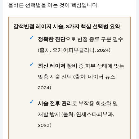
올바른 선택법을 아는 것이 핵심입니다.
갈색반점 레이저 시술, 3가지 핵심 선택법 요약
정확한 진단
으로 반점 종류 구분 필수
(출처: 오케이피부클리닉, 2024)
최신 레이저 장비
중 피부 상태에 맞는
맞춤 시술 선택 (출처: 네이버 뉴스,
2024)
시술 전후 관리
로 부작용 최소화 및
재발 방지 (출처: 연세스타피부과,
2023)