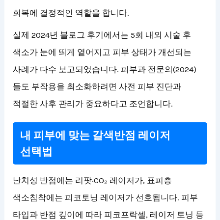
회복에 결정적인 역할을 합니다.
실제 2024년 블로그 후기에서는 5회 내외 시술 후
색소가 눈에 띄게 옅어지고 피부 상태가 개선되는
사례가 다수 보고되었습니다. 피부과 전문의(2024)
들도 부작용을 최소화하려면 사전 피부 진단과
적절한 사후 관리가 중요하다고 조언합니다.
내 피부에 맞는 갈색반점 레이저
선택법
난치성 반점에는 리팟·CO₂ 레이저가, 표피층
색소침착에는 피코토닝 레이저가 선호됩니다. 피부
타입과 반점 깊이에 따라 피코프락셀, 레이저 토닝 등