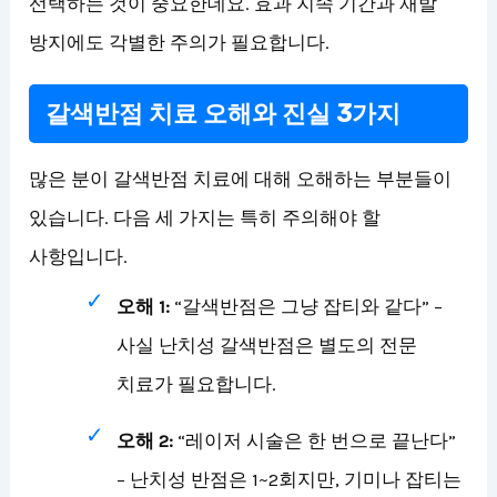
선택하는 것이 중요한데요. 효과 지속 기간과 재발
방지에도 각별한 주의가 필요합니다.
갈색반점 치료 오해와 진실 3가지
많은 분이 갈색반점 치료에 대해 오해하는 부분들이
있습니다. 다음 세 가지는 특히 주의해야 할
사항입니다.
오해 1:
“갈색반점은 그냥 잡티와 같다” –
사실 난치성 갈색반점은 별도의 전문
치료가 필요합니다.
오해 2:
“레이저 시술은 한 번으로 끝난다”
– 난치성 반점은 1~2회지만, 기미나 잡티는