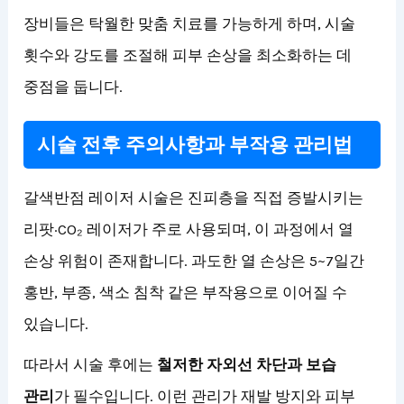
장비들은 탁월한 맞춤 치료를 가능하게 하며, 시술
횟수와 강도를 조절해 피부 손상을 최소화하는 데
중점을 둡니다.
시술 전후 주의사항과 부작용 관리법
갈색반점 레이저 시술은 진피층을 직접 증발시키는
리팟·CO₂ 레이저가 주로 사용되며, 이 과정에서 열
손상 위험이 존재합니다. 과도한 열 손상은 5~7일간
홍반, 부종, 색소 침착 같은 부작용으로 이어질 수
있습니다.
따라서 시술 후에는
철저한 자외선 차단과 보습
관리
가 필수입니다. 이런 관리가 재발 방지와 피부