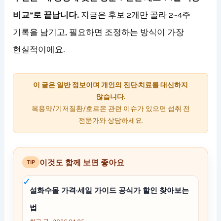
비교”로 끝납니다.
지금은 후보 2개만 골라 2~4주
기록을 남기고, 필요하면 조정하는 방식이 가장
현실적이에요.
이 글은 일반 정보이며 개인의 진단·치료를 대신하지
않습니다.
복용약/기저질환/호르몬 관련 이슈가 있으면 섭취 전
전문가와 상담하세요.
이것도 함께 보면 좋아요
TIP
설화수몰 가격·세일 가이드 공식가 할인 찾아보는
법