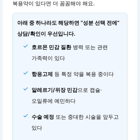
복용약이 있다면 더 꼼꼼해야 해요.
아래 중 하나라도 해당하면 “성분 선택 전에”
상담/확인이 우선입니다.
호르몬 민감 질환
병력 또는 관련
가족력이 있다
항응고제
등 특정 약을 복용 중이다
알레르기/위장 민감
으로 캡슐·
오일류에 예민하다
수술 예정
또는 중대한 시술을 앞두고
있다