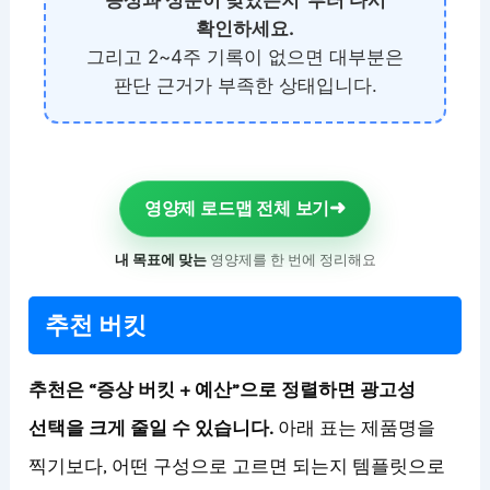
증상과 성분이 맞았는지”부터 다시
확인하세요.
그리고 2~4주 기록이 없으면 대부분은
판단 근거가 부족한 상태입니다.
➜
영양제 로드맵 전체 보기
내 목표에 맞는
영양제를 한 번에 정리해요
추천 버킷
추천은 “증상 버킷 + 예산”으로 정렬하면 광고성
선택을 크게 줄일 수 있습니다.
아래 표는 제품명을
찍기보다, 어떤 구성으로 고르면 되는지 템플릿으로