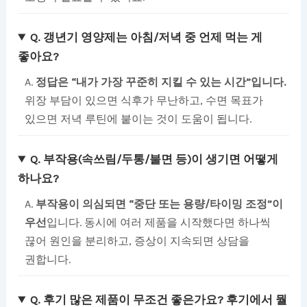
Q. 갱년기 영양제는 아침/저녁 중 언제 먹는 게
좋아요?
A.
정답은 “내가 가장 꾸준히 지킬 수 있는 시간”입니다.
위장 부담이 있으면 식후가 무난하고, 수면 목표가
있으면 저녁 루틴에 붙이는 것이 도움이 됩니다.
Q. 부작용(속쓰림/두통/불면 등)이 생기면 어떻게
하나요?
A.
부작용이 의심되면 “중단 또는 용량/타이밍 조정”이
우선
입니다. 동시에 여러 제품을 시작했다면 하나씩
끊어 원인을 분리하고, 증상이 지속되면 상담을
권합니다.
Q. 후기 많은 제품이 무조건 좋은가요? 후기에서 뭘