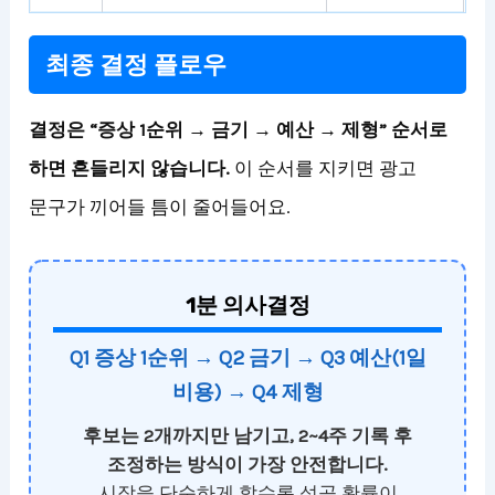
최종 결정 플로우
결정은 “증상 1순위 → 금기 → 예산 → 제형” 순서로
하면 흔들리지 않습니다.
이 순서를 지키면 광고
문구가 끼어들 틈이 줄어들어요.
1분 의사결정
Q1 증상 1순위 → Q2 금기 → Q3 예산(1일
비용) → Q4 제형
후보는 2개까지만 남기고, 2~4주 기록 후
조정하는 방식이 가장 안전합니다.
시작을 단순하게 할수록 성공 확률이