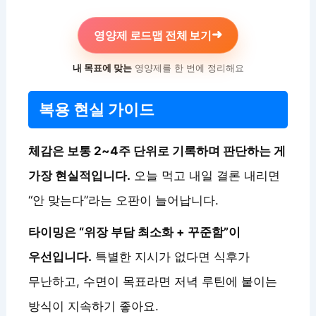
➜
영양제 로드맵 전체 보기
내 목표에 맞는
영양제를 한 번에 정리해요
복용 현실 가이드
체감은 보통 2~4주 단위로 기록하며 판단하는 게
가장 현실적입니다.
오늘 먹고 내일 결론 내리면
“안 맞는다”라는 오판이 늘어납니다.
타이밍은 “위장 부담 최소화 + 꾸준함”이
우선입니다.
특별한 지시가 없다면 식후가
무난하고, 수면이 목표라면 저녁 루틴에 붙이는
방식이 지속하기 좋아요.