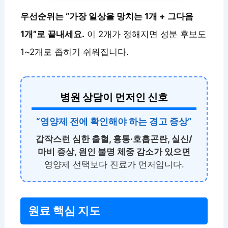
우선순위는 “가장 일상을 망치는 1개 + 그다음
1개”로 끝내세요.
이 2개가 정해지면 성분 후보도
1~2개로 좁히기 쉬워집니다.
병원 상담이 먼저인 신호
“영양제 전에 확인해야 하는 경고 증상”
갑작스런 심한 출혈, 흉통·호흡곤란, 실신/
마비 증상, 원인 불명 체중 감소가 있으면
영양제 선택보다 진료가 먼저입니다.
원료 핵심 지도