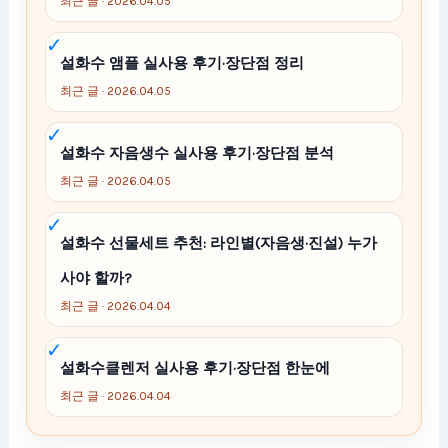
최근 글 · 2026.04.05
설화수 앰플 실사용 후기·장단점 정리
최근 글 · 2026.04.05
설화수 자음생수 실사용 후기·장단점 분석
최근 글 · 2026.04.05
설화수 선물세트 추천: 라인별(자음생·진설) 누가
사야 할까?
최근 글 · 2026.04.04
설화수클렌저 실사용 후기·장단점 한눈에
최근 글 · 2026.04.04