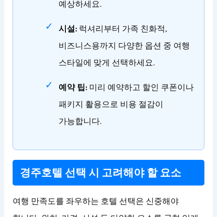
예상하세요.
시설:
럭셔리부터 가족 친화적,
비즈니스용까지 다양한 옵션 중 여행
스타일에 맞게 선택하세요.
예약 팁:
미리 예약하고 할인 쿠폰이나
패키지 활용으로 비용 절감이
가능합니다.
경주호텔 선택 시 고려해야 할 요소
여행 만족도를 좌우하는 호텔 선택은 신중해야