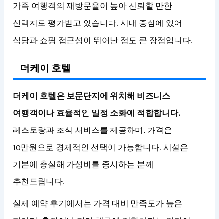
가족 여행객의 재방문율이 높아 신뢰할 만한
선택지로 평가받고 있습니다. 시내 중심에 있어
식당과 쇼핑 접근성이 뛰어난 점도 큰 장점입니다.
더케이 호텔
더케이 호텔은 보문단지에 위치해 비즈니스
여행객이나 효율적인 일정 소화에 적합합니다.
레스토랑과 조식 서비스를 제공하며, 가격은
10만원으로 경제적인 선택이 가능합니다. 시설은
기본에 충실해 가성비를 중시하는 분께
추천드립니다.
실제 예약 후기에서는 가격 대비 만족도가 높은