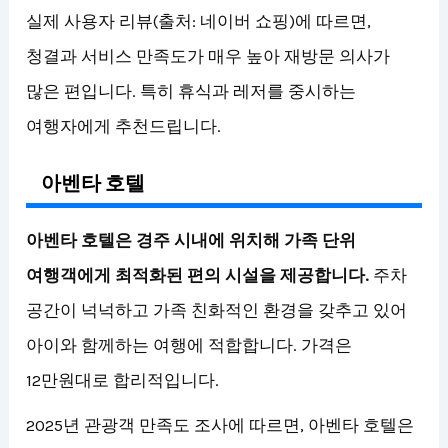
실제 사용자 리뷰(출처: 네이버 쇼핑)에 따르면,
청결과 서비스 만족도가 매우 높아 재방문 의사가
많은 편입니다. 특히 휴식과 레저를 중시하는
여행자에게 추천드립니다.
아벤타 호텔
아벤타 호텔은 경주 시내에 위치해 가족 단위
여행객에게 최적화된 편의 시설을 제공합니다.
주차
공간이 넉넉하고 가족 친화적인 환경을 갖추고 있어
아이와 함께하는 여행에 적합합니다. 가격은
12만원대로 합리적입니다.
2025년 관광객 만족도 조사에 따르면, 아벤타 호텔은