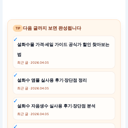
다음 글까지 보면 완성됩니다
TIP
설화수몰 가격·세일 가이드 공식가 할인 찾아보는
법
최근 글 · 2026.04.05
설화수 앰플 실사용 후기·장단점 정리
최근 글 · 2026.04.05
설화수 자음생수 실사용 후기·장단점 분석
최근 글 · 2026.04.05