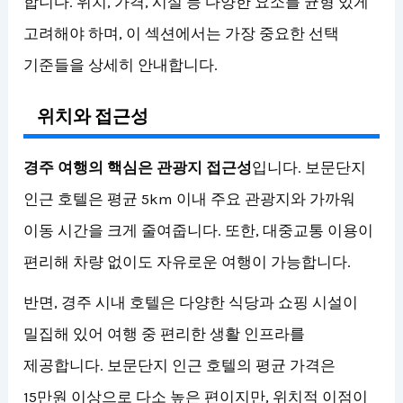
합니다. 위치, 가격, 시설 등 다양한 요소를 균형 있게
고려해야 하며, 이 섹션에서는 가장 중요한 선택
기준들을 상세히 안내합니다.
위치와 접근성
경주 여행의 핵심은 관광지 접근성
입니다. 보문단지
인근 호텔은 평균 5km 이내 주요 관광지와 가까워
이동 시간을 크게 줄여줍니다. 또한, 대중교통 이용이
편리해 차량 없이도 자유로운 여행이 가능합니다.
반면, 경주 시내 호텔은 다양한 식당과 쇼핑 시설이
밀집해 있어 여행 중 편리한 생활 인프라를
제공합니다. 보문단지 인근 호텔의 평균 가격은
15만원 이상으로 다소 높은 편이지만, 위치적 이점이