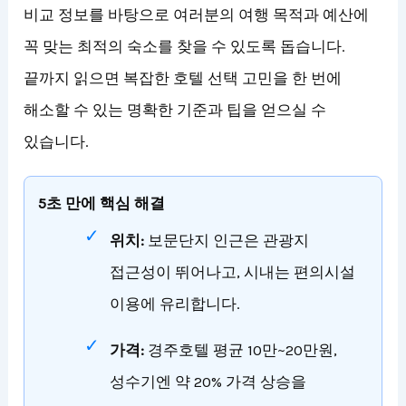
비교 정보를 바탕으로 여러분의 여행 목적과 예산에
꼭 맞는 최적의 숙소를 찾을 수 있도록 돕습니다.
끝까지 읽으면 복잡한 호텔 선택 고민을 한 번에
해소할 수 있는 명확한 기준과 팁을 얻으실 수
있습니다.
5초 만에 핵심 해결
위치:
보문단지 인근은 관광지
접근성이 뛰어나고, 시내는 편의시설
이용에 유리합니다.
가격:
경주호텔 평균 10만~20만원,
성수기엔 약 20% 가격 상승을