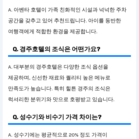
A. 아벤타 호텔이 가족 친화적인 시설과 넉넉한 주차
공간을 갖추고 있어 추천드립니다. 아이를 동반한
여행객에게 적합한 환경을 제공합니다.
Q. 경주호텔의 조식은 어떤가요?
A. 대부분의 경주호텔은 다양한 조식 옵션을
제공하며, 신선한 재료와 퀄리티 높은 메뉴로
만족도가 높습니다. 특히 힐튼 경주의 조식은
럭셔리한 분위기와 맛으로 호평받고 있습니다.
Q. 성수기와 비수기 가격 차이는?
A. 성수기에는 평균적으로 20% 정도 가격이