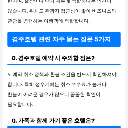
편이며, 출장이나 단기 체류에 적합하다는 의견이
많습니다. 위치도 관광지 접근성이 좋아 비즈니스와
관광을 병행하는 여행객에 적합합니다.
경주호텔 관련 자주 묻는 질문 5가지
Q. 경주호텔 예약 시 주의할 점은?
A. 예약 취소 정책과 환불 조건을 반드시 확인하셔야
합니다. 특히 성수기에는 취소 수수료가 높거나
환불이 어려운 경우가 많으니 꼼꼼한 확인이
필요합니다.
Q. 가족과 함께 가기 좋은 호텔은?