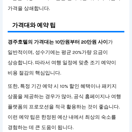
가격을 상쇄합니다.
가격대와 예약 팁
경주호텔의 가격대는 10만원부터 20만원 사이
가
일반적이며, 성수기에는 평균 20%가량 요금이
상승합니다. 따라서 여행 일정에 맞춘 조기 예약이
비용 절감의 핵심입니다.
또한, 특정 기간 예약 시 10% 할인 혜택이나 패키지
상품을 제공하는 경우가 많아, 공식 홈페이지나 여행
플랫폼의 프로모션을 적극 활용하는 것이 좋습니다.
이런 예약 팁은 한정된 예산 내에서 최상의 숙소를
경험하는 데 큰 도움이 됩니다.