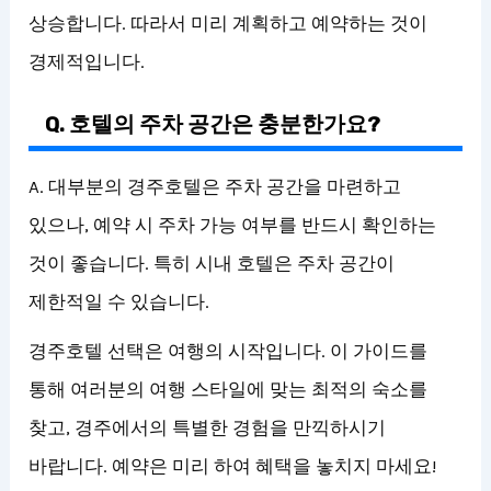
상승합니다. 따라서 미리 계획하고 예약하는 것이
경제적입니다.
Q. 호텔의 주차 공간은 충분한가요?
A. 대부분의 경주호텔은 주차 공간을 마련하고
있으나, 예약 시 주차 가능 여부를 반드시 확인하는
것이 좋습니다. 특히 시내 호텔은 주차 공간이
제한적일 수 있습니다.
경주호텔 선택은 여행의 시작입니다. 이 가이드를
통해 여러분의 여행 스타일에 맞는 최적의 숙소를
찾고, 경주에서의 특별한 경험을 만끽하시기
바랍니다. 예약은 미리 하여 혜택을 놓치지 마세요!