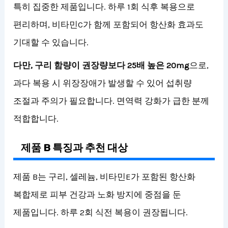
특히 집중한 제품입니다. 하루 1회 식후 복용으로
편리하며, 비타민C가 함께 포함되어 항산화 효과도
기대할 수 있습니다.
다만, 구리 함량이 권장량보다 25배 높은 20mg
으로,
과다 복용 시 위장장애가 발생할 수 있어 섭취량
조절과 주의가 필요합니다. 면역력 강화가 급한 분께
적합합니다.
제품 B 특징과 추천 대상
제품 B는 구리, 셀레늄, 비타민E가 포함된 항산화
복합제로 피부 건강과 노화 방지에 중점을 둔
제품입니다. 하루 2회 식전 복용이 권장됩니다.