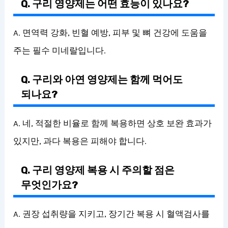
Q. 구리 영양제는 어떤 효능이 있나요?
A. 면역력 강화, 빈혈 예방, 피부 및 뼈 건강에 도움을
주는 필수 미네랄입니다.
Q. 구리와 아연 영양제는 함께 먹어도
되나요?
A. 네, 적절한 비율로 함께 복용하면 상호 보완 효과가
있지만, 과다 복용은 피해야 합니다.
Q. 구리 영양제 복용 시 주의할 점은
무엇인가요?
A. 권장 섭취량을 지키고, 장기간 복용 시 혈액검사를