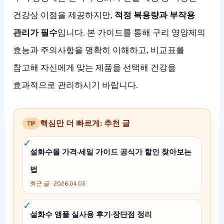
건강상 이점을 제공하지만,
적정 복용량과 부작용
관리가 필수
입니다. 본 가이드를 통해 구리 영양제의
효능과 주의사항을 명확히 이해하고, 비교표를
참고해 자신에게 맞는 제품을 선택해 건강을
효과적으로 관리하시기 바랍니다.
핵심만 더 빠르게: 추천 글
TIP
설화수몰 가격·세일 가이드 공식가 할인 찾아보는
법
최근 글 · 2026.04.05
설화수 앰플 실사용 후기·장단점 정리