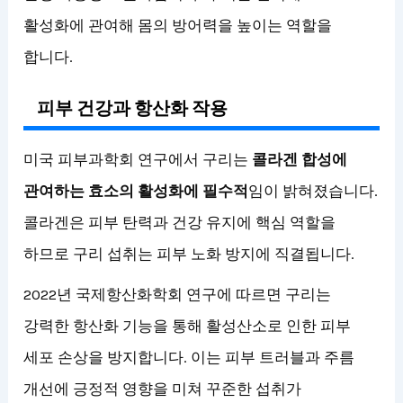
활성화에 관여해 몸의 방어력을 높이는 역할을
합니다.
피부 건강과 항산화 작용
미국 피부과학회 연구에서 구리는
콜라겐 합성에
관여하는 효소의 활성화에 필수적
임이 밝혀졌습니다.
콜라겐은 피부 탄력과 건강 유지에 핵심 역할을
하므로 구리 섭취는 피부 노화 방지에 직결됩니다.
2022년 국제항산화학회 연구에 따르면 구리는
강력한 항산화 기능을 통해 활성산소로 인한 피부
세포 손상을 방지합니다. 이는 피부 트러블과 주름
개선에 긍정적 영향을 미쳐 꾸준한 섭취가