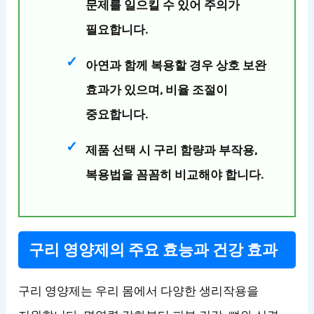
문제를 일으킬 수 있어 주의가
필요합니다.
아연과 함께 복용할 경우 상호 보완
효과가 있으며, 비율 조절이
중요합니다.
제품 선택 시 구리 함량과 부작용,
복용법을 꼼꼼히 비교해야 합니다.
구리 영양제의 주요 효능과 건강 효과
구리 영양제는 우리 몸에서 다양한 생리작용을