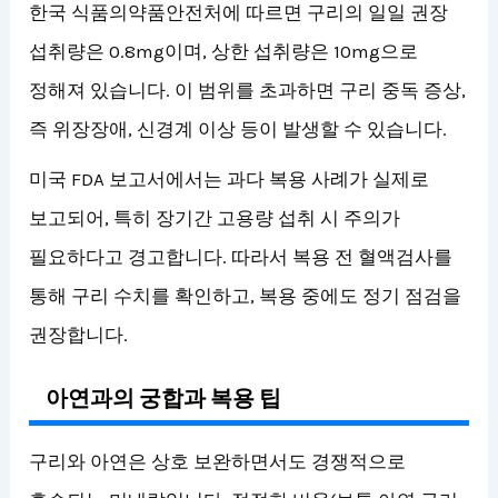
한국 식품의약품안전처에 따르면 구리의 일일 권장
섭취량은 0.8mg이며, 상한 섭취량은 10mg으로
정해져 있습니다. 이 범위를 초과하면 구리 중독 증상,
즉 위장장애, 신경계 이상 등이 발생할 수 있습니다.
미국 FDA 보고서에서는 과다 복용 사례가 실제로
보고되어, 특히 장기간 고용량 섭취 시 주의가
필요하다고 경고합니다. 따라서 복용 전 혈액검사를
통해 구리 수치를 확인하고, 복용 중에도 정기 점검을
권장합니다.
아연과의 궁합과 복용 팁
구리와 아연은 상호 보완하면서도 경쟁적으로