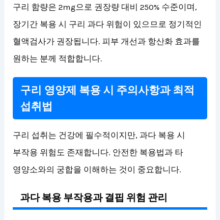
구리 함량은 2mg으로 권장량 대비 250% 수준이며,
장기간 복용 시 구리 과다 위험이 있으므로 정기적인
혈액검사가 권장됩니다. 피부 개선과 항산화 효과를
원하는 분께 적합합니다.
구리 영양제 복용 시 주의사항과 최적
섭취법
구리 섭취는 건강에 필수적이지만, 과다 복용 시
부작용 위험도 존재합니다. 안전한 복용법과 타
영양소와의 궁합을 이해하는 것이 중요합니다.
과다 복용 부작용과 결핍 위험 관리