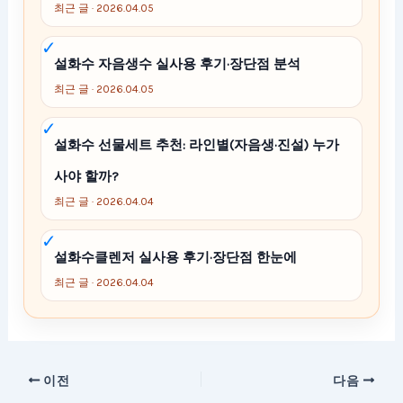
최근 글 · 2026.04.05
설화수 자음생수 실사용 후기·장단점 분석
최근 글 · 2026.04.05
설화수 선물세트 추천: 라인별(자음생·진설) 누가
사야 할까?
최근 글 · 2026.04.04
설화수클렌저 실사용 후기·장단점 한눈에
최근 글 · 2026.04.04
이전
다음