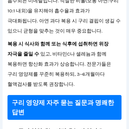
흡수되는 미네랄입니다. 적절한 비율(보통 아연:구리
10:1 내외)을 유지해야 흡수율과 효과가
극대화됩니다. 아연 과다 복용 시 구리 결핍이 생길 수
있으니 균형을 맞추는 것이 매우 중요합니다.
복용 시 식사와 함께 또는 식후에 섭취하면 위장
자극을 줄일 수
있고, 비타민C나 셀레늄과 함께
복용하면 항산화 효과가 상승합니다. 전문가들은
구리 영양제를 꾸준히 복용하되, 3~6개월마다
혈액검사를 받도록 권장합니다.
구리 영양제 자주 묻는 질문과 명쾌한
답변