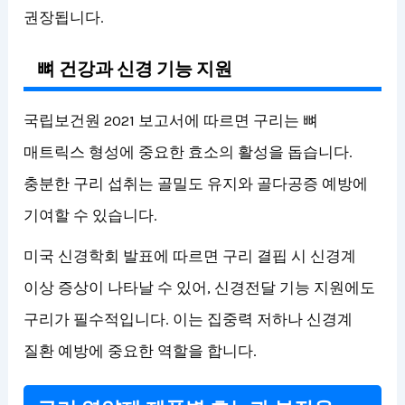
권장됩니다.
뼈 건강과 신경 기능 지원
국립보건원 2021 보고서에 따르면 구리는 뼈
매트릭스 형성에 중요한 효소의 활성을 돕습니다.
충분한 구리 섭취는 골밀도 유지와 골다공증 예방에
기여할 수 있습니다.
미국 신경학회 발표에 따르면 구리 결핍 시 신경계
이상 증상이 나타날 수 있어, 신경전달 기능 지원에도
구리가 필수적입니다. 이는 집중력 저하나 신경계
질환 예방에 중요한 역할을 합니다.