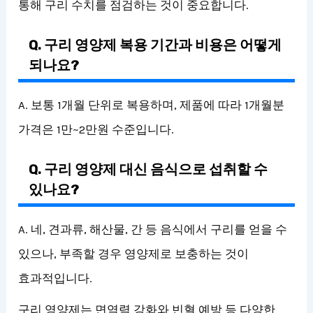
통해 구리 수치를 점검하는 것이 중요합니다.
Q. 구리 영양제 복용 기간과 비용은 어떻게
되나요?
A. 보통 1개월 단위로 복용하며, 제품에 따라 1개월분
가격은 1만~2만원 수준입니다.
Q. 구리 영양제 대신 음식으로 섭취할 수
있나요?
A. 네, 견과류, 해산물, 간 등 음식에서 구리를 얻을 수
있으나, 부족할 경우 영양제로 보충하는 것이
효과적입니다.
구리 영양제는 면역력 강화와 빈혈 예방 등 다양한