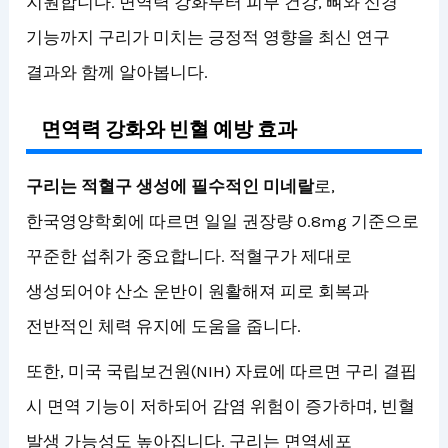
지원합니다. 면역력 강화부터 피부 건강, 뼈와 신경
기능까지 구리가 미치는 긍정적 영향을 최신 연구
결과와 함께 알아봅니다.
면역력 강화와 빈혈 예방 효과
구리는 적혈구 생성에 필수적인 미네랄
로,
한국영양학회에 따르면 일일 권장량 0.8mg 기준으로
꾸준한 섭취가 중요합니다. 적혈구가 제대로
생성되어야 산소 운반이 원활해져 피로 회복과
전반적인 체력 유지에 도움을 줍니다.
또한, 미국 국립보건원(NIH) 자료에 따르면 구리 결핍
시 면역 기능이 저하되어 감염 위험이 증가하며, 빈혈
발생 가능성도 높아집니다. 구리는 면역세포