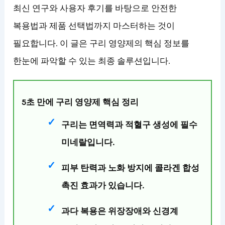
최신 연구와 사용자 후기를 바탕으로 안전한
복용법과 제품 선택법까지 마스터하는 것이
필요합니다. 이 글은 구리 영양제의 핵심 정보를
한눈에 파악할 수 있는 최종 솔루션입니다.
5초 만에 구리 영양제 핵심 정리
구리는 면역력과 적혈구 생성에 필수
미네랄입니다.
피부 탄력과 노화 방지에 콜라겐 합성
촉진 효과가 있습니다.
과다 복용은 위장장애와 신경계