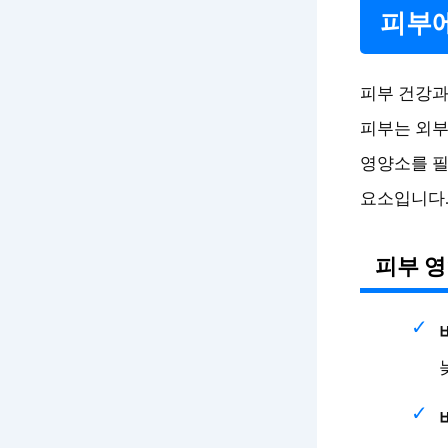
피부에
피부 건강과
피부는 외부
영양소를 필
요소입니다
피부 영