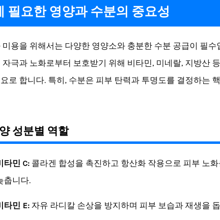
 필요한 영양과 수분의 중요성
 미용을 위해서는 다양한 영양소와 충분한 수분 공급이 필수
 자극과 노화로부터 보호받기 위해 비타민, 미네랄, 지방산 등
요로 합니다. 특히, 수분은 피부 탄력과 투명도를 결정하는 
.
양 성분별 역할
비타민 C:
콜라겐 합성을 촉진하고 항산화 작용으로 피부 노화
늦춥니다.
비타민 E:
자유 라디칼 손상을 방지하며 피부 보습과 재생을 돕