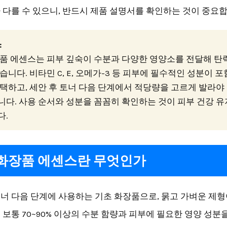
 다를 수 있으니, 반드시 제품 설명서를 확인하는 것이 중요합
:
품 에센스는 피부 깊숙이 수분과 다양한 영양소를 전달해 탄
습니다. 비타민 C, E, 오메가-3 등 피부에 필수적인 성분이 
택하고, 세안 후 토너 다음 단계에서 적당량을 고르게 발라야
다. 사용 순서와 성분을 꼼꼼히 확인하는 것이 피부 건강 
다.
화장품 에센스란 무엇인가
너 다음 단계에 사용하는 기초 화장품으로, 묽고 가벼운 제형
 보통 70~90% 이상의 수분 함량과 피부에 필요한 영양 성분