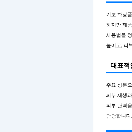
기초 화장품
하지만 제품
사용법을 정
높이고, 피
대표적
주요 성분으
피부 재생과
피부 탄력을
담당합니다