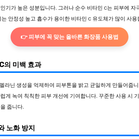
인기가 높은 성분입니다. 그러나 순수 비타민 C는 피부에 자극
에는 안정성 높고 흡수가 용이한 비타민 C 유도체가 많이 사용
👉 피부에 꼭 맞는 올바른 화장품 사용법
C의 미백 효과
 멜라닌 생성을 억제하여 피부톤을 밝고 균일하게 만들어줍니
럽게 녹여 칙칙한 피부 개선에 기여합니다. 꾸준한 사용 시 기
을 줍니다.
와 노화 방지