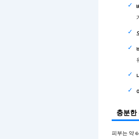
충분한 
피부는 약 