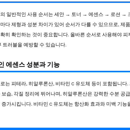
의 일반적인 사용 순서는 세안 → 토너 → 에센스 → 로션 →
마다 제형과 성분 차이가 있어 순서가 다를 수 있으므로, 제
확히 확인하는 것이 중요합니다. 올바른 순서로 사용해야 피
부 트러블을 예방할 수 있습니다.
인 에센스 성분과 기능
로는 피테라, 히알루론산, 비타민 C 유도체 등이 포함됩니다.
 보습, 각질 정리에 뛰어나며, 히알루론산은 강력한 수분 공
 증가시킵니다. 비타민 C 유도체는 항산화 효과와 미백 기능
.