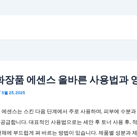
화장품 에센스 올바른 사용법과 
/
5월 25, 2025
 에센스는 스킨 다음 단계에서 주로 사용하며, 피부에 수분과
공급합니다. 대표적인 사용법으로는 세안 후 토너 사용 후, 
전체에 부드럽게 펴 바르는 방법이 있습니다. 제품별 성분과 