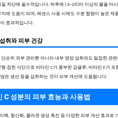
물질 차단에 필수적입니다. 하루에 1.5~2리터 이상의 물을 마
유지에 도움이 되며, 에센스 사용 시에도 수분 함량이 높은 제
이 효과적입니다.
섭취와 피부 건강
 단순히 외부 관리뿐 아니라 내부 영양 섭취와도 밀접한 관련
균형 잡힌 식단으로 비타민 C가 풍부한 감귤류, 비타민 E가 포
 많은 생선 등을 섭취하는 것이 피부 개선에 도움됩니다.
 C 성분의 피부 효능과 사용법
 미백, 항산화, 콜라겐 생성 촉진 등 다양한 피부 개선 효과로 