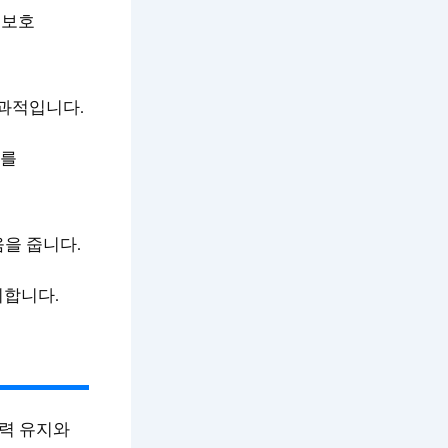
 보호
효과적입니다.
부를
을 줍니다.
지합니다.
탄력 유지와