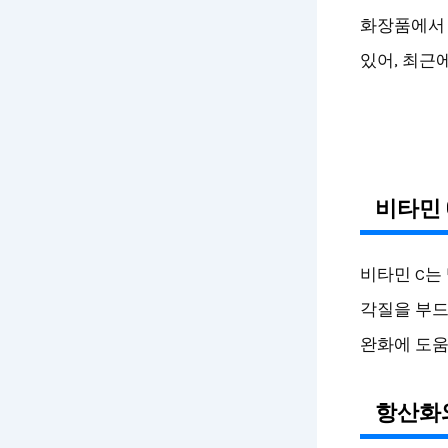
화장품에서 
있어, 최근
비타민 
비타민 C는
각질을 부드
완화에 도움
항산화