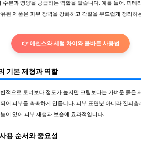
이 수분과 영양을 공급하는 역할을 맡습니다. 예를 들어, 피테
 함유된 제품은 피부 장벽을 강화하고 각질을 부드럽게 정리하
👉 에센스와 세럼 차이와 올바른 사용법
 기본 제형과 역할
반적으로 토너보다 점도가 높지만 크림보다는 가벼운 묽은 
되어 피부를 촉촉하게 만듭니다. 피부 표면뿐 아니라 진피층
능이 있어 피부 재생과 보습에 효과적입니다.
사용 순서와 중요성