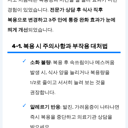
경험이 있었습니다.
전문가 상담 후 식사 직후
복용으로 변경하고 3주 만에 통증 완화 효과가 눈에
띄게 개선
되었습니다.
4-1. 복용 시 주의사항과 부작용 대처법
소화 불량
: 복용 후 속쓰림이나 메스꺼움
발생 시, 식사 양을 늘리거나 복용량을
1/2로 줄이고 서서히 늘려 보는 것을
권장합니다.
알레르기 반응
: 발진, 가려움증이 나타나면
즉시 복용을 중단하고 의료기관 상담을
받으세요.