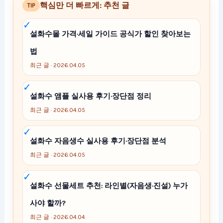
핵심만 더 빠르게: 추천 글
TIP
설화수몰 가격·세일 가이드 공식가 할인 찾아보는
법
최근 글 · 2026.04.05
설화수 앰플 실사용 후기·장단점 정리
최근 글 · 2026.04.05
설화수 자음생수 실사용 후기·장단점 분석
최근 글 · 2026.04.05
설화수 선물세트 추천: 라인별(자음생·진설) 누가
사야 할까?
최근 글 · 2026.04.04