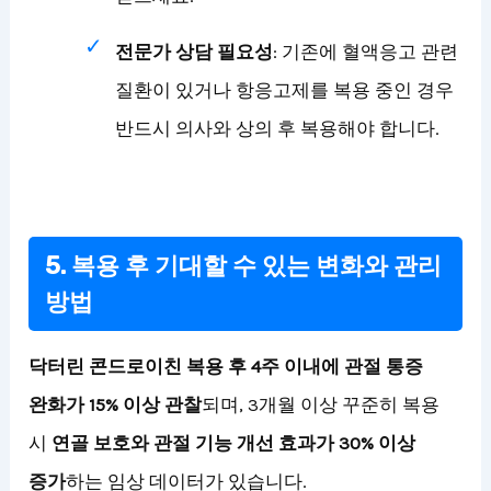
전문가 상담 필요성
: 기존에 혈액응고 관련
질환이 있거나 항응고제를 복용 중인 경우
반드시 의사와 상의 후 복용해야 합니다.
5. 복용 후 기대할 수 있는 변화와 관리
방법
닥터린 콘드로이친 복용 후 4주 이내에 관절 통증
완화가 15% 이상 관찰
되며, 3개월 이상 꾸준히 복용
시
연골 보호와 관절 기능 개선 효과가 30% 이상
증가
하는 임상 데이터가 있습니다.