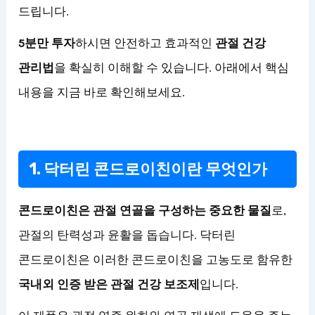
드립니다.
5분만 투자
하시면 안전하고 효과적인
관절 건강
관리법
을 확실히 이해할 수 있습니다. 아래에서 핵심
내용을 지금 바로 확인해보세요.
1. 닥터린 콘드로이친이란 무엇인가
콘드로이친은 관절 연골을 구성하는 중요한 물질
로,
관절의 탄력성과 윤활을 돕습니다. 닥터린
콘드로이친은 이러한 콘드로이친을 고농도로 함유한
국내외 인증 받은 관절 건강 보조제
입니다.