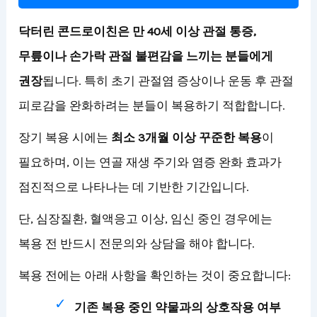
닥터린 콘드로이친은 만 40세 이상 관절 통증,
무릎이나 손가락 관절 불편감을 느끼는 분들에게
권장
됩니다. 특히 초기 관절염 증상이나 운동 후 관절
피로감을 완화하려는 분들이 복용하기 적합합니다.
장기 복용 시에는
최소 3개월 이상 꾸준한 복용
이
필요하며, 이는 연골 재생 주기와 염증 완화 효과가
점진적으로 나타나는 데 기반한 기간입니다.
단, 심장질환, 혈액응고 이상, 임신 중인 경우에는
복용 전 반드시 전문의와 상담을 해야 합니다.
복용 전에는 아래 사항을 확인하는 것이 중요합니다:
기존 복용 중인 약물과의 상호작용 여부