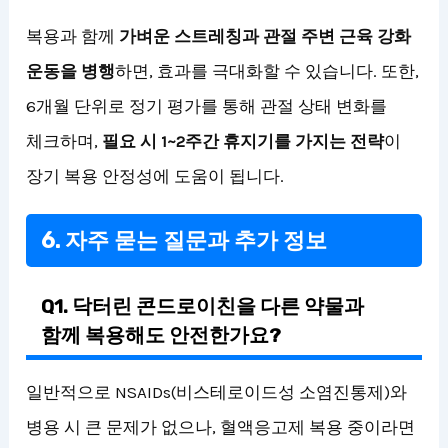
복용과 함께
가벼운 스트레칭과 관절 주변 근육 강화
운동을 병행
하면, 효과를 극대화할 수 있습니다. 또한,
6개월 단위로 정기 평가를 통해 관절 상태 변화를
체크하며,
필요 시 1~2주간 휴지기를 가지는 전략
이
장기 복용 안정성에 도움이 됩니다.
6. 자주 묻는 질문과 추가 정보
Q1. 닥터린 콘드로이친을 다른 약물과
함께 복용해도 안전한가요?
일반적으로 NSAIDs(비스테로이드성 소염진통제)와
병용 시 큰 문제가 없으나, 혈액응고제 복용 중이라면