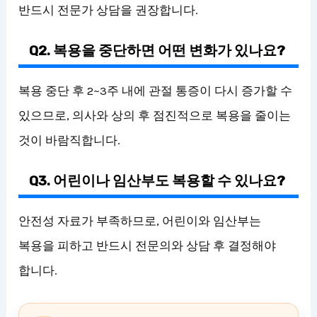
반드시 전문가 상담을 권장합니다.
Q2. 복용을 중단하면 어떤 변화가 있나요?
복용 중단 후 2~3주 내에 관절 통증이 다시 증가할 수
있으므로, 의사와 상의 후 점진적으로 복용을 줄이는
것이 바람직합니다.
Q3. 어린이나 임산부도 복용할 수 있나요?
안전성 자료가 부족하므로, 어린이와 임산부는
복용을 피하고 반드시 전문의와 상담 후 결정해야
합니다.