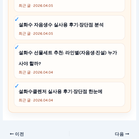
최근 글 · 2026.04.05
설화수 자음생수 실사용 후기·장단점 분석
최근 글 · 2026.04.05
설화수 선물세트 추천: 라인별(자음생·진설) 누가
사야 할까?
최근 글 · 2026.04.04
설화수클렌저 실사용 후기·장단점 한눈에
최근 글 · 2026.04.04
이전
다음