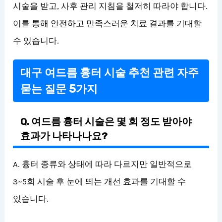
시술을 받고, 사후 관리 지침을 철저히 따라야 합니다.
이를 통해 안전하고 만족스러운 치료 결과를 기대할
수 있습니다.
대구 여드름 흉터 시술 추천 관련 자주
묻는 질문 5가지
Q. 여드름 흉터 시술은 몇 회 정도 받아야
효과가 나타나나요?
A. 흉터 종류와 상태에 따라 다르지만 일반적으로
3~5회 시술 후 눈에 띄는 개선 효과를 기대할 수
있습니다.