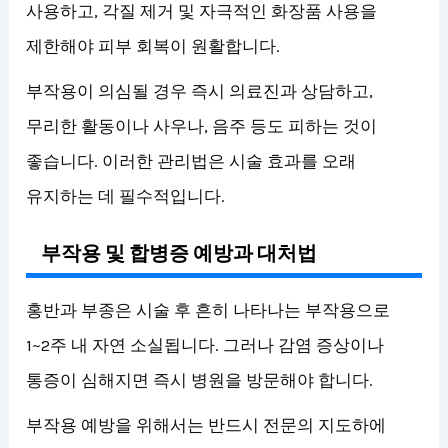
사용하고, 각질 제거 및 자극적인 화장품 사용을
제한해야 피부 회복이 원활합니다.
부작용이 의심될 경우 즉시 의료진과 상담하고,
무리한 활동이나 사우나, 음주 등도 피하는 것이
좋습니다. 이러한 관리법은 시술 효과를 오래
유지하는 데 필수적입니다.
부작용 및 합병증 예방과 대처법
홍반과 부종은 시술 후 흔히 나타나는 부작용으로
1~2주 내 자연 소실됩니다. 그러나 감염 증상이나
통증이 심해지면 즉시 병원을 방문해야 합니다.
부작용 예방을 위해서는 반드시 전문의 지도하에