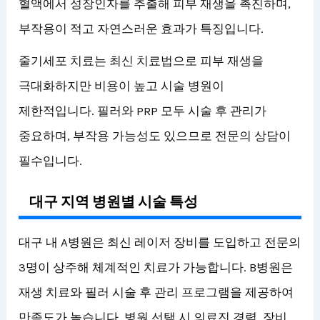
혈액에서 성장인자를 추출해 피부 재생을 촉진하며,
부작용이 적고 자연스러운 효과가 특징입니다.
줄기세포 치료는 최신 치료법으로 피부 재생을
극대화하지만 비용이 높고 시술 병원이
제한적입니다. 필러와 PRP 모두 시술 후 관리가
중요하며, 부작용 가능성도 있으므로 전문의 상담이
필수입니다.
대구 지역 병원별 시술 특성
대구 내 A병원은 최신 레이저 장비를 도입하고 전문의
3명이 상주해 체계적인 치료가 가능합니다. B병원은
재생 치료와 필러 시술 후 관리 프로그램을 제공하여
만족도가 높습니다. 병원 선택 시 의료진 경력, 장비