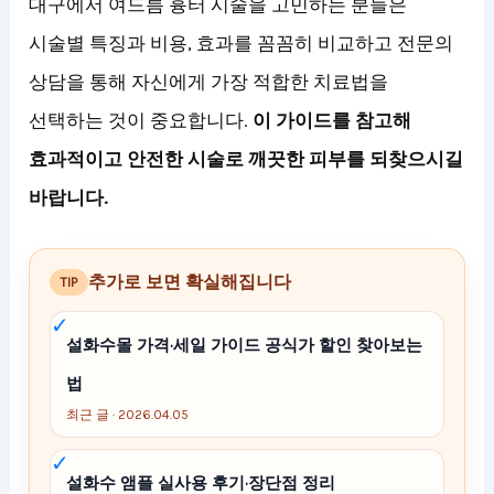
대구에서 여드름 흉터 시술을 고민하는 분들은
시술별 특징과 비용, 효과를 꼼꼼히 비교하고 전문의
상담을 통해 자신에게 가장 적합한 치료법을
선택하는 것이 중요합니다.
이 가이드를 참고해
효과적이고 안전한 시술로 깨끗한 피부를 되찾으시길
바랍니다.
추가로 보면 확실해집니다
TIP
설화수몰 가격·세일 가이드 공식가 할인 찾아보는
법
최근 글 · 2026.04.05
설화수 앰플 실사용 후기·장단점 정리