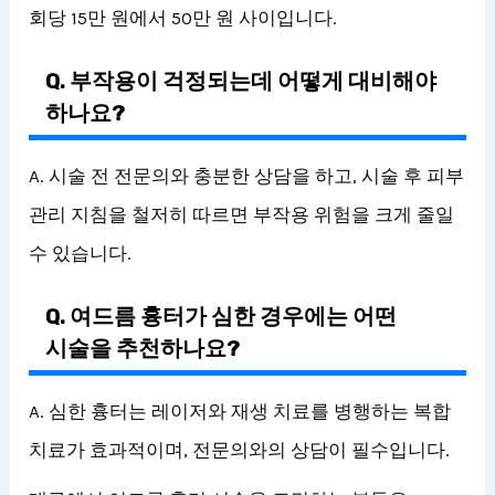
회당 15만 원에서 50만 원 사이입니다.
Q. 부작용이 걱정되는데 어떻게 대비해야
하나요?
A. 시술 전 전문의와 충분한 상담을 하고, 시술 후 피부
관리 지침을 철저히 따르면 부작용 위험을 크게 줄일
수 있습니다.
Q. 여드름 흉터가 심한 경우에는 어떤
시술을 추천하나요?
A. 심한 흉터는 레이저와 재생 치료를 병행하는 복합
치료가 효과적이며, 전문의와의 상담이 필수입니다.