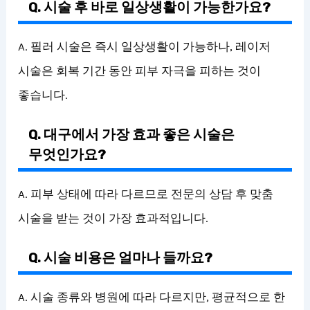
Q. 시술 후 바로 일상생활이 가능한가요?
A. 필러 시술은 즉시 일상생활이 가능하나, 레이저
시술은 회복 기간 동안 피부 자극을 피하는 것이
좋습니다.
Q. 대구에서 가장 효과 좋은 시술은
무엇인가요?
A. 피부 상태에 따라 다르므로 전문의 상담 후 맞춤
시술을 받는 것이 가장 효과적입니다.
Q. 시술 비용은 얼마나 들까요?
A. 시술 종류와 병원에 따라 다르지만, 평균적으로 한