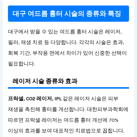
대구 여드름 흉터 시술의 종류와 특징
대구에서 받을 수 있는 여드름 흉터 시술은 레이저,
필러, 재생 치료 등 다양합니다. 각각의 시술은 효과,
회복 기간, 부작용 면에서 차이가 있어 신중한 선택이
필요합니다.
레이저 시술 종류와 효과
프락셀, CO2 레이저, IPL
같은 레이저 시술은 피부
재생을 촉진해 흉터를 개선합니다. 대한피부과학회에
따르면 프락셀 레이저는 여드름 흉터 개선에 70%
이상의 효과를 보여 대표적인 치료법으로 꼽힙니다.