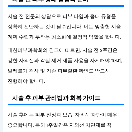
시술 전 전문의 상담으로 피부 타입과 흉터 유형을
정확히 진단하는 것이 필수입니다. 이는 맞춤형 시술
계획 수립과 부작용 최소화에 결정적 역할을 합니다.
대한피부과학회의 권고에 따르면, 시술 전 2주간은
강한 자외선과 각질 제거 제품 사용을 자제해야 하며,
알레르기 검사 및 기존 피부질환 확인도 반드시
진행해야 합니다.
시술 후 피부 관리법과 회복 가이드
시술 후에는 피부 진정과 보습, 자외선 차단이 매우
중요합니다. 특히 1주일간은 자외선 차단제를 꼭