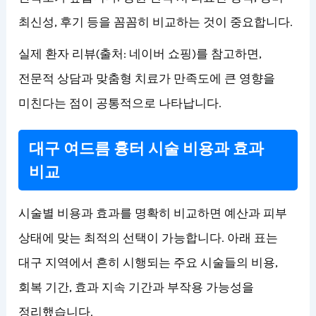
최신성, 후기 등을 꼼꼼히 비교하는 것이 중요합니다.
실제 환자 리뷰(출처: 네이버 쇼핑)를 참고하면,
전문적 상담과 맞춤형 치료가 만족도에 큰 영향을
미친다는 점이 공통적으로 나타납니다.
대구 여드름 흉터 시술 비용과 효과
비교
시술별 비용과 효과를 명확히 비교하면 예산과 피부
상태에 맞는 최적의 선택이 가능합니다. 아래 표는
대구 지역에서 흔히 시행되는 주요 시술들의 비용,
회복 기간, 효과 지속 기간과 부작용 가능성을
정리했습니다.