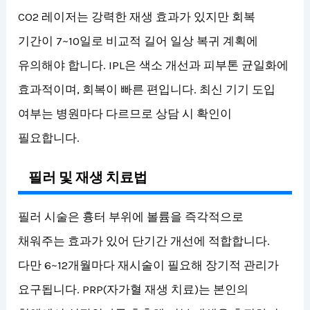
CO2 레이저는 강력한 재생 효과가 있지만 회복
기간이 7~10일로 비교적 길어 일상 복귀 계획에
유의해야 합니다. IPL은 색소 개선과 피부톤 균일화에
효과적이며, 회복이 빠른 편입니다. 최신 기기 도입
여부는 병원마다 다르므로 상담 시 확인이
필요합니다.
필러 및 재생 치료법
필러 시술은 흉터 부위에 볼륨을 즉각적으로
채워주는 효과가 있어 단기간 개선에 적합합니다.
다만 6~12개월마다 재시술이 필요해 장기적 관리가
요구됩니다. PRP(자가혈 재생 치료)는 본인의