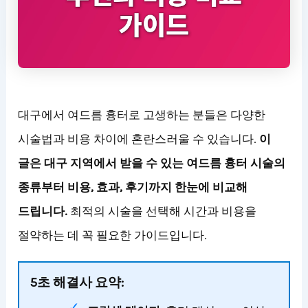
대구에서 여드름 흉터로 고생하는 분들은 다양한
시술법과 비용 차이에 혼란스러울 수 있습니다.
이
글은 대구 지역에서 받을 수 있는 여드름 흉터 시술의
종류부터 비용, 효과, 후기까지 한눈에 비교해
드립니다.
최적의 시술을 선택해 시간과 비용을
절약하는 데 꼭 필요한 가이드입니다.
5초 해결사 요약: