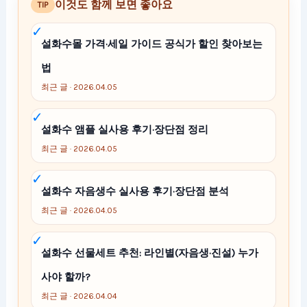
이것도 함께 보면 좋아요
TIP
설화수몰 가격·세일 가이드 공식가 할인 찾아보는
법
최근 글 · 2026.04.05
설화수 앰플 실사용 후기·장단점 정리
최근 글 · 2026.04.05
설화수 자음생수 실사용 후기·장단점 분석
최근 글 · 2026.04.05
설화수 선물세트 추천: 라인별(자음생·진설) 누가
사야 할까?
최근 글 · 2026.04.04