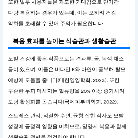
또한 일부 사용자들은 과도한 기대감으로 단기간
다량 복용하는 경우가 있는데, 이는 오히려 건강
악화를 초래할 수 있어 주의가 필요합니다.
복용 효과를 높이는 식습관과 생활습관
모발 건강에 좋은 식품으로는 견과류, 굴, 녹색 채소
등이 있으며, 이들은 비타민 E와 아연이 풍부해 탈모
예방에 도움을 줍니다(대한영양학회, 2023). 또한
꾸준한 두피 마사지는 혈류량을 20% 이상 증가시켜
모낭 활성화를 돕습니다(국제피부과학회, 2022).
스트레스 관리, 적절한 수면, 균형 잡힌 식사도 모발
성장에 긍정적 영향을 미치므로, 영양제 복용과 함께
생활습관 전반을 점검해야 합니다.