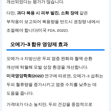
개선되었다는 평가가 많습니다.
다만,
과다 복용 시 피부 발진, 소화 장애
같은
부작용이 보고되어 복용량을 반드시 권장량 내에서
조절해야 합니다(미국 FDA, 2022).
오메가-3 함유 영양제 효과
오메가-3 지방산은 두피 염증 완화와 혈액 순환
개선에 탁월해 모발 성장 환경을 개선합니다.
미국영양학회(2022)
연구에 따르면, 오메가-3 섭취는
두피 혈류량을 증가시키고 염증 수치를 낮추는 데
도움을 줍니다.
가격대가 다소 높지만, 두피 건강을 중점적으로