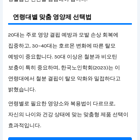
연령대별 맞춤 영양제 선택법
20대는 주로 영양 결핍 예방과 모발 손상 회복에
집중하고, 30~40대는 호르몬 변화에 따른 탈모
예방이 중요합니다. 50대 이상은 철분과 비오틴
보충이 특히 중요하며, 한국노인학회(2023)는 이
연령대에서 철분 결핍이 탈모 악화와 밀접하다고
밝혔습니다.
연령별로 필요한 영양소와 복용법이 다르므로,
자신의 나이와 건강 상태에 맞는 맞춤형 제품 선택이
효과적입니다.