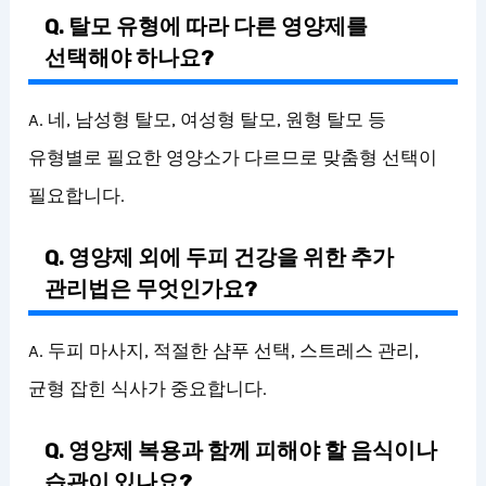
Q. 탈모 유형에 따라 다른 영양제를
선택해야 하나요?
A. 네, 남성형 탈모, 여성형 탈모, 원형 탈모 등
유형별로 필요한 영양소가 다르므로 맞춤형 선택이
필요합니다.
Q. 영양제 외에 두피 건강을 위한 추가
관리법은 무엇인가요?
A. 두피 마사지, 적절한 샴푸 선택, 스트레스 관리,
균형 잡힌 식사가 중요합니다.
Q. 영양제 복용과 함께 피해야 할 음식이나
습관이 있나요?