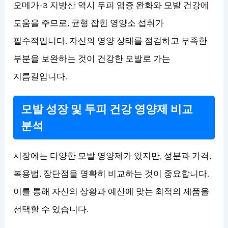
오메가-3 지방산 역시 두피 염증 완화와 모발 건강에
도움을 주므로, 균형 잡힌 영양소 섭취가
필수적입니다. 자신의 영양 상태를 점검하고 부족한
부분을 보완하는 것이 건강한 모발로 가는
지름길입니다.
모발 성장 및 두피 건강 영양제 비교
분석
시장에는 다양한 모발 영양제가 있지만, 성분과 가격,
복용법, 장단점을 명확히 비교하는 것이 중요합니다.
이를 통해 자신의 상황과 예산에 맞는 최적의 제품을
선택할 수 있습니다.