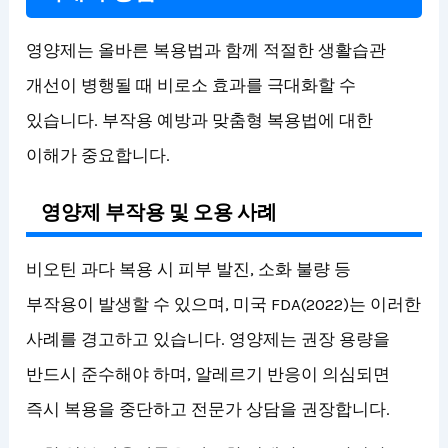
영양제는 올바른 복용법과 함께 적절한 생활습관
개선이 병행될 때 비로소 효과를 극대화할 수
있습니다. 부작용 예방과 맞춤형 복용법에 대한
이해가 중요합니다.
영양제 부작용 및 오용 사례
비오틴 과다 복용 시 피부 발진, 소화 불량 등
부작용이 발생할 수 있으며, 미국 FDA(2022)는 이러한
사례를 경고하고 있습니다. 영양제는 권장 용량을
반드시 준수해야 하며, 알레르기 반응이 의심되면
즉시 복용을 중단하고 전문가 상담을 권장합니다.