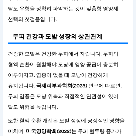
탈모 유형을 정확히 파악하는 것이 맞춤형 영양제
선택의 첫걸음입니다.
두피 건강과 모발 성장의 상관관계
건강한 모발은 건강한 두피에서 자랍니다. 두피의
혈액 순환이 원활해야 모낭에 영양 공급이 충분히
이루어지고, 염증이 없을 때 모낭이 건강하게
유지됩니다.
국제피부과학회(2023)
연구에 따르면,
두피 염증은 모낭 위축과 직접적인 연관성이 있어
탈모 위험을 높입니다.
또한 혈액 순환 개선은 모발 성장에 긍정적인 영향을
미치며,
미국영양학회(2022)
는 두피 혈류량 증가가