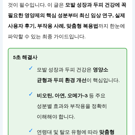
것이 필수입니다. 이 글은
모발 성장과 두피 건강에 꼭
필요한 영양제의 핵심 성분부터 최신 임상 연구, 실제
사용자 후기, 부작용 사례, 맞춤형 복용법
까지 한눈에
파악할 수 있는 최종 가이드입니다.
5초 해결사
모발 성장과 두피 건강은
영양소
균형과 두피 환경 개선
이 핵심입니다.
비오틴, 아연, 오메가-3
등 주요
성분별 효과와 부작용을 정확히
이해해야 합니다.
연령대 및 탈모 유형에 따라
맞춤형