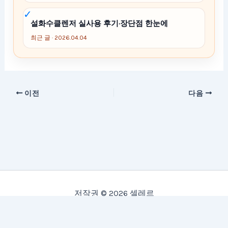
설화수클렌저 실사용 후기·장단점 한눈에
최근 글 · 2026.04.04
이전
다음
저작권 © 2026 셀레르