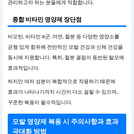
관리하고자 하는 분들에게 적합합니다.
종합 비타민 영양제 장단점
비오틴, 비타민 B군, 아연, 철분 등 다양한 영양소를
균형 있게 함유해 전반적인 모발 건강과 신체 건강을
동시에 지원합니다. 특히, 철분 결핍이 동반된 탈모에
효과적입니다.
하지만 여러 성분이 복합적으로 작용하기 때문에
효과가 나타나기까지 시간이 다소 걸릴 수 있으며,
꾸준한 복용이 필수적입니다.
모발 영양제 복용 시 주의사항과 효과
극대화 방법