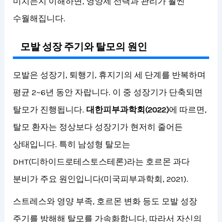
미치는지 이해하면, 영양제 선택과 관리가 훨씬
수월해집니다.
모발 성장 주기와 탈모의 원인
모발은 성장기, 퇴행기, 휴지기의 세 단계를 반복하며
평균 2~6년 동안 자랍니다. 이 중 성장기가 단축되면
탈모가 진행됩니다.
대한피부과학회(2022)
에 따르면,
탈모 환자는 정상보다 성장기가 현저히 줄어든
상태입니다. 특히 남성형 탈모는
DHT(디하이드로테스토스테론)라는 호르몬 과다
분비가 주요 원인입니다(미국피부과학회, 2021).
스트레스와 영양 부족, 호르몬 변화 등도 모발 성장
주기를 방해해 탈모를 가속화합니다. 따라서 자신의