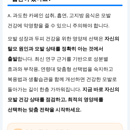
A. 과도한 카페인 섭취, 흡연, 고지방 음식은 모발
건강에 악영향을 줄 수 있으니 주의해야 합니다.
모발 성장과 두피 건강을 위한 영양제 선택은
자신의
탈모 원인과 모발 상태를 정확히 아는 것에서
출발
합니다. 최신 연구 근거를 기반으로 성분별
효과와 부작용, 연령대 맞춤형 선택법을 숙지하고
복용법과 생활습관을 함께 개선하면 건강한 모발로
돌아가는 길이 한층 가까워집니다.
지금 바로 자신의
모발 건강 상태를 점검하고, 최적의 영양제를
선택하는 맞춤 전략을 시작하세요.