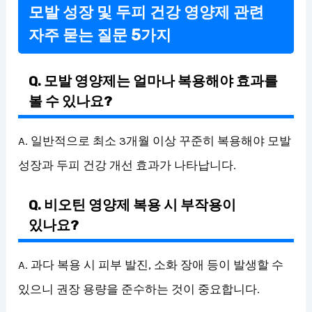
모발 성장 및 두피 건강 영양제 관련
자주 묻는 질문 5가지
Q. 모발 영양제는 얼마나 복용해야 효과를
볼 수 있나요?
A. 일반적으로 최소 3개월 이상 꾸준히 복용해야 모발
성장과 두피 건강 개선 효과가 나타납니다.
Q. 비오틴 영양제 복용 시 부작용이
있나요?
A. 과다 복용 시 피부 발진, 소화 장애 등이 발생할 수
있으니 권장 용량을 준수하는 것이 중요합니다.