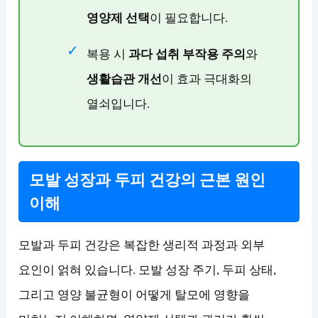
영양제 선택
이 필요합니다.
복용 시
과다 섭취 부작용 주의
와
생활습관 개선
이 효과 극대화의
열쇠입니다.
모발 성장과 두피 건강의 근본 원인
이해
모발과 두피 건강은 복잡한 생리적 과정과 외부
요인이 얽혀 있습니다. 모발 성장 주기, 두피 상태,
그리고 영양 불균형이 어떻게 탈모에 영향을