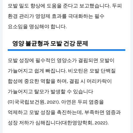
모발 밀도 향상에 도움을 준다고 보고했습니다. 두피
환경 관리가 영양제 효과를 극대화하는 필수
요소임을 명심해야 합니다.
영양 불균형과 모발 건강 문제
모발 성장에 필수적인 영양소가 결핍되면 모발이
가늘어지고 쉽게 빠집니다. 비오틴은 모발 단백질
합성에 중요한 역할을 하며, 결핍 시 머리카락이
가늘어지고 탈모가 발생할 수 있습니다
(미국국립보건원, 2021). 아연은 두피 염증을
억제하고 모발 성장을 촉진하는데, 부족하면 염증과
성장 저하가 심해집니다(대한영양학회, 2022).