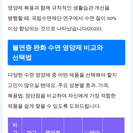
영양제 복용과 함께 규칙적인 생활습관 개선을
병행할 때, 국립수면재단 연구에서 수면 질이 30%
이상 향상되는 것으로 나타났습니다(2022).
불면증 완화 수면 영양제 비교와
선택법
다양한 수면 영양제 중 어떤 제품을 선택해야 할지
고민이 많으실 텐데요. 주요 성분별 효과, 가격,
복용법, 장단점을 비교하여 자신에게 가장 적합한
제품을 쉽게 찾을 수 있도록 도와드립니다.
비
교
마그
멜라토
L-테아