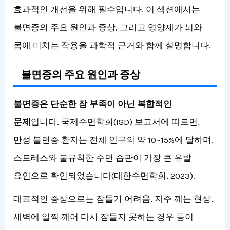
효과적인 개선을 위해 필수입니다. 이 섹션에서는
불면증의 주요 원인과 증상, 그리고 영양제가 뇌와
몸에 미치는 작용을 과학적 근거와 함께 설명합니다.
불면증의 주요 원인과 증상
불면증은 단순한 잠 부족이 아닌 복합적인
문제
입니다. 국제수면학회(ISD) 보고서에 따르면,
만성 불면증 환자는 전체 인구의 약 10~15%에 달하며,
스트레스와 불규칙한 수면 습관이 가장 큰 유발
요인으로 확인되었습니다(대한수면학회, 2023).
대표적인 증상으로는 잠들기 어려움, 자주 깨는 현상,
새벽에 일찍 깨어 다시 잠들지 못하는 경우 등이