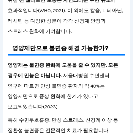
효과적입니다(WHO, 2021). 이 외에도 칼슘, L-테아닌,
레시틴 등 다양한 성분이 각각 신경계 안정과
스트레스 완화에 기여합니다.
영양제만으로 불면증 해결 가능한가?
영양제는 불면증 완화에 도움을 줄 수 있지만, 모든
경우에 만능은 아닙니다.
서울대병원 수면센터
연구에 따르면 만성 불면증 환자의 약 40%는
영양제만으로 증상 완화에 한계가 있다고
보고되었습니다(2023).
특히 수면무호흡증, 만성 스트레스, 신경계 이상 등
질환성 불면증은 전문적인 치료가 필요합니다.