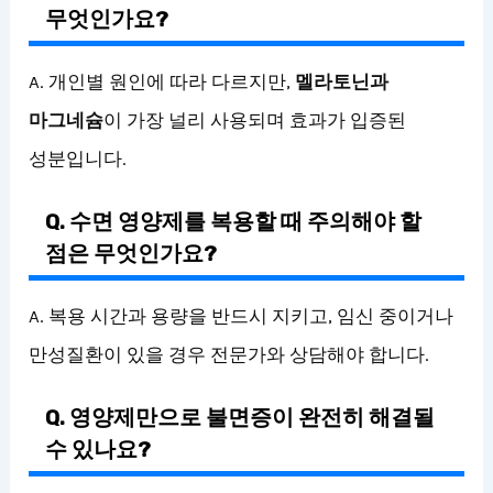
무엇인가요?
A. 개인별 원인에 따라 다르지만,
멜라토닌과
마그네슘
이 가장 널리 사용되며 효과가 입증된
성분입니다.
Q. 수면 영양제를 복용할 때 주의해야 할
점은 무엇인가요?
A. 복용 시간과 용량을 반드시 지키고, 임신 중이거나
만성질환이 있을 경우 전문가와 상담해야 합니다.
Q. 영양제만으로 불면증이 완전히 해결될
수 있나요?