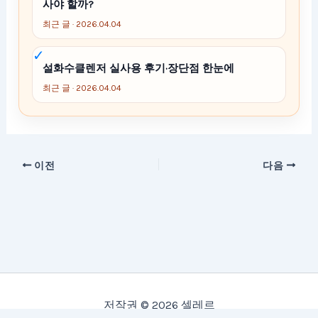
사야 할까?
최근 글 · 2026.04.04
설화수클렌저 실사용 후기·장단점 한눈에
최근 글 · 2026.04.04
이전
다음
저작권 © 2026 셀레르