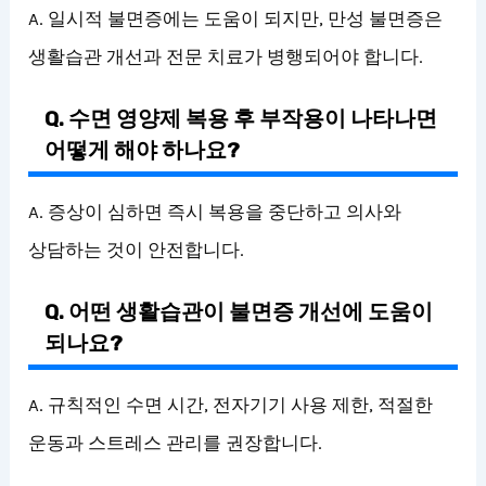
A. 일시적 불면증에는 도움이 되지만, 만성 불면증은
생활습관 개선과 전문 치료가 병행되어야 합니다.
Q. 수면 영양제 복용 후 부작용이 나타나면
어떻게 해야 하나요?
A. 증상이 심하면 즉시 복용을 중단하고 의사와
상담하는 것이 안전합니다.
Q. 어떤 생활습관이 불면증 개선에 도움이
되나요?
A. 규칙적인 수면 시간, 전자기기 사용 제한, 적절한
운동과 스트레스 관리를 권장합니다.