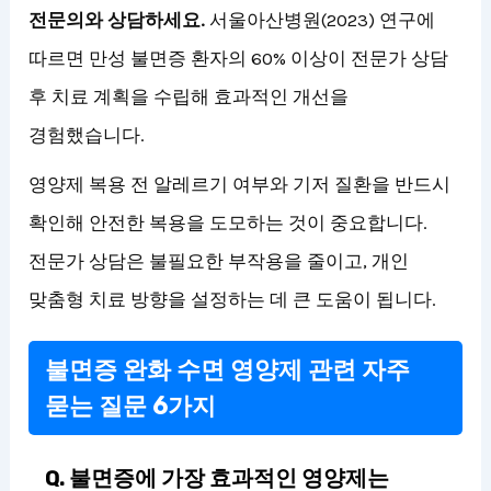
전문의와 상담하세요.
서울아산병원(2023) 연구에
따르면 만성 불면증 환자의 60% 이상이 전문가 상담
후 치료 계획을 수립해 효과적인 개선을
경험했습니다.
영양제 복용 전 알레르기 여부와 기저 질환을 반드시
확인해 안전한 복용을 도모하는 것이 중요합니다.
전문가 상담은 불필요한 부작용을 줄이고, 개인
맞춤형 치료 방향을 설정하는 데 큰 도움이 됩니다.
불면증 완화 수면 영양제 관련 자주
묻는 질문 6가지
Q. 불면증에 가장 효과적인 영양제는