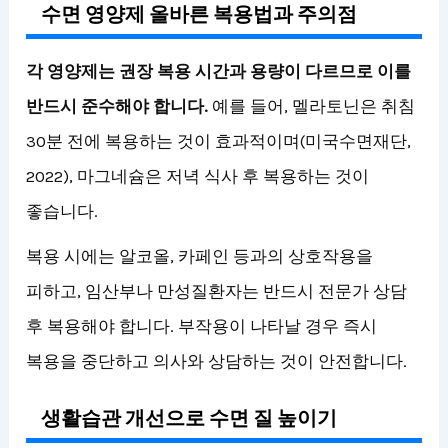
수면 영양제 올바른 복용법과 주의점
각 영양제는 권장 복용 시간과 용량이 다르므로 이를
반드시 준수해야 합니다.
예를 들어, 멜라토닌은 취침
30분 전에 복용하는 것이 효과적이며(미국수면재단,
2022), 마그네슘은 저녁 식사 후 복용하는 것이
좋습니다.
복용 시에는 알코올, 카페인 등과의 상호작용을
피하고, 임산부나 만성질환자는 반드시 전문가 상담
후 복용해야 합니다. 부작용이 나타날 경우 즉시
복용을 중단하고 의사와 상담하는 것이 안전합니다.
생활습관 개선으로 수면 질 높이기