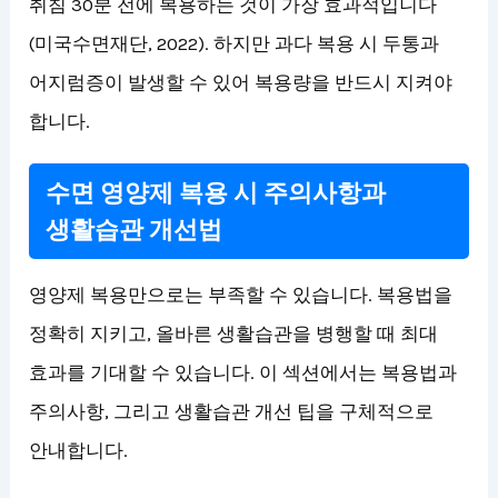
취침 30분 전에 복용하는 것이 가장 효과적입니다
(미국수면재단, 2022). 하지만 과다 복용 시 두통과
어지럼증이 발생할 수 있어 복용량을 반드시 지켜야
합니다.
수면 영양제 복용 시 주의사항과
생활습관 개선법
영양제 복용만으로는 부족할 수 있습니다. 복용법을
정확히 지키고, 올바른 생활습관을 병행할 때 최대
효과를 기대할 수 있습니다. 이 섹션에서는 복용법과
주의사항, 그리고 생활습관 개선 팁을 구체적으로
안내합니다.