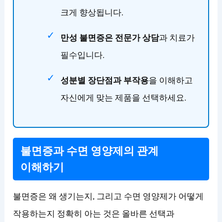
크게 향상됩니다.
만성 불면증은 전문가 상담
과 치료가
필수입니다.
성분별 장단점과 부작용
을 이해하고
자신에게 맞는 제품을 선택하세요.
불면증과 수면 영양제의 관계
이해하기
불면증은 왜 생기는지, 그리고 수면 영양제가 어떻게
작용하는지 정확히 아는 것은 올바른 선택과