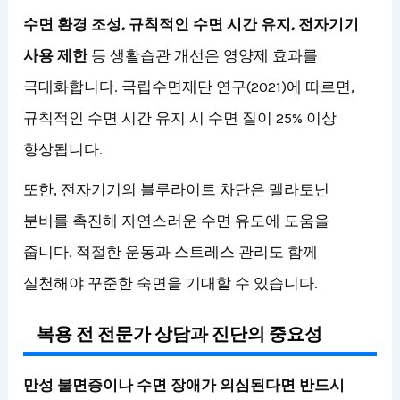
수면 환경 조성, 규칙적인 수면 시간 유지, 전자기기
사용 제한
등 생활습관 개선은 영양제 효과를
극대화합니다. 국립수면재단 연구(2021)에 따르면,
규칙적인 수면 시간 유지 시 수면 질이 25% 이상
향상됩니다.
또한, 전자기기의 블루라이트 차단은 멜라토닌
분비를 촉진해 자연스러운 수면 유도에 도움을
줍니다. 적절한 운동과 스트레스 관리도 함께
실천해야 꾸준한 숙면을 기대할 수 있습니다.
복용 전 전문가 상담과 진단의 중요성
만성 불면증이나 수면 장애가 의심된다면 반드시