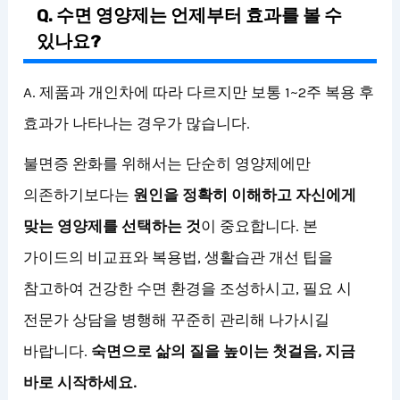
Q. 수면 영양제는 언제부터 효과를 볼 수
있나요?
A. 제품과 개인차에 따라 다르지만 보통 1~2주 복용 후
효과가 나타나는 경우가 많습니다.
불면증 완화를 위해서는 단순히 영양제에만
의존하기보다는
원인을 정확히 이해하고 자신에게
맞는 영양제를 선택하는 것
이 중요합니다. 본
가이드의 비교표와 복용법, 생활습관 개선 팁을
참고하여 건강한 수면 환경을 조성하시고, 필요 시
전문가 상담을 병행해 꾸준히 관리해 나가시길
바랍니다.
숙면으로 삶의 질을 높이는 첫걸음, 지금
바로 시작하세요.