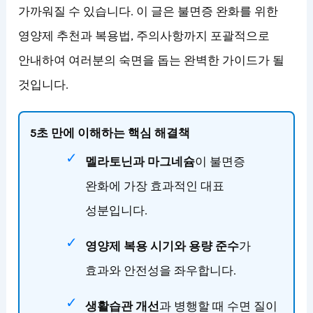
가까워질 수 있습니다. 이 글은 불면증 완화를 위한
영양제 추천과 복용법, 주의사항까지 포괄적으로
안내하여 여러분의 숙면을 돕는 완벽한 가이드가 될
것입니다.
5초 만에 이해하는 핵심 해결책
멜라토닌과 마그네슘
이 불면증
완화에 가장 효과적인 대표
성분입니다.
영양제 복용 시기와 용량 준수
가
효과와 안전성을 좌우합니다.
생활습관 개선
과 병행할 때 수면 질이