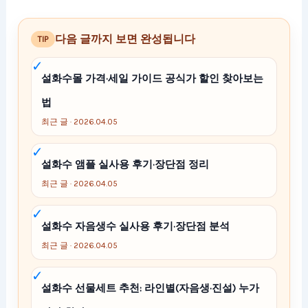
다음 글까지 보면 완성됩니다
TIP
설화수몰 가격·세일 가이드 공식가 할인 찾아보는
법
최근 글 · 2026.04.05
설화수 앰플 실사용 후기·장단점 정리
최근 글 · 2026.04.05
설화수 자음생수 실사용 후기·장단점 분석
최근 글 · 2026.04.05
설화수 선물세트 추천: 라인별(자음생·진설) 누가