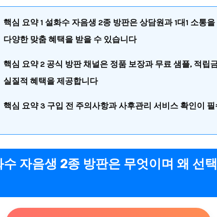
핵심 요약 1 설화수 자음생 2종 방판은 상담원과 1대1 소통을
다양한 맞춤 혜택을 받을 수 있습니다
핵심 요약 2 공식 방판 채널은 정품 보장과 무료 샘플, 적립금
실질적 혜택을 제공합니다
핵심 요약 3 구입 전 주의사항과 사후관리 서비스 확인이 
설화수 자음생 2종 방판은 무엇이며 왜 선