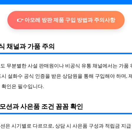
👉 아모레 방판 제품 구입 방법과 주의사항
공식 채널과 가품 주의
도 무분별한 사설 판매원이나 비공식 유통 채널에서는 가품
드시 설화수 공식 인증을 받은 상담원을 통해 구입해야 하며, 
 확인은 필수입니다.
로모션과 사은품 조건 꼼꼼 확인
션은 시기별로 다르므로, 상담 시 사은품 구성과 적립금 지급