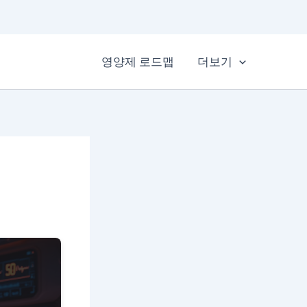
영양제 로드맵
더보기