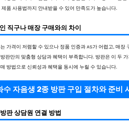
 제품 사용법까지 안내받을 수 있어 만족도가 높습니다.
라인 직구나 매장 구매와의 차이
는 가격이 저렴할 수 있으나 정품 인증과 AS가 어렵고, 매장
방판만의 맞춤형 상담과 혜택이 부족합니다. 방판은 이 두 가
매 방법으로 신뢰성과 혜택을 동시에 누릴 수 있습니다.
설화수 자음생 2종 방판 구입 절차와 준비 
식 방판 상담원 연결 방법