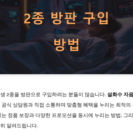
생 2종을 방판으로 구입하려는 분들이 많습니다.
설화수 자음
 공식 상담원과 직접 소통하며 맞춤형 혜택을 누리는 최적의
있는 정품 보장과 다양한 프로모션을 동시에 누리는 방법, 그
히 알려드립니다.