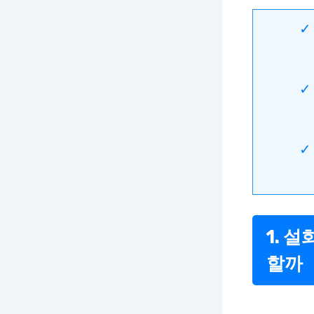
1. 
할까