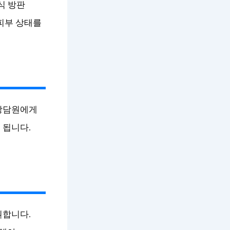
공식 방판
 피부 상태를
 상담원에게
 됩니다.
원합니다.