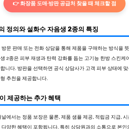
👉 화장품 도매·방판 공급처 찾을 때 체크할 점
판의 정의와 설화수 자음생 2종의 특징
 방문 판매 또는 전화 상담을 통해 제품을 구매하는 방식을 
생 2종은 피부 재생과 탄력 강화를 돕는 고기능 한방 스킨케
합니다. 방판을 선택하면 공식 상담사가 고객 피부 상태에 맞
형 추천을 제공합니다.
판이 제공하는 추가 혜택
채널에서는 정품 보장은 물론, 제품 샘플 제공, 적립금 지급, 시
 다양한 혜택이 포함됩니다. 특히 상담원과의 소통으로 본인