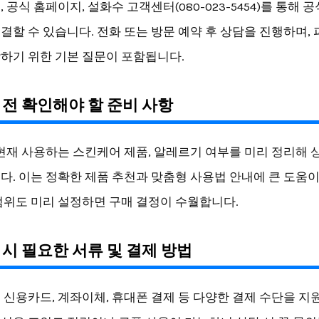
 공식 홈페이지, 설화수 고객센터(080-023-5454)를 통해 
결할 수 있습니다. 전화 또는 방문 예약 후 상담을 진행하며,
하기 위한 기본 질문이 포함됩니다.
입 전 확인해야 할 준비 사항
 현재 사용하는 스킨케어 제품, 알레르기 여부를 미리 정리해
다. 이는 정확한 제품 추천과 맞춤형 사용법 안내에 큰 도움이
범위도 미리 설정하면 구매 결정이 수월합니다.
입 시 필요한 서류 및 결제 방법
 신용카드, 계좌이체, 휴대폰 결제 등 다양한 결제 수단을 지