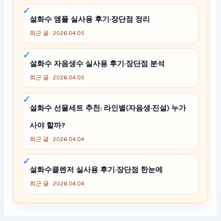
설화수 앰플 실사용 후기·장단점 정리
최근 글 · 2026.04.05
설화수 자음생수 실사용 후기·장단점 분석
최근 글 · 2026.04.05
설화수 선물세트 추천: 라인별(자음생·진설) 누가
사야 할까?
최근 글 · 2026.04.04
설화수클렌저 실사용 후기·장단점 한눈에
최근 글 · 2026.04.04