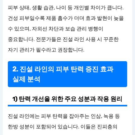
피부 상태, 생활 습관, 나이 등 개인별 차이가 큽니다.
건성 피부일수록 제품 흡수가 더뎌 효과 발현이 늦을
수 있으며, 자외선 차단과 보습 관리 병행이
중요합니다. 전문가들은 진설 라인 사용 시 꾸준한
자기 관리가 필수라고 권장합니다.
2. 진설 라인의 피부 탄력 증진 효과
실제 분석
1) 탄력 개선을 위한 주요 성분과 작용 원리
진설 라인에는 피부 탄력을 잡아주는 인삼, 녹용 등
한방 성분이 포함되어 있습니다. 이들은 진피층의