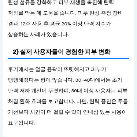
탄성 섬유를 강화하고 피부 재생을 촉진해 탄력
저하를 막는 데 도움을 줍니다. 피부 탄성 측정 장비
결과, 12주 사용 후 평균 20% 이상 탄력 지수가
상승하는 사례가 있습니다.
2) 실제 사용자들이 경험한 피부 변화
후기에서는 얼굴 윤곽이 또렷해지고 피부가
탱탱해졌다는 평이 많습니다. 30~40대에서는 초기
탄력 저하 개선이 뚜렷하며, 50대 이상 사용자는 피부
처짐 완화 효과를 보고합니다. 다만, 탄력 증진은 주름
개선보다 시간이 더 걸릴 수 있어 인내심 있는 사용이
요구됩니다.