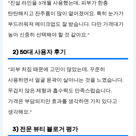
“진설 라인을 3개월 사용했는데, 피부가 한층
탄탄해지고 잔주름이 많이 옅어졌어요. 특히 눈가가
부드러워져 메이크업도 잘 받습니다. 다만 가격대가
높아 신중히 선택해야 할 것 같아요.”
2) 50대 사용자 후기
“피부 처짐 때문에 고민이 많았는데, 꾸준히
사용하면서 얼굴 윤곽이 살아나는 것을 느꼈습니다.
무겁지 않은 제형과 흡수력도 만족스럽습니다.
가격은 부담되지만 효과를 생각하면 가치 있다고
생각해요.”
3) 전문 뷰티 블로거 평가