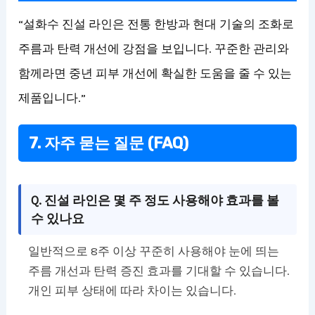
“설화수 진설 라인은 전통 한방과 현대 기술의 조화로
주름과 탄력 개선에 강점을 보입니다. 꾸준한 관리와
함께라면 중년 피부 개선에 확실한 도움을 줄 수 있는
제품입니다.”
7. 자주 묻는 질문 (FAQ)
Q. 진설 라인은 몇 주 정도 사용해야 효과를 볼
수 있나요
일반적으로 8주 이상 꾸준히 사용해야 눈에 띄는
주름 개선과 탄력 증진 효과를 기대할 수 있습니다.
개인 피부 상태에 따라 차이는 있습니다.