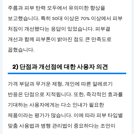
주름과 피부 탄력 모두에서 유의미한 향상을
보고했습니다. 특히 50대 이상은 70% 이상에서 피부
처짐이 개선됐다는 응답이 있었습니다. 피부결
개선과 함께 피부톤이 밝아진 점도 큰 만족도로
꼽혔습니다.
2) 단점과 개선점에 대한 사용자 의견
가격 부담과 무거운 제형, 개인에 따른 알레르기
반응은 단점으로 지적됩니다. 또한, 즉각적인 효과를
기대하는 사용자에게는 다소 인내가 필요한
제품이라는 평가가 많습니다. 이에 따라 피부 타입별
맞춤 사용법과 병행 관리법이 중요하다는 조언이