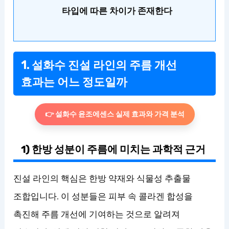
타입에 따른 차이가 존재한다
1. 설화수 진설 라인의 주름 개선
효과는 어느 정도일까
👉 설화수 윤조에센스 실제 효과와 가격 분석
1) 한방 성분이 주름에 미치는 과학적 근거
진설 라인의 핵심은 한방 약재와 식물성 추출물
조합입니다. 이 성분들은 피부 속 콜라겐 합성을
촉진해 주름 개선에 기여하는 것으로 알려져