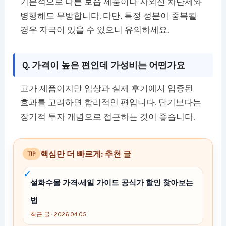
기본적으로 다른 보습 제품이나 자외선 차단제와
병행해도 무방합니다. 다만, 특정 성분이 중복될
경우 자극이 있을 수 있으니 유의하세요.
Q. 가격이 높은 편인데 가성비는 어떤가요
고가 제품이지만 임상과 실제 후기에서 입증된
효과를 고려하면 합리적인 편입니다. 단기보다는
장기적 투자 개념으로 접근하는 것이 좋습니다.
핵심만 더 빠르게: 추천 글
TIP
설화수몰 가격·세일 가이드 공식가 할인 찾아보는
법
최근 글 · 2026.04.05