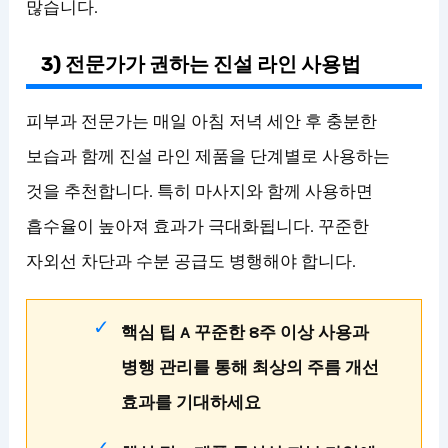
많습니다.
3) 전문가가 권하는 진설 라인 사용법
피부과 전문가는 매일 아침 저녁 세안 후 충분한
보습과 함께 진설 라인 제품을 단계별로 사용하는
것을 추천합니다. 특히 마사지와 함께 사용하면
흡수율이 높아져 효과가 극대화됩니다. 꾸준한
자외선 차단과 수분 공급도 병행해야 합니다.
핵심 팁 A 꾸준한 8주 이상 사용과
병행 관리를 통해 최상의 주름 개선
효과를 기대하세요