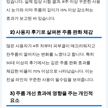
있습니다. 실제 임상 시험 결과, 8주 이상 꾸준한 사용
시 눈가와 이마 주름의 깊이가 15% 이상 감소하는
효과가 보고된 바 있습니다.
2) 사용자 후기로 살펴본 주름 완화 체감
많은 사용자가 4주 차부터 피부결이 매끄러워지고
잔주름이 옅어지는 변화를 느꼈다고 합니다. 특히
50대 이상의 후기에서는 깊은 주름 완화 효과를
체감한 비율이 70% 이상으로 나타났습니다. 이는
진설 라인의 꾸준한 사용이 필수임을 보여줍니다.
3) 주름 개선 효과에 영향을 주는 개인적
요소