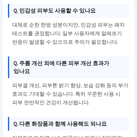
Q. 민감성 피부도 사용할 수 있나요
대체로 순한 한방 성분이지만, 민감성 피부는 패치
테스트를 권장합니다. 일부 사용자에게 알레르기
반응이 발생할 수 있으므로 주의가 필요합니다.
Q. 주름 개선 외에 다른 피부 개선 효과가
있나요
피부결 개선, 피부톤 밝기 향상, 보습 강화 등의 부가
효과도 기대할 수 있습니다. 특히 꾸준한 사용 시
피부 전반적인 건강이 개선됩니다.
Q. 다른 화장품과 함께 사용해도 되나요