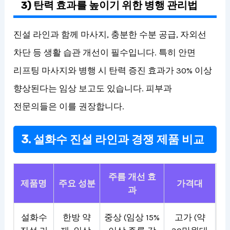
3) 탄력 효과를 높이기 위한 병행 관리법
진설 라인과 함께 마사지, 충분한 수분 공급, 자외선
차단 등 생활 습관 개선이 필수입니다. 특히 안면
리프팅 마사지와 병행 시 탄력 증진 효과가 30% 이상
향상된다는 임상 보고도 있습니다. 피부과
전문의들은 이를 권장합니다.
3. 설화수 진설 라인과 경쟁 제품 비교
주름 개선 효
제품명
주요 성분
가격대
과
설화수
한방 약
중상 (임상 15%
고가 (약