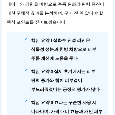
데이터와 경험을 바탕으로 주름 완화와 탄력 증진에
대한 구체적 효과를 분석하며, 구매 전 꼭 알아야 할
핵심 포인트를 짚어보겠습니다.
핵심 요약 1 설화수 진설 라인은
식물성 성분과 한방 처방으로 피부
주름 개선에 도움을 준다
핵심 요약 2 실제 후기에서는 피부
탄력 증가와 함께 피부결이
부드러워졌다는 긍정적 평가가 많다
핵심 요약 3 효과는 꾸준한 사용 시
나타나며, 가격 대비 효능과 개인 피부