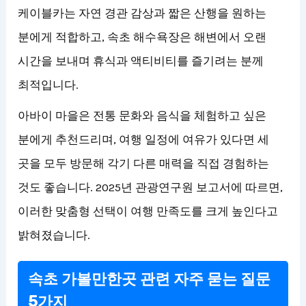
케이블카는 자연 경관 감상과 짧은 산행을 원하는
분에게 적합하고, 속초 해수욕장은 해변에서 오랜
시간을 보내며 휴식과 액티비티를 즐기려는 분께
최적입니다.
아바이 마을은 전통 문화와 음식을 체험하고 싶은
분에게 추천드리며, 여행 일정에 여유가 있다면 세
곳을 모두 방문해 각기 다른 매력을 직접 경험하는
것도 좋습니다. 2025년 관광연구원 보고서에 따르면,
이러한 맞춤형 선택이 여행 만족도를 크게 높인다고
밝혀졌습니다.
속초 가볼만한곳 관련 자주 묻는 질문
5가지