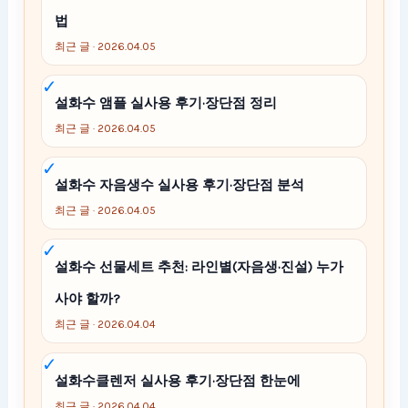
법
최근 글 · 2026.04.05
설화수 앰플 실사용 후기·장단점 정리
최근 글 · 2026.04.05
설화수 자음생수 실사용 후기·장단점 분석
최근 글 · 2026.04.05
설화수 선물세트 추천: 라인별(자음생·진설) 누가
사야 할까?
최근 글 · 2026.04.04
설화수클렌저 실사용 후기·장단점 한눈에
최근 글 · 2026.04.04