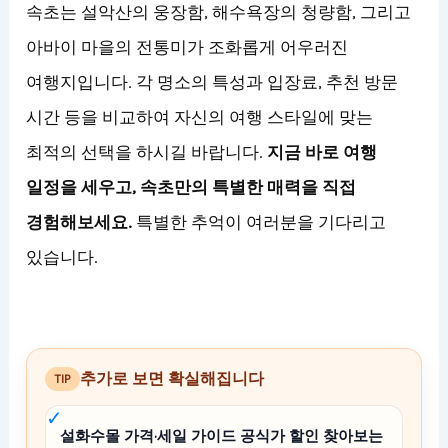
속초는 설악산의 웅장함, 해수욕장의 청량함, 그리고
아바이 마을의 전통미가 조화롭게 어우러진
여행지입니다. 각 명소의 특성과 입장료, 추천 방문
시간 등을 비교하여 자신의 여행 스타일에 맞는
최적의 선택을 하시길 바랍니다.
지금 바로 여행
일정을 세우고, 속초만의 특별한 매력을 직접
경험해보세요.
특별한 추억이 여러분을 기다리고
있습니다.
추가로 보면 확실해집니다
TIP
설화수몰 가격·세일 가이드 공식가 할인 찾아보는