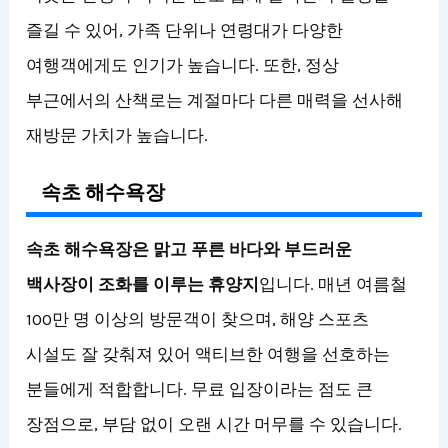
즐길 수 있어, 가족 단위나 연령대가 다양한
여행객에게도 인기가 높습니다. 또한, 정상
부근에서의 산책로는 계절마다 다른 매력을 선사해
재방문 가치가 높습니다.
속초 해수욕장
속초 해수욕장은 맑고 푸른 바다와 부드러운
백사장이 조화를 이루는 휴양지
입니다. 매년 여름철
100만 명 이상의 방문객이 찾으며, 해양 스포츠
시설도 잘 갖춰져 있어 액티브한 여행을 선호하는
분들에게 적합합니다. 무료 입장이라는 점도 큰
장점으로, 부담 없이 오랜 시간 머무를 수 있습니다.