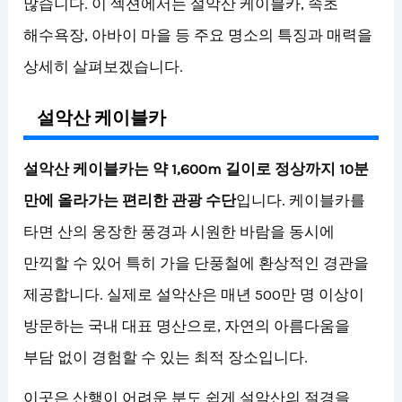
많습니다. 이 섹션에서는 설악산 케이블카, 속초
해수욕장, 아바이 마을 등 주요 명소의 특징과 매력을
상세히 살펴보겠습니다.
설악산 케이블카
설악산 케이블카는 약 1,600m 길이로 정상까지 10분
만에 올라가는 편리한 관광 수단
입니다. 케이블카를
타면 산의 웅장한 풍경과 시원한 바람을 동시에
만끽할 수 있어 특히 가을 단풍철에 환상적인 경관을
제공합니다. 실제로 설악산은 매년 500만 명 이상이
방문하는 국내 대표 명산으로, 자연의 아름다움을
부담 없이 경험할 수 있는 최적 장소입니다.
이곳은 산행이 어려운 분도 쉽게 설악산의 절경을