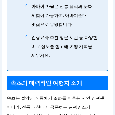
아바이 마을
은 전통 음식과 문화
체험이 가능하며, 아바이순대
맛집으로 유명합니다.
입장료와 추천 방문 시간 등 다양한
비교 정보를 참고해 여행 계획을
세우세요.
속초의 매력적인 여행지 소개
속초는 설악산과 동해가 조화를 이루는 자연 경관뿐
아니라, 전통과 현대가 공존하는 관광명소가