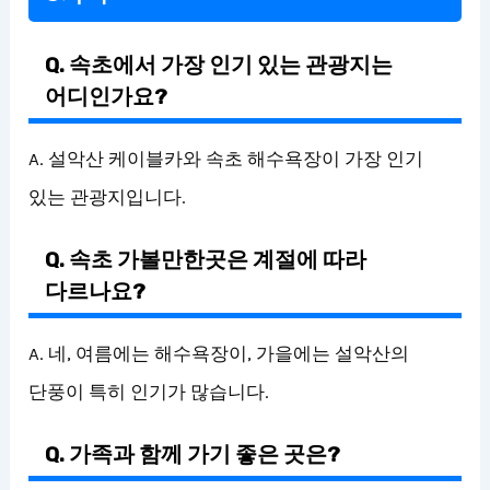
Q. 속초에서 가장 인기 있는 관광지는
어디인가요?
A. 설악산 케이블카와 속초 해수욕장이 가장 인기
있는 관광지입니다.
Q. 속초 가볼만한곳은 계절에 따라
다르나요?
A. 네, 여름에는 해수욕장이, 가을에는 설악산의
단풍이 특히 인기가 많습니다.
Q. 가족과 함께 가기 좋은 곳은?