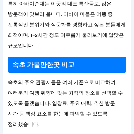
특히 아바이순대는 이곳의 대표 특산물로, 많은
방문객이 맛보러 옵니다. 아바이 마을은 여행 중
전통적인 분위기와 식문화를 경험하고 싶은 분들에게
최적이며, 1~2시간 정도 여유롭게 둘러보기에 알맞은
규모입니다.
속초 가볼만한곳 비교
속초의 주요 관광지들을 여러 기준으로 비교하여,
여러분의 여행 취향에 맞는 최적의 장소를 선택할 수
있도록 돕겠습니다. 입장료, 주요 매력, 추천 방문
시간 등 핵심 요소를 한눈에 파악할 수 있도록
정리했습니다.