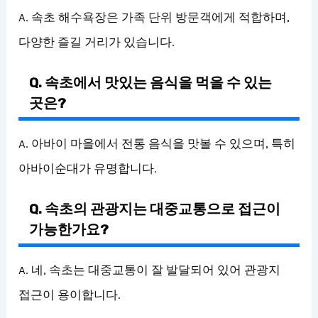
A. 속초 해수욕장은 가족 단위 방문객에게 적합하며,
다양한 즐길 거리가 있습니다.
Q. 속초에서 맛있는 음식을 먹을 수 있는
곳은?
A. 아바이 마을에서 전통 음식을 맛볼 수 있으며, 특히
아바이순대가 유명합니다.
Q. 속초의 관광지는 대중교통으로 접근이
가능한가요?
A. 네, 속초는 대중교통이 잘 발달되어 있어 관광지
접근이 용이합니다.