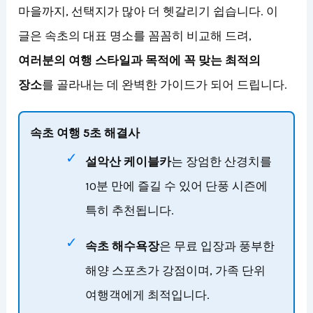
마을까지, 선택지가 많아 더 헷갈리기 쉽습니다. 이
글은 속초의 대표 명소를 꼼꼼히 비교해 드려,
여러분의 여행 스타일과 목적에 꼭 맞는 최적의
장소
를 골라내는 데 완벽한 가이드가 되어 드립니다.
속초 여행 5초 해결사
설악산 케이블카
는 장엄한 산경치를
10분 만에 즐길 수 있어 단풍 시즌에
특히 추천됩니다.
속초 해수욕장
은 무료 입장과 풍부한
해양 스포츠가 강점이며, 가족 단위
여행객에게 최적입니다.