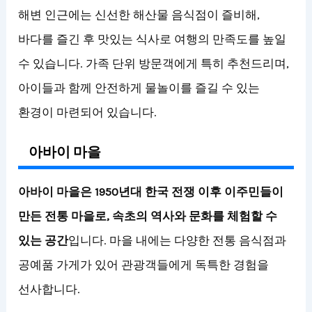
해변 인근에는 신선한 해산물 음식점이 즐비해,
바다를 즐긴 후 맛있는 식사로 여행의 만족도를 높일
수 있습니다. 가족 단위 방문객에게 특히 추천드리며,
아이들과 함께 안전하게 물놀이를 즐길 수 있는
환경이 마련되어 있습니다.
아바이 마을
아바이 마을은 1950년대 한국 전쟁 이후 이주민들이
만든 전통 마을로, 속초의 역사와 문화를 체험할 수
있는 공간
입니다. 마을 내에는 다양한 전통 음식점과
공예품 가게가 있어 관광객들에게 독특한 경험을
선사합니다.