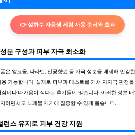
👉 설화수 자음생 세럼 사용 순서와 효과
한 성분 구성과 피부 자극 최소화
폼은 알코올, 파라벤, 인공향료 등 자극 성분을 배제해 민감
사용 가능합니다. 실제로 피부과 테스트를 거쳐 저자극 판정을
어짐이나 따가움이 적다는 후기들이 많습니다. 이러한 성분 배
지하면서도 노폐물 제거에 집중할 수 있게 돕습니다.
H 밸런스 유지로 피부 건강 지원