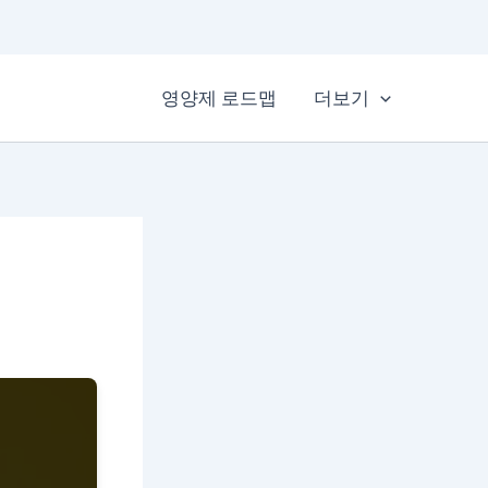
영양제 로드맵
더보기