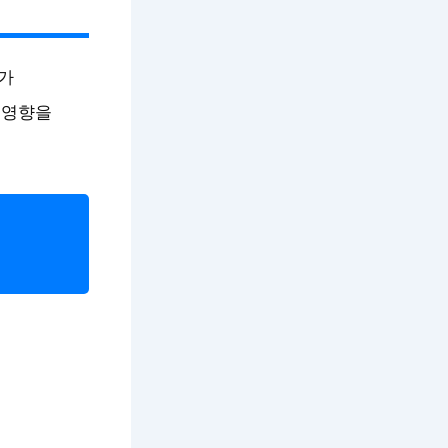
가
 영향을