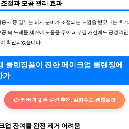
지 조절과 모공 관리 효과
사용자 중 일부는 피지 분비가 조절되는 느낌을 받았다는 후기
모공 속 노폐물 제거에 도움을 주어 피부결 개선에도 긍정적인
이 확인되었습니다.
순행 클렌징폼이 진한 메이크업 클렌징에
한가
👉 커버력 좋은 쿠션 추천, 설화수도 괜찮을까
이크업 잔여물 완전 제거 어려움