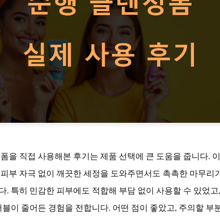
폼을 직접 사용해본 후기는 제품 선택에 큰 도움을 줍니다. 
피부 자극 없이 깨끗한 세정을 도와주면서도 촉촉한 마무리
. 특히 민감한 피부에도 적합해 부담 없이 사용할 수 있었고,
러블이 줄어든 경험을 전합니다. 어떤 점이 좋았고, 주의할 부