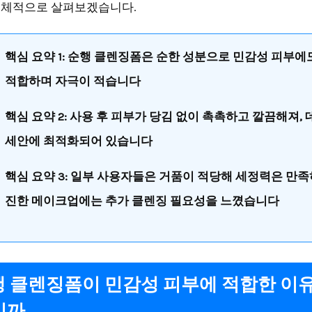
구체적으로 살펴보겠습니다.
핵심 요약 1: 순행 클렌징폼은 순한 성분으로 민감성 피부에
적합하며 자극이 적습니다
핵심 요약 2: 사용 후 피부가 당김 없이 촉촉하고 깔끔해져,
세안에 최적화되어 있습니다
핵심 요약 3: 일부 사용자들은 거품이 적당해 세정력은 만족
진한 메이크업에는 추가 클렌징 필요성을 느꼈습니다
순행 클렌징폼이 민감성 피부에 적합한 이
일까