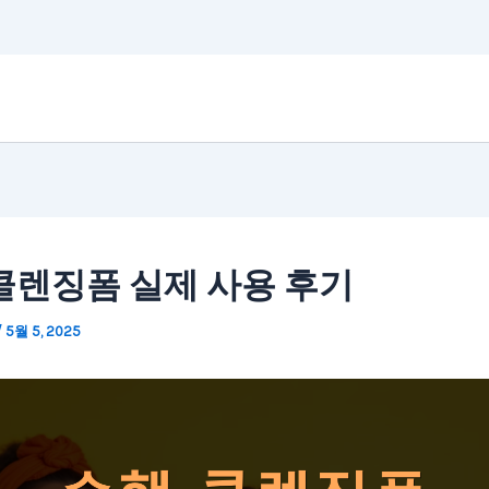
클렌징폼 실제 사용 후기
/
5월 5, 2025