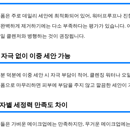
폼은 주로 데일리 세안에 최적화되어 있어, 워터프루프나 진
완벽하게 제거하기에는 다소 부족하다는 평가가 있습니다. 
일 클렌저와 병행하는 것이 권장됩니다.
부 자극 없이 이중 세안 가능
분 덕분에 이중 세안 시 자극 부담이 적어, 클렌징 워터나 오
폼으로 마무리하면 피부에 부담을 주지 않고 깔끔한 세안이 
용자별 세정력 만족도 차이
들은 가벼운 메이크업에는 만족하지만, 무거운 메이크업에는