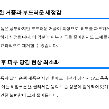
당한 거품과 부드러운 세정감
폼은 풍부하지만 부드러운 거품이 특징으로, 피부를 과도하
하게 세정됩니다. 이 덕분에 피부 자극을 줄이면서도 노폐물
효과적으로 제거할 수 있습니다.
안 후 피부 당김 현상 최소화
폼과 달리 순행 제품은 세안 후에도 피부가 땅기지 않고 촉
 이는 히알루론산, 글리세린 등의 보습 성분이 함유되어 있기
인한 불편함이 크게 줄어듭니다.