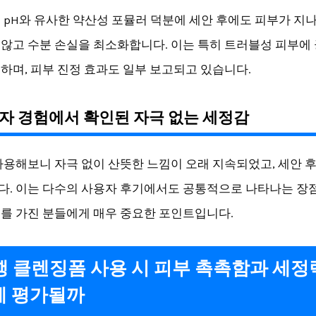
 pH와 유사한 약산성 포뮬러 덕분에 세안 후에도 피부가 지
않고 수분 손실을 최소화합니다. 이는 특히 트러블성 피부에
하며, 피부 진정 효과도 일부 보고되고 있습니다.
용자 경험에서 확인된 자극 없는 세정감
사용해보니 자극 없이 산뜻한 느낌이 오래 지속되었고, 세안 
. 이는 다수의 사용자 후기에서도 공통적으로 나타나는 장
를 가진 분들에게 매우 중요한 포인트입니다.
순행 클렌징폼 사용 시 피부 촉촉함과 세
게 평가될까