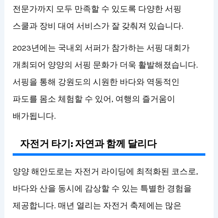
전문가까지 모두 만족할 수 있도록 다양한 서핑
스쿨과 장비 대여 서비스가 잘 갖춰져 있습니다.
2023년에는 국내외 서퍼가 참가하는 서핑 대회가
개최되어 양양의 서핑 문화가 더욱 활발해졌습니다.
서핑을 통해 강원도의 시원한 바다와 역동적인
파도를 몸소 체험할 수 있어, 여행의 즐거움이
배가됩니다.
자전거 타기: 자연과 함께 달리다
양양 해안도로는 자전거 라이딩에 최적화된 코스로,
바다와 산을 동시에 감상할 수 있는 특별한 경험을
제공합니다. 매년 열리는 자전거 축제에는 많은