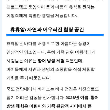
프로그램도 운영되어 몸과 마음의 휴식을 원하는
여행객에게 특별한 경험을 제공합니다.
휴휴암: 자연과 어우러진 힐링 공간
휴휴암은 바다를 배경으로 한 아름다운 풍경이
인상적인 명소입니다. 특히 가족 단위 여행객에게
사랑받는 이유는
황어 방생 체험
덕분인데,
아이들에게 자연과 생명의 소중함을 직접 체험할
기회를 주기 때문입니다.
죽도 전망대에서 바라보는 바다 전경은 사진으로도
담기 어려운 감동을 선사합니다.
2023년 여름, 황어
방생 체험은 어린이와 가족 관광객 사이에서 큰