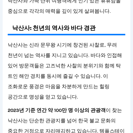
낙산사와 가족 단위 여행객에게 인기 있는 휴휴암을
중심으로 각각의 매력을 깊이 있게 살펴봅니다.
낙산사: 천년의 역사와 바다 경관
낙산사는 신라 문무왕 시기에 창건된 사찰로, 무려
천년이 넘는 역사를 지니고 있습니다. 바다와 인접해
있어 방문객들은 고즈넉한 사찰의 분위기와 함께 탁
트인 해안 경치를 동시에 즐길 수 있습니다. 이
조화로운 풍경은 마음을 차분하게 만드는 힐링
공간으로 명성을 얻고 있습니다.
2023년 기준 연간 약 100만 명 이상의 관광객
이 찾는
낙산사는 단순한 관광지를 넘어 한국 불교 문화의
중요한 거점으로 자리매김하고 있습니다. 템플스테이