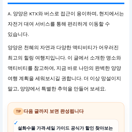
A. 양양은 KTX와 버스로 접근이 용이하며, 현지에서는
자전거 대여 서비스를 통해 편리하게 이동할 수
있습니다.
양양은 천혜의 자연과 다양한 액티비티가 어우러진
최고의 힐링 여행지입니다. 이 글에서 소개한 명소와
액티비티를 참고하여, 지금 바로 나만의 완벽한 양양
여행 계획을 세워보시길 권합니다. 더 이상 망설이지
말고, 양양에서 특별한 추억을 만들어 보세요.
다음 글까지 보면 완성됩니다
TIP
설화수몰 가격·세일 가이드 공식가 할인 찾아보는