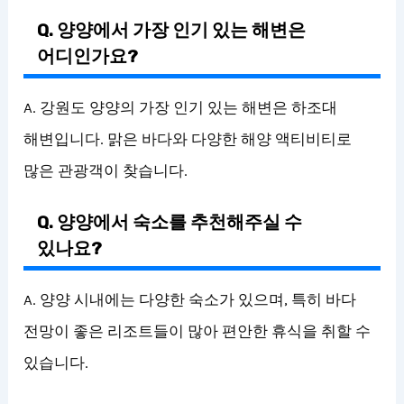
Q. 양양에서 가장 인기 있는 해변은
어디인가요?
A. 강원도 양양의 가장 인기 있는 해변은 하조대
해변입니다. 맑은 바다와 다양한 해양 액티비티로
많은 관광객이 찾습니다.
Q. 양양에서 숙소를 추천해주실 수
있나요?
A. 양양 시내에는 다양한 숙소가 있으며, 특히 바다
전망이 좋은 리조트들이 많아 편안한 휴식을 취할 수
있습니다.