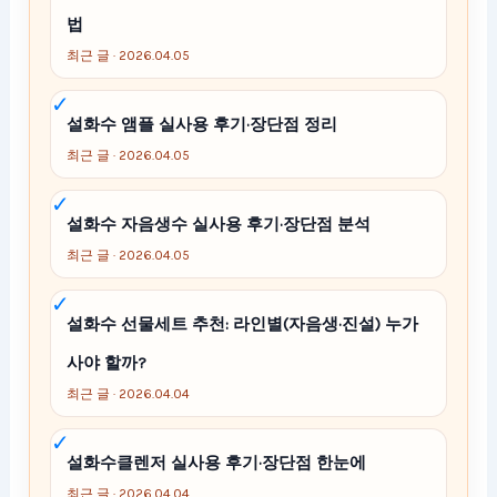
법
최근 글 · 2026.04.05
설화수 앰플 실사용 후기·장단점 정리
최근 글 · 2026.04.05
설화수 자음생수 실사용 후기·장단점 분석
최근 글 · 2026.04.05
설화수 선물세트 추천: 라인별(자음생·진설) 누가
사야 할까?
최근 글 · 2026.04.04
설화수클렌저 실사용 후기·장단점 한눈에
최근 글 · 2026.04.04