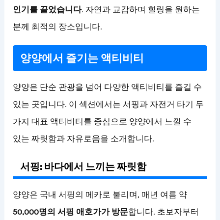
인기를 끌었습니다
. 자연과 교감하며 힐링을 원하는
분께 최적의 장소입니다.
양양에서 즐기는 액티비티
양양은 단순 관광을 넘어 다양한 액티비티를 즐길 수
있는 곳입니다. 이 섹션에서는 서핑과 자전거 타기 두
가지 대표 액티비티를 중심으로 양양에서 느낄 수
있는 짜릿함과 자유로움을 소개합니다.
서핑: 바다에서 느끼는 짜릿함
양양은 국내 서핑의 메카로 불리며, 매년 여름 약
50,000명의 서핑 애호가가 방문
합니다. 초보자부터