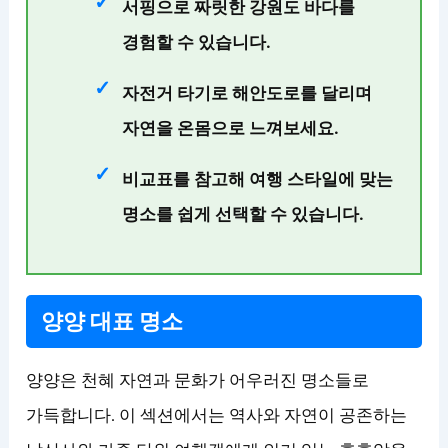
서핑
으로 짜릿한 강원도 바다를
경험할 수 있습니다.
자전거 타기
로 해안도로를 달리며
자연을 온몸으로 느껴보세요.
비교표를 참고해 여행 스타일에 맞는
명소를 쉽게 선택할 수 있습니다.
양양 대표 명소
양양은 천혜 자연과 문화가 어우러진 명소들로
가득합니다. 이 섹션에서는 역사와 자연이 공존하는