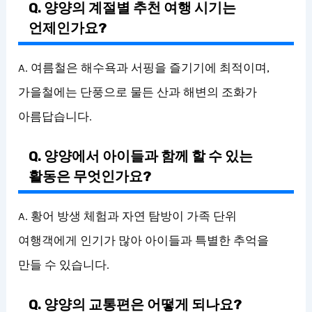
Q. 양양의 계절별 추천 여행 시기는
언제인가요?
A. 여름철은 해수욕과 서핑을 즐기기에 최적이며,
가을철에는 단풍으로 물든 산과 해변의 조화가
아름답습니다.
Q. 양양에서 아이들과 함께 할 수 있는
활동은 무엇인가요?
A. 황어 방생 체험과 자연 탐방이 가족 단위
여행객에게 인기가 많아 아이들과 특별한 추억을
만들 수 있습니다.
Q. 양양의 교통편은 어떻게 되나요?