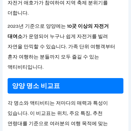
자전거 애호가가 참여하여 지역 축제 분위기를
더합니다.
2023년 기준으로 양양에는
10곳 이상의 자전거
대여소
가 운영되어 누구나 쉽게 자전거를 빌려
자연을 만끽할 수 있습니다. 가족 단위 여행객부터
혼자 여행하는 분들까지 모두 즐길 수 있는
액티비티입니다.
양양 명소 비교표
각 명소와 액티비티는 저마다의 매력과 특성이
있습니다. 이 비교표는 위치, 주요 특징, 추천
연령대를 기준으로 여러분의 여행 목적에 맞는