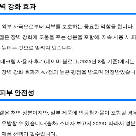
벽 강화 효과
 외부 자극으로부터 피부를 보호하는 중요한 역할을 합니다.
은 장벽 강화에 도움을 주는 성분을 포함해, 지속 사용 시 
 높이는 것으로 알려져 있습니다.
데크림 사용자 후기(네이버 블로그, 2025년 6월 기준)에서는
 장벽 강화 효과가 4.7점의 높은 평점을 받으며 인정받았습니
 피부 안전성
은 천연 성분이지만, 일부 제품에 인공첨가물이 포함될 경
 유발할 수 있습니다(출처: 소비자 보고서 2023). 따라서 성
 제품 선택이 필수입니다.