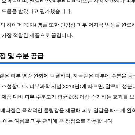
 효과적이며, 센텔리안24 뷰티디바이스는 사용자 85%가 피
 도움을 받았다고 평가했습니다.
의 하이퍼 PDRN 앰플 또한 민감성 피부 저자극 임상을 완료
 가장 적합한 제품으로 꼽힙니다.
정 및 수분 공급
은 피부 염증 완화에 탁월하며, 자극받은 피부에 수분을 공
 조성합니다. 피부과학 저널(2023년)에 따르면, 알로에 성분
 제품 대비 피부 수분도가 평균 20% 이상 증가하는 효과를 
베라겔은 즉각적인 쿨링감을 제공해 피부 열감을 빠르게 완
, 이는 여름철 피부 관리에 큰 장점으로 작용합니다.