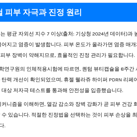
 피부 자극과 진정 원리
 평균 자외선 지수 7 이상(출처: 기상청 2024년 데이터)과
붉어지고 염증이 발생합니다. 피부 온도가 올라가면 염증 매
피부 장벽이 약해지므로, 효율적인 진정 관리가 필요합니다.
연구원의 인체적용시험에 따르면, 퀀텀 뷰티캡슐을 8주간 
 탄력 개선이 확인되었으며, 휴젤 웰라쥬 하이퍼 PDRN 리페
 대상 저자극 테스트를 통과해 안전성을 입증했습니다.
메커니즘을 이해하면, 열감 감소와 장벽 강화가 곧 피부 건강 
 수 있습니다. 적절한 진정법을 선택하는 것이 피부 손상을 
다.