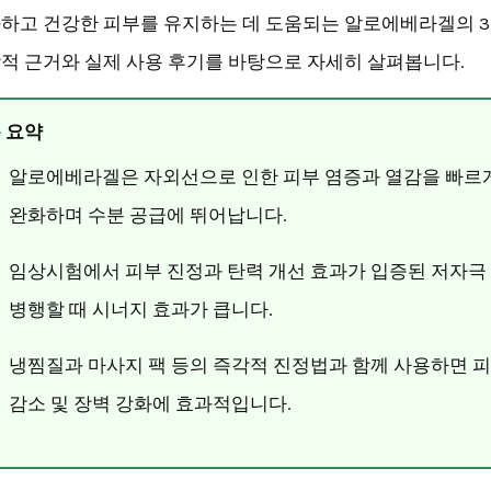
하고 건강한 피부를 유지하는 데 도움되는 알로에베라겔의 3
적 근거와 실제 사용 후기를 바탕으로 자세히 살펴봅니다.
 요약
알로에베라겔은 자외선으로 인한 피부 염증과 열감을 빠르
완화하며 수분 공급에 뛰어납니다.
임상시험에서 피부 진정과 탄력 개선 효과가 입증된 저자극
병행할 때 시너지 효과가 큽니다.
냉찜질과 마사지 팩 등의 즉각적 진정법과 함께 사용하면 피
감소 및 장벽 강화에 효과적입니다.