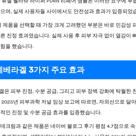
 휴젤 웰라쥬 하이퍼 PDRN 리페어 앰플은 이러한 요구에 부
으며, 실제 사용자들 사이에서도 안전성과 효과가 입증되었
이 제품을 선택할 때 가장 크게 고려했던 부분은 바로 민감성 
른 진정 효과였습니다. 실제 사용 후 피부 자극 없이 열감이 
험을 했습니다.
베라겔 3가지 주요 효과
은 피부 진정, 수분 공급, 그리고 피부 장벽 강화에 탁월한 
 2023년 피부과학 저널 임상 보고에 따르면, 자외선으로 달
적인 진정 및 수분 공급 효과를 입증했습니다.
데크림과 같은 제품은 네이버 블로그 후기 평점 4.7점으로 