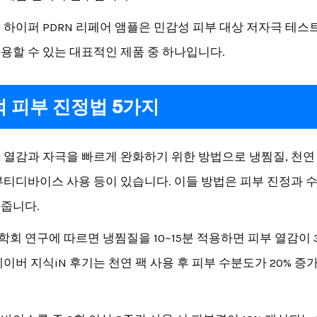
 하이퍼 PDRN 리페어 앰플은 민감성 피부 대상 저자극 테스
용할 수 있는 대표적인 제품 중 하나입니다.
 피부 진정법 5가지
 열감과 자극을 빠르게 완화하기 위한 방법으로 냉찜질, 천연 
뷰티디바이스 사용 등이 있습니다. 이들 방법은 피부 진정과 
줍니다.
회 연구에 따르면 냉찜질을 10~15분 적용하면 피부 열감이 3
네이버 지식iN 후기는 천연 팩 사용 후 피부 수분도가 20% 
.