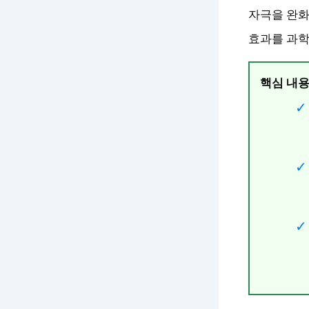
자극을 완화
효과를 과학
핵심 내용