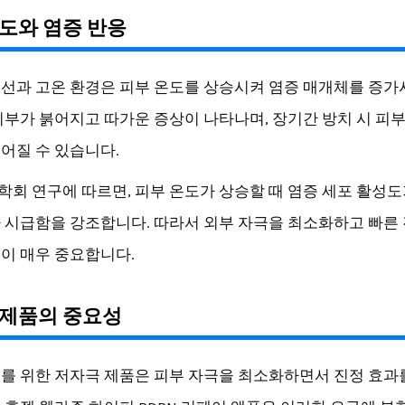
도와 염증 반응
선과 고온 환경은 피부 온도를 상승시켜 염증 매개체를 증가
피부가 붉어지고 따가운 증상이 나타나며, 장기간 방치 시 피부
어질 수 있습니다.
회 연구에 따르면, 피부 온도가 상승할 때 염증 세포 활성도
 시급함을 강조합니다. 따라서 외부 자극을 최소화하고 빠른
이 매우 중요합니다.
 제품의 중요성
를 위한 저자극 제품은 피부 자극을 최소화하면서 진정 효과