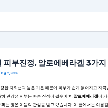
 피부진정, 알로에베라겔 3가지
/
8월 11, 2025
강한 자외선과 높은 기온 때문에 피부가 쉽게 붉어지고 자극
특히 민감성 피부는 빠른 진정이 필수이며,
알로에베라겔
이 가
효과는 많은 이들의 관심을 받고 있습니다. 이 글에서는 여름철