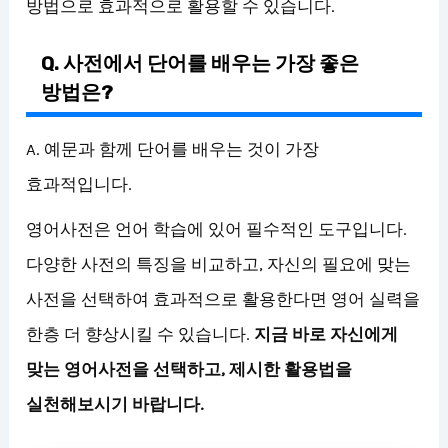
방법으로 효과적으로 활용할 수 있습니다.
Q. 사전에서 단어를 배우는 가장 좋은
방법은?
A. 예문과 함께 단어를 배우는 것이 가장
효과적입니다.
영어사전은 언어 학습에 있어 필수적인 도구입니다.
다양한 사전의 특징을 비교하고, 자신의 필요에 맞는
사전을 선택하여 효과적으로 활용한다면 영어 실력을
한층 더 향상시킬 수 있습니다.
지금 바로 자신에게
맞는 영어사전을 선택하고, 제시한 활용법을
실천해보시기 바랍니다.