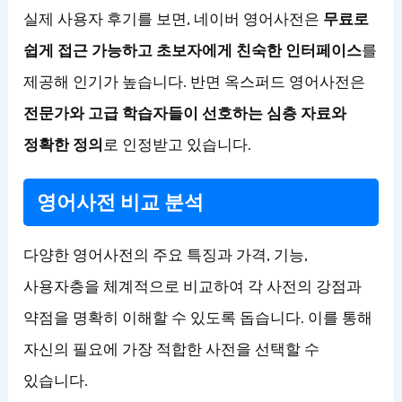
실제 사용자 후기를 보면, 네이버 영어사전은
무료로
쉽게 접근 가능하고 초보자에게 친숙한 인터페이스
를
제공해 인기가 높습니다. 반면 옥스퍼드 영어사전은
전문가와 고급 학습자들이 선호하는 심층 자료와
정확한 정의
로 인정받고 있습니다.
영어사전 비교 분석
다양한 영어사전의 주요 특징과 가격, 기능,
사용자층을 체계적으로 비교하여 각 사전의 강점과
약점을 명확히 이해할 수 있도록 돕습니다. 이를 통해
자신의 필요에 가장 적합한 사전을 선택할 수
있습니다.