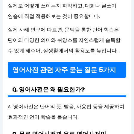
실제로 어떻게 쓰이는지 파악하고, 대화나 글쓰기
연습에 직접 적용해보는 것이 중요합니다.
실제 사례 연구에 따르면, 문맥을 통한 단어 학습은
단어의 다양한 의미와 뉘앙스를 자연스럽게 습득할
수 있게 해주어, 실생활에서의 활용도를 높입니다.
영어사전 관련 자주 묻는 질문 5가지
Q. 영어사전은 왜 필요한가?
A. 영어사전은 단어의 뜻, 발음, 사용법 등을 제공하여
효과적인 언어 학습을 돕습니다.