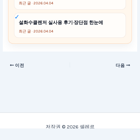
최근 글 · 2026.04.04
설화수클렌저 실사용 후기·장단점 한눈에
최근 글 · 2026.04.04
이전
다음
저작권 © 2026 셀레르