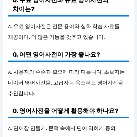
Q. 무료 영어사전과 유료 영어사전의
차이는?
A. 유료 영어사전은 전문 용어와 심화 학습 자료를
제공하며, 더 많은 기능을 갖추고 있습니다.
Q. 어떤 영어사전이 가장 좋나요?
A. 사용자의 수준과 필요에 따라 다릅니다. 초보자는
네이버 영어사전을, 고급자는 옥스퍼드 영어사전을
추천합니다.
Q. 영어사전을 어떻게 활용해야 하나요?
A. 단어장 만들기, 문맥 속에서 단어 익히기 등의