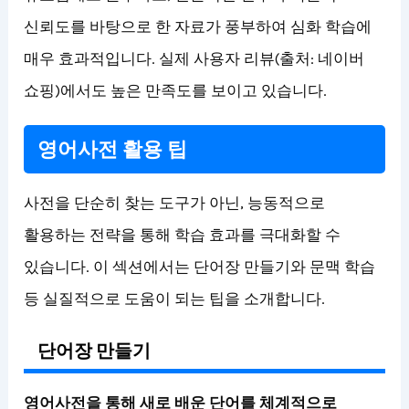
신뢰도를 바탕으로 한 자료가 풍부하여 심화 학습에
매우 효과적입니다. 실제 사용자 리뷰(출처: 네이버
쇼핑)에서도 높은 만족도를 보이고 있습니다.
영어사전 활용 팁
사전을 단순히 찾는 도구가 아닌, 능동적으로
활용하는 전략을 통해 학습 효과를 극대화할 수
있습니다. 이 섹션에서는 단어장 만들기와 문맥 학습
등 실질적으로 도움이 되는 팁을 소개합니다.
단어장 만들기
영어사전을 통해 새로 배운 단어를 체계적으로