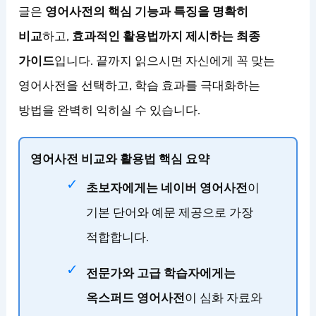
글은
영어사전의 핵심 기능과 특징을 명확히
비교
하고,
효과적인 활용법까지 제시하는 최종
가이드
입니다. 끝까지 읽으시면 자신에게 꼭 맞는
영어사전을 선택하고, 학습 효과를 극대화하는
방법을 완벽히 익히실 수 있습니다.
영어사전 비교와 활용법 핵심 요약
초보자에게는 네이버 영어사전
이
기본 단어와 예문 제공으로 가장
적합합니다.
전문가와 고급 학습자에게는
옥스퍼드 영어사전
이 심화 자료와