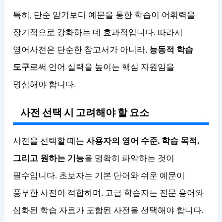
특히, 단순 암기보다 예문을 통한 학습이 어휘력을
장기적으로 강화하는 데 효과적입니다. 따라서
영어사전은 단순한 참고서가 아니라,
능동적 학습
도구
로써 언어 실력을 높이는 핵심 자원임을
명심해야 합니다.
사전 선택 시 고려해야 할 요소
사전을 선택할 때는
사용자의 영어 수준, 학습 목적,
그리고 원하는 기능
을 명확히 파악하는 것이
필수입니다. 초보자는 기본 단어와 쉬운 예문이
풍부한 사전이 적합하며, 고급 학습자는 전문 용어와
심화된 학습 자료가 포함된 사전을 선택해야 합니다.