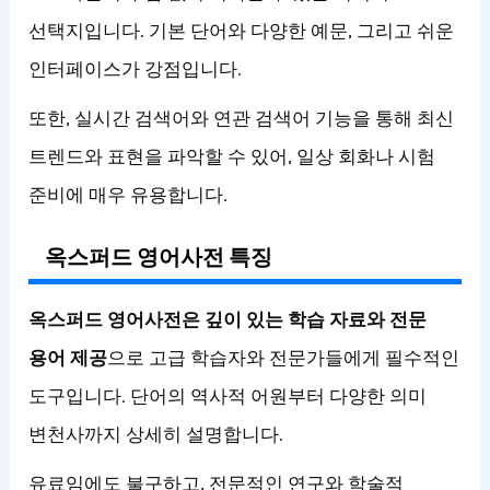
선택지입니다. 기본 단어와 다양한 예문, 그리고 쉬운
인터페이스가 강점입니다.
또한, 실시간 검색어와 연관 검색어 기능을 통해 최신
트렌드와 표현을 파악할 수 있어, 일상 회화나 시험
준비에 매우 유용합니다.
옥스퍼드 영어사전 특징
옥스퍼드 영어사전은 깊이 있는 학습 자료와 전문
용어 제공
으로 고급 학습자와 전문가들에게 필수적인
도구입니다. 단어의 역사적 어원부터 다양한 의미
변천사까지 상세히 설명합니다.
유료임에도 불구하고, 전문적인 연구와 학술적