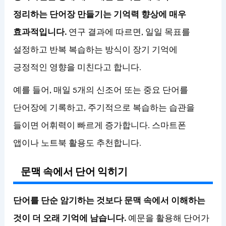
정리하는 단어장 만들기는 기억력 향상에 매우
효과적입니다.
연구 결과에 따르면, 일일 목표를
설정하고 반복 복습하는 방식이 장기 기억에
긍정적인 영향을 미친다고 합니다.
예를 들어, 매일 5개의 신조어 또는 중요 단어를
단어장에 기록하고, 주기적으로 복습하는 습관을
들이면 어휘력이 빠르게 증가합니다. 스마트폰
앱이나 노트북 활용도 추천합니다.
문맥 속에서 단어 익히기
단어를 단순 암기하는 것보다 문맥 속에서 이해하는
것이 더 오래 기억에 남습니다.
예문을 활용해 단어가