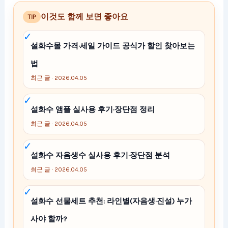
이것도 함께 보면 좋아요
TIP
설화수몰 가격·세일 가이드 공식가 할인 찾아보는
법
최근 글 · 2026.04.05
설화수 앰플 실사용 후기·장단점 정리
최근 글 · 2026.04.05
설화수 자음생수 실사용 후기·장단점 분석
최근 글 · 2026.04.05
설화수 선물세트 추천: 라인별(자음생·진설) 누가
사야 할까?