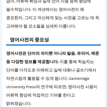
넘어, 어휘력 확장과 실제 언어 사용 능력 향상에
필수적입니다. 이 섹션에서는 영어사전이 왜
중요한지, 그리고 자신에게 맞는 사전을 고르는 데 꼭
고려해야 할 요소들을 상세히 다룹니다.
영어사전의 중요성
영어사전은 단어의 의미뿐 아니라 발음, 유의어, 예문
등 다양한 정보를 제공합니다.
이를 통해 학습자는
단어를 다각도로 이해하고 실제 대화나 글쓰기에서
자연스럽게 활용할 수 있게 됩니다. Cambridge
University Press의 연구에 따르면, 영어사전 사용이
어휘력 향상에 직접적인 기여를 한다고
밝혀졌습니다.