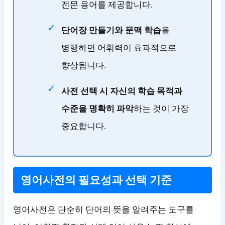
전문 용어를 제공합니다.
단어장 만들기와 문맥 학습
을
병행하면 어휘력이 효과적으로
향상됩니다.
사전 선택 시 자신의 학습 목적과
수준을 명확히 파악
하는 것이 가장
중요합니다.
영어사전의 필요성과 선택 기준
영어사전은 단순히 단어의 뜻을 알려주는 도구를