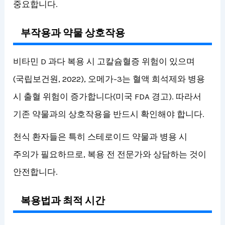
중요합니다.
부작용과 약물 상호작용
비타민 D 과다 복용 시 고칼슘혈증 위험이 있으며
(국립보건원, 2022), 오메가-3는 혈액 희석제와 병용
시 출혈 위험이 증가합니다(미국 FDA 경고). 따라서
기존 약물과의 상호작용을 반드시 확인해야 합니다.
천식 환자들은 특히 스테로이드 약물과 병용 시
주의가 필요하므로, 복용 전 전문가와 상담하는 것이
안전합니다.
복용법과 최적 시간