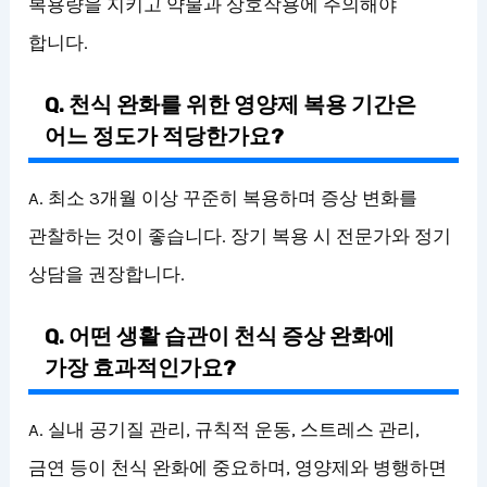
복용량을 지키고 약물과 상호작용에 주의해야
합니다.
Q. 천식 완화를 위한 영양제 복용 기간은
어느 정도가 적당한가요?
A. 최소 3개월 이상 꾸준히 복용하며 증상 변화를
관찰하는 것이 좋습니다. 장기 복용 시 전문가와 정기
상담을 권장합니다.
Q. 어떤 생활 습관이 천식 증상 완화에
가장 효과적인가요?
A. 실내 공기질 관리, 규칙적 운동, 스트레스 관리,
금연 등이 천식 완화에 중요하며, 영양제와 병행하면