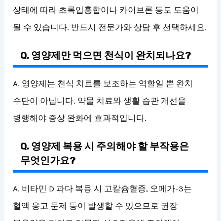
상태에 따라 초록입홍합이나 카이브론 등도 도움이
될 수 있습니다. 반드시 전문가와 상담 후 선택하세요.
Q. 영양제만 먹으면 천식이 완치되나요?
A. 영양제는 천식 치료를 보조하는 역할일 뿐 완치
수단이 아닙니다. 약물 치료와 생활 습관 개선을
병행해야 증상 완화에 효과적입니다.
Q. 영양제 복용 시 주의해야 할 부작용은
무엇인가요?
A. 비타민 D 과다 복용 시 고칼슘혈증, 오메가-3는
혈액 응고 문제 등이 발생할 수 있으므로 권장