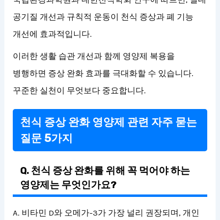
공기질 개선과 규칙적 운동이 천식 증상과 폐 기능
개선에 효과적입니다.
이러한 생활 습관 개선과 함께 영양제 복용을
병행하면 증상 완화 효과를 극대화할 수 있습니다.
꾸준한 실천이 무엇보다 중요합니다.
천식 증상 완화 영양제 관련 자주 묻는
질문 5가지
Q. 천식 증상 완화를 위해 꼭 먹어야 하는
영양제는 무엇인가요?
A. 비타민 D와 오메가-3가 가장 널리 권장되며, 개인