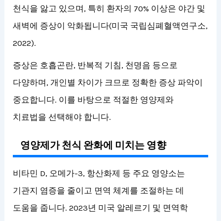
천식을 앓고 있으며, 특히 환자의 70% 이상은 야간 및
새벽에 증상이 악화됩니다(미국 국립심폐혈액연구소,
2022).
증상은 호흡곤란, 반복적 기침, 천명음 등으로
다양하며, 개인별 차이가 크므로 정확한 증상 파악이
중요합니다. 이를 바탕으로 적절한 영양제와
치료법을 선택해야 합니다.
영양제가 천식 완화에 미치는 영향
비타민 D, 오메가-3, 항산화제 등 주요 영양소는
기관지 염증을 줄이고 면역 체계를 조절하는 데
도움을 줍니다. 2023년 미국 알레르기 및 면역학