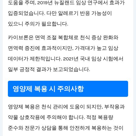
도움을 주며, 2019년 뉴질랜드 임상 연구에서 효과가
입증되었습니다. 다만 알레르기 반응 가능성이
있으니 주의가 필요합니다.
카이브론은 면역 조절 복합체로 천식 증상 완화와
면역력 증진에 효과적이지만, 가격대가 높고 임상
데이터가 제한적입니다. 2021년 국내 임상 시험에서
일부 긍정적 결과가 보고되었습니다.
영양제 복용 시 주의사항
영양제 복용은 천식 관리에 도움이 되지만, 부작용과
약물 상호작용에 주의해야 합니다. 적정 복용량
준수와 전문가 상담을 통해 안전하게 복용하는 것이