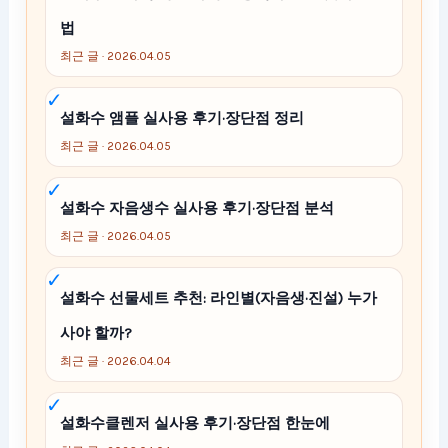
법
최근 글 · 2026.04.05
설화수 앰플 실사용 후기·장단점 정리
최근 글 · 2026.04.05
설화수 자음생수 실사용 후기·장단점 분석
최근 글 · 2026.04.05
설화수 선물세트 추천: 라인별(자음생·진설) 누가
사야 할까?
최근 글 · 2026.04.04
설화수클렌저 실사용 후기·장단점 한눈에