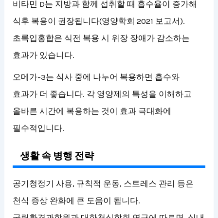
비타민 D는 지방과 함께 섭취할 때 흡수율이 증가해
식후 복용이 권장됩니다(영양학회 2021 보고서).
초록입홍합은 식전 복용 시 위장 장애가 감소하는
효과가 있습니다.
오메가-3는 식사 중에 나누어 복용하면 흡수와
효과가 더 좋습니다. 각 영양제의 특성을 이해하고
올바른 시간에 복용하는 것이 효과 극대화에
필수적입니다.
생활 속 병행 전략
공기청정기 사용, 규칙적 운동, 스트레스 관리 등은
천식 증상 완화에 큰 도움이 됩니다.
국립환경과학원과 대한천식학회 연구에 따르면, 실내