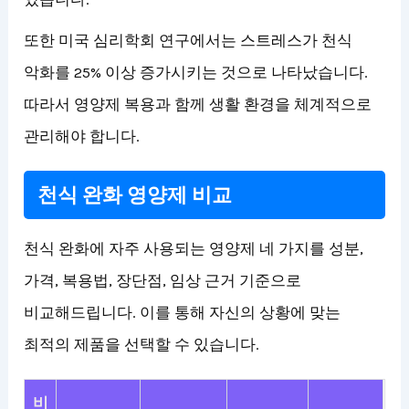
또한 미국 심리학회 연구에서는 스트레스가 천식
악화를 25% 이상 증가시키는 것으로 나타났습니다.
따라서 영양제 복용과 함께 생활 환경을 체계적으로
관리해야 합니다.
천식 완화 영양제 비교
천식 완화에 자주 사용되는 영양제 네 가지를 성분,
가격, 복용법, 장단점, 임상 근거 기준으로
비교해드립니다. 이를 통해 자신의 상황에 맞는
최적의 제품을 선택할 수 있습니다.
비