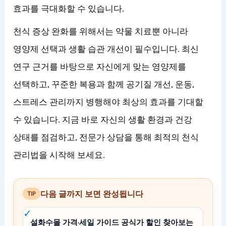
효과를 극대화할 수 있습니다.
천식 증상 완화를 위해서는 약물 치료뿐 아니라
영양제 선택과 생활 습관 개선이 필수입니다. 최신
연구 근거를 바탕으로 자신에게 맞는 영양제를
선택하고, 꾸준한 복용과 함께 공기질 개선, 운동,
스트레스 관리까지 병행해야 최상의 효과를 기대할
수 있습니다. 지금 바로 자신의 생활 환경과 건강
상태를 점검하고, 전문가 상담을 통해 최적의 천식
관리법을 시작해 보세요.
다음 글까지 보면 완성됩니다
TIP
설화수몰 가격·세일 가이드 공식가 할인 찾아보는