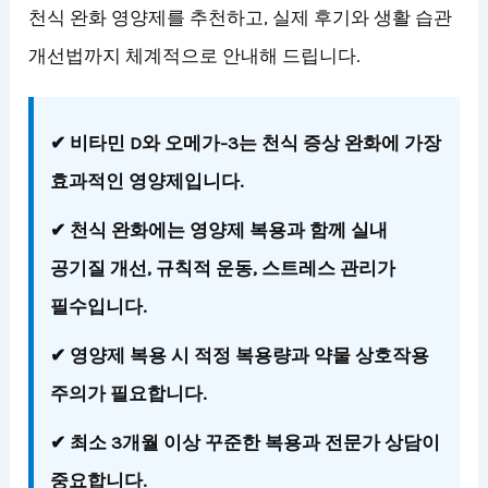
천식 완화 영양제를 추천하고, 실제 후기와 생활 습관
개선법까지 체계적으로 안내해 드립니다.
✔
비타민 D와 오메가-3
는 천식 증상 완화에 가장
효과적인 영양제입니다.
✔ 천식 완화에는 영양제 복용과 함께
실내
공기질 개선, 규칙적 운동, 스트레스 관리
가
필수입니다.
✔ 영양제 복용 시
적정 복용량과 약물 상호작용
주의
가 필요합니다.
✔ 최소
3개월 이상 꾸준한 복용
과 전문가 상담이
중요합니다.