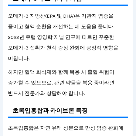
오메가-3 지방산(EPA 및 DHA)은 기관지 염증을
줄이고 혈액 순환을 개선하는 데 도움을 줍니다.
2022년 유럽 영양학 저널 연구에 따르면 꾸준한
오메가-3 섭취가 천식 증상 완화에 긍정적 영향을
미칩니다.
하지만 혈액 희석제와 함께 복용 시 출혈 위험이
증가할 수 있으므로, 관련 약물을 복용 중이라면
반드시 전문가와 상담해야 합니다.
초록입홍합과 카이브론 특징
초록입홍합은 자연 유래 성분으로 만성 염증 완화에