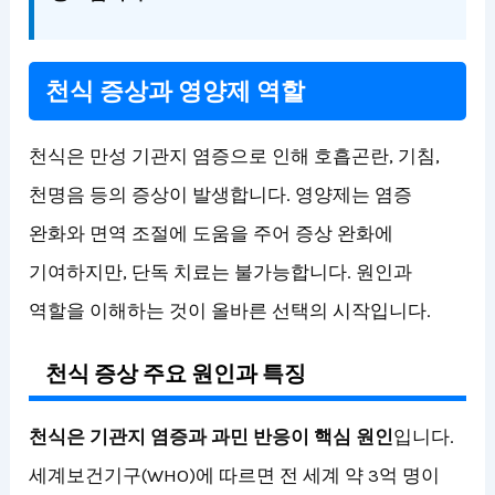
천식 증상과 영양제 역할
천식은 만성 기관지 염증으로 인해 호흡곤란, 기침,
천명음 등의 증상이 발생합니다. 영양제는 염증
완화와 면역 조절에 도움을 주어 증상 완화에
기여하지만, 단독 치료는 불가능합니다. 원인과
역할을 이해하는 것이 올바른 선택의 시작입니다.
천식 증상 주요 원인과 특징
천식은 기관지 염증과 과민 반응이 핵심 원인
입니다.
세계보건기구(WHO)에 따르면 전 세계 약 3억 명이