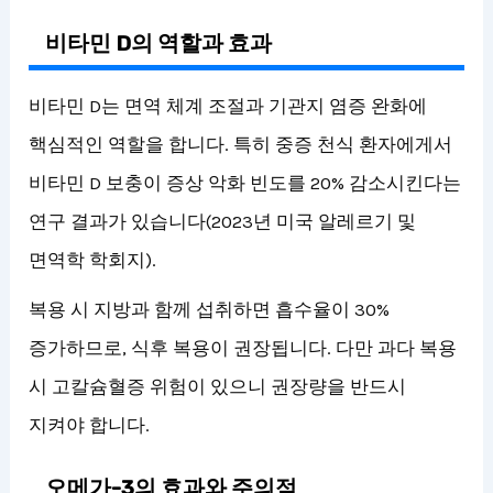
비타민 D의 역할과 효과
비타민 D는 면역 체계 조절과 기관지 염증 완화에
핵심적인 역할을 합니다. 특히 중증 천식 환자에게서
비타민 D 보충이 증상 악화 빈도를 20% 감소시킨다는
연구 결과가 있습니다(2023년 미국 알레르기 및
면역학 학회지).
복용 시 지방과 함께 섭취하면 흡수율이 30%
증가하므로, 식후 복용이 권장됩니다. 다만 과다 복용
시 고칼슘혈증 위험이 있으니 권장량을 반드시
지켜야 합니다.
오메가-3의 효과와 주의점