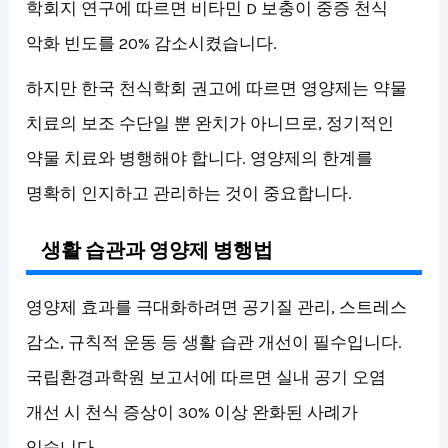
학회지 연구에 따르면 비타민 D 보충이 중증 천식
악화 빈도를 20% 감소시켰습니다.
하지만 한국 천식학회 권고에 따르면 영양제는 약물
치료의 보조 수단일 뿐 완치가 아니므로, 정기적인
약물 치료와 병행해야 합니다. 영양제의 한계를
명확히 인지하고 관리하는 것이 중요합니다.
생활 습관과 영양제 병행법
영양제 효과를 극대화하려면 공기질 관리, 스트레스
감소, 규칙적 운동 등 생활 습관 개선이 필수입니다.
국립환경과학원 보고서에 따르면 실내 공기 오염
개선 시 천식 증상이 30% 이상 완화된 사례가
있습니다.