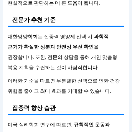
현실적으로 판단하는 데 큰 도움이 됩니다.
전문가 추천 기준
대한영양학회는 집중력 영양제 선택 시
과학적
근거가 확실한 성분과 안전성 우선 확인
을
권장합니다. 또한, 전문의 상담을 통해 개인 맞춤형
복용 계획을 수립하는 것이 바람직합니다.
이러한 기준을 따르면 무분별한 선택으로 인한 건강
위험을 줄이고 최대 효과를 기대할 수 있습니다.
집중력 향상 습관
미국 심리학회 연구에 따르면,
규칙적인 운동과