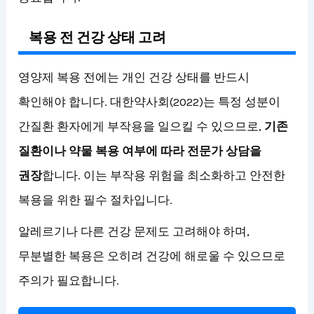
복용 전 건강 상태 고려
영양제 복용 전에는 개인 건강 상태를 반드시
확인해야 합니다. 대한약사회(2022)는 특정 성분이
간질환 환자에게 부작용을 일으킬 수 있으므로,
기존
질환이나 약물 복용 여부에 따라 전문가 상담을
권장
합니다. 이는 부작용 위험을 최소화하고 안전한
복용을 위한 필수 절차입니다.
알레르기나 다른 건강 문제도 고려해야 하며,
무분별한 복용은 오히려 건강에 해로울 수 있으므로
주의가 필요합니다.