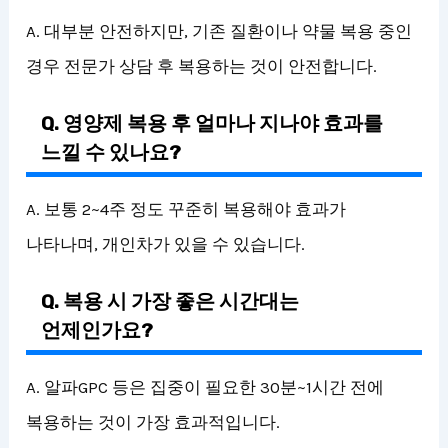
A. 대부분 안전하지만, 기존 질환이나 약물 복용 중인
경우 전문가 상담 후 복용하는 것이 안전합니다.
Q. 영양제 복용 후 얼마나 지나야 효과를
느낄 수 있나요?
A. 보통 2~4주 정도 꾸준히 복용해야 효과가
나타나며, 개인차가 있을 수 있습니다.
Q. 복용 시 가장 좋은 시간대는
언제인가요?
A. 알파GPC 등은 집중이 필요한 30분~1시간 전에
복용하는 것이 가장 효과적입니다.