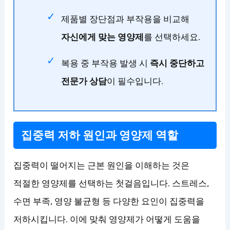
제품별 장단점과 부작용을 비교해
자신에게 맞는 영양제
를 선택하세요.
복용 중 부작용 발생 시
즉시 중단하고
전문가 상담
이 필수입니다.
집중력 저하 원인과 영양제 역할
집중력이 떨어지는 근본 원인을 이해하는 것은
적절한 영양제를 선택하는 첫걸음입니다. 스트레스,
수면 부족, 영양 불균형 등 다양한 요인이 집중력을
저하시킵니다. 이에 맞춰 영양제가 어떻게 도움을