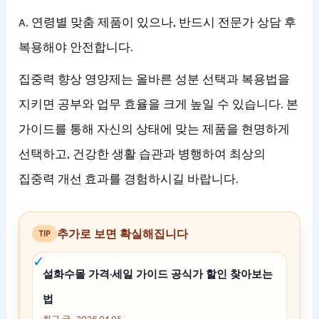
A. 연령별 맞춤 제품이 있으나, 반드시 전문가 상담 후
복용해야 안전합니다.
집중력 향상 영양제는 올바른 성분 선택과 복용법을
지키면 공부와 업무 효율을 크게 높일 수 있습니다. 본
가이드를 통해 자신의 상태에 맞는 제품을 현명하게
선택하고, 건강한 생활 습관과 병행하여 최상의
집중력 개선 효과를 경험하시길 바랍니다.
추가로 보면 확실해집니다
TIP
설화수몰 가격·세일 가이드 공식가 할인 찾아보는
법