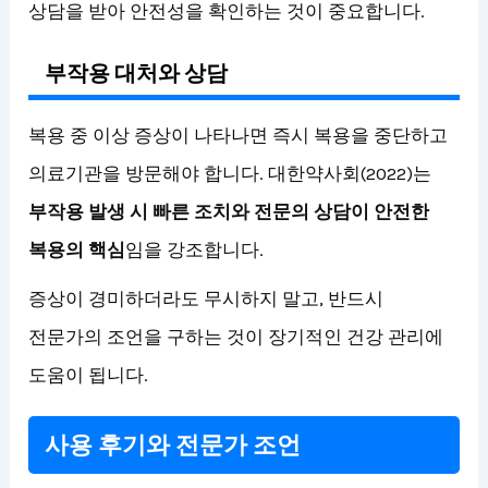
상담을 받아 안전성을 확인하는 것이 중요합니다.
부작용 대처와 상담
복용 중 이상 증상이 나타나면 즉시 복용을 중단하고
의료기관을 방문해야 합니다. 대한약사회(2022)는
부작용 발생 시 빠른 조치와 전문의 상담이 안전한
복용의 핵심
임을 강조합니다.
증상이 경미하더라도 무시하지 말고, 반드시
전문가의 조언을 구하는 것이 장기적인 건강 관리에
도움이 됩니다.
사용 후기와 전문가 조언