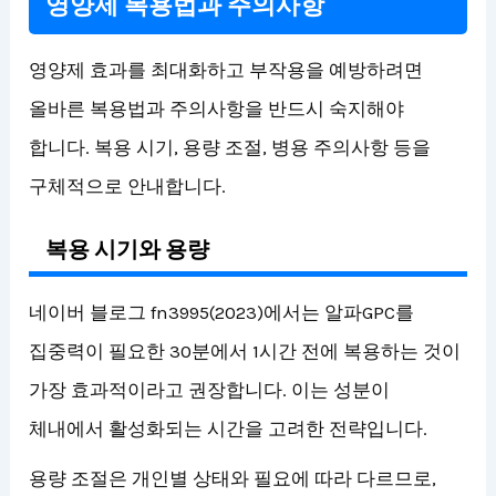
영양제 복용법과 주의사항
영양제 효과를 최대화하고 부작용을 예방하려면
올바른 복용법과 주의사항을 반드시 숙지해야
합니다. 복용 시기, 용량 조절, 병용 주의사항 등을
구체적으로 안내합니다.
복용 시기와 용량
네이버 블로그 fn3995(2023)에서는 알파GPC를
집중력이 필요한 30분에서 1시간 전에 복용하는 것이
가장 효과적이라고 권장합니다. 이는 성분이
체내에서 활성화되는 시간을 고려한 전략입니다.
용량 조절은 개인별 상태와 필요에 따라 다르므로,