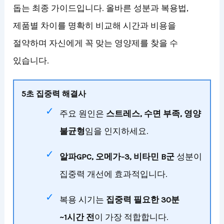
돕는 최종 가이드입니다. 올바른 성분과 복용법,
제품별 차이를 명확히 비교해 시간과 비용을
절약하며 자신에게 꼭 맞는 영양제를 찾을 수
있습니다.
5초 집중력 해결사
주요 원인은
스트레스, 수면 부족, 영양
불균형
임을 인지하세요.
알파GPC, 오메가-3, 비타민 B군
성분이
집중력 개선에 효과적입니다.
복용 시기는
집중력 필요한 30분
~1시간 전
이 가장 적합합니다.