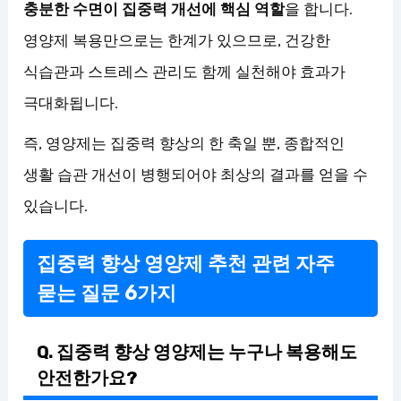
충분한 수면이 집중력 개선에 핵심 역할
을 합니다.
영양제 복용만으로는 한계가 있으므로, 건강한
식습관과 스트레스 관리도 함께 실천해야 효과가
극대화됩니다.
즉, 영양제는 집중력 향상의 한 축일 뿐, 종합적인
생활 습관 개선이 병행되어야 최상의 결과를 얻을 수
있습니다.
집중력 향상 영양제 추천 관련 자주
묻는 질문 6가지
Q. 집중력 향상 영양제는 누구나 복용해도
안전한가요?