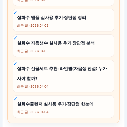
최근 글 · 2026.04.05
설화수 앰플 실사용 후기·장단점 정리
최근 글 · 2026.04.05
설화수 자음생수 실사용 후기·장단점 분석
최근 글 · 2026.04.05
설화수 선물세트 추천: 라인별(자음생·진설) 누가
사야 할까?
최근 글 · 2026.04.04
설화수클렌저 실사용 후기·장단점 한눈에
최근 글 · 2026.04.04