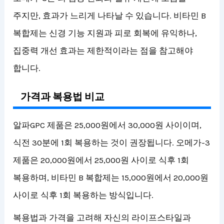
주지만, 효과가 느리게 나타날 수 있습니다. 비타민 B
복합제는 신경 기능 지원과 피로 회복에 유익하나,
집중력 개선 효과는 제한적이라는 점을 참고해야
합니다.
가격과 복용법 비교
알파GPC 제품은 25,000원에서 30,000원 사이이며,
식전 30분에 1회 복용하는 것이 권장됩니다. 오메가-3
제품은 20,000원에서 25,000원 사이로 식후 1회
복용하며, 비타민 B 복합제는 15,000원에서 20,000원
사이로 식후 1회 복용하는 방식입니다.
복용법과 가격을 고려해 자신의 라이프스타일과