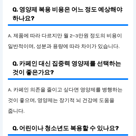
Q. 영양제 복용 비용은 어느 정도 예상해야
하나요?
A. 제품에 따라 다르지만 월 2~3만원 정도의 비용이
일반적이며, 성분과 용량에 따라 차이가 있습니다.
Q. 카페인 대신 집중력 영양제를 선택하는
것이 좋은가요?
A. 카페인 의존을 줄이고 싶다면 영양제를 병행하는
것이 좋으며, 영양제는 장기적 뇌 건강에 도움을
줍니다.
Q. 어린이나 청소년도 복용할 수 있나요?