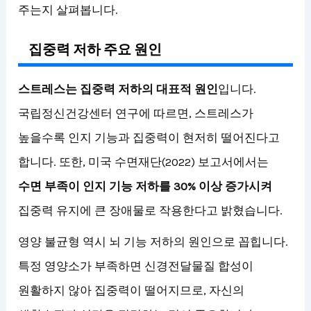
주는지 살펴봅니다.
집중력 저하 주요 원인
스트레스는 집중력 저하의 대표적 원인
입니다.
국립정신건강센터 연구에 따르면, 스트레스가
높을수록 인지 기능과 집중력이 현저히 떨어진다고
합니다. 또한, 미국 수면재단(2022) 보고서에서는
수면 부족이 인지 기능 저하를 30% 이상 증가시켜
집중력 유지에 큰 장애물로 작용한다고 밝혔습니다.
영양 불균형 역시 뇌 기능 저하의 원인으로 꼽힙니다.
특정 영양소가 부족하면 신경전달물질 합성이
원활하지 않아 집중력이 떨어지므로, 자신의