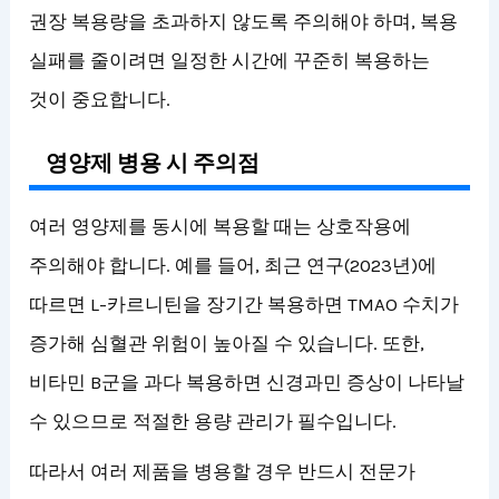
권장 복용량을 초과하지 않도록 주의해야 하며, 복용
실패를 줄이려면 일정한 시간에 꾸준히 복용하는
것이 중요합니다.
영양제 병용 시 주의점
여러 영양제를 동시에 복용할 때는 상호작용에
주의해야 합니다. 예를 들어, 최근 연구(2023년)에
따르면 L-카르니틴을 장기간 복용하면 TMAO 수치가
증가해 심혈관 위험이 높아질 수 있습니다. 또한,
비타민 B군을 과다 복용하면 신경과민 증상이 나타날
수 있으므로 적절한 용량 관리가 필수입니다.
따라서 여러 제품을 병용할 경우 반드시 전문가