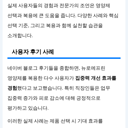
실제 사용자들의 경험과 전문가의 조언은 영양제
선택과 복용에 큰 도움을 줍니다. 다양한 사례와 핵심
선택 기준, 그리고 복용과 함께 실천할 습관을
소개합니다.
사용자 후기 사례
네이버 블로그 후기들을 종합하면, 뉴로에프린
영양제를 복용한 다수 사용자가
집중력 개선 효과를
경험
했다고 보고했습니다. 특히 직장인들은 업무
집중력 증가와 피로 감소에 대해 긍정적으로
평가하고 있습니다.
이러한 실제 사례는 제품 선택 시 기대 효과를