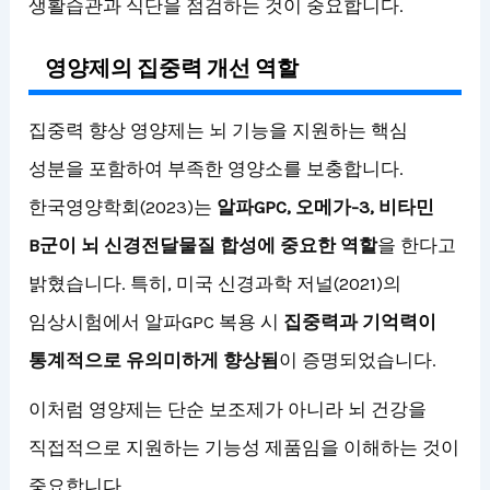
생활습관과 식단을 점검하는 것이 중요합니다.
영양제의 집중력 개선 역할
집중력 향상 영양제는 뇌 기능을 지원하는 핵심
성분을 포함하여 부족한 영양소를 보충합니다.
한국영양학회(2023)는
알파GPC, 오메가-3, 비타민
B군이 뇌 신경전달물질 합성에 중요한 역할
을 한다고
밝혔습니다. 특히, 미국 신경과학 저널(2021)의
임상시험에서 알파GPC 복용 시
집중력과 기억력이
통계적으로 유의미하게 향상됨
이 증명되었습니다.
이처럼 영양제는 단순 보조제가 아니라 뇌 건강을
직접적으로 지원하는 기능성 제품임을 이해하는 것이
중요합니다.