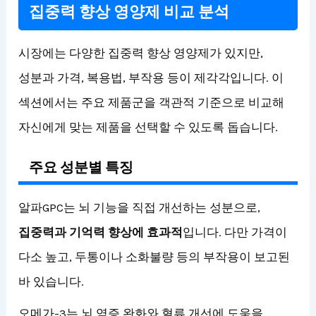
집중력 향상 영양제 비교 분석
시장에는 다양한 집중력 향상 영양제가 있지만,
성분과 가격, 복용법, 부작용 등이 제각각입니다. 이
섹션에서는 주요 제품군을 객관적 기준으로 비교해
자신에게 맞는 제품을 선택할 수 있도록 돕습니다.
주요 성분별 특징
알파GPC는 뇌 기능을 직접 개선하는 성분으로,
집중력과 기억력 향상에 효과적
입니다. 다만 가격이
다소 높고, 두통이나 소화불량 등의 부작용이 보고된
바 있습니다.
오메가-3는 뇌 염증 완화와 혈류 개선에 도움을