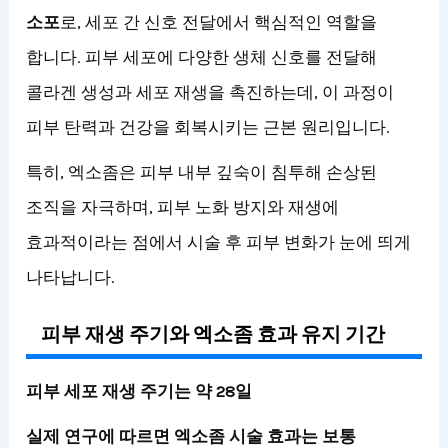
소포
로, 세포 간 신호 전달에서 핵심적인 역할을
합니다. 피부 세포에 다양한 생체 신호를 전달해
콜라겐 생성과 세포 재생을 촉진하는데, 이 과정이
피부 탄력과 건강을 회복시키는 근본 원리입니다.
특히, 엑소좀은 피부 내부 깊숙이 침투해 손상된
조직을 자극하며, 피부 노화 방지와 재생에
효과적이라는 점에서 시술 후 피부 변화가 눈에 띄게
나타납니다.
피부 재생 주기와 엑소좀 효과 유지 기간
피부 세포 재생 주기는 약 28일
실제 연구에 따르면 엑소좀 시술 효과는 보통