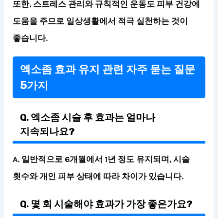
또한, 스트레스 관리와 규칙적인 운동도 피부 건강에
도움을 주므로 일상생활에서 적극 실천하는 것이
좋습니다.
엑소좀 효과 유지 관련 자주 묻는 질문
5가지
Q. 엑소좀 시술 후 효과는 얼마나
지속되나요?
A. 일반적으로 6개월에서 1년 정도 유지되며, 시술
횟수와 개인 피부 상태에 따라 차이가 있습니다.
Q. 몇 회 시술해야 효과가 가장 좋은가요?