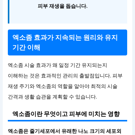
피부 재생을 돕습니다.
엑소좀 효과가 지속되는 원리와 유지
기간 이해
엑소좀 시술 효과가 왜 일정 기간 유지되는지
이해하는 것은 효과적인 관리의 출발점입니다. 피부
재생 주기와 엑소좀의 역할을 알아야 최적의 시술
간격과 생활 습관을 계획할 수 있습니다.
엑소좀이란 무엇이고 피부에 미치는 영향
엑소좀은 줄기세포에서 유래한 나노 크기의 세포외