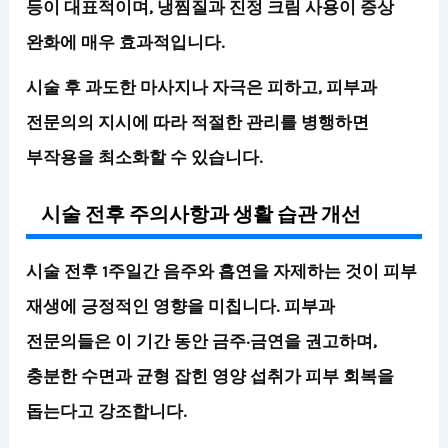
등이 대표적이며, 냉찜질과 진정 크림 사용이 증상
완화에 매우 효과적입니다.
시술 후 과도한 마사지나 자극은 피하고, 피부과
전문의의 지시에 따라 적절한 관리를 병행하면
부작용을 최소화할 수 있습니다.
시술 전후 주의사항과 생활 습관 개선
시술 전후 1주일간 음주와 흡연을 자제하는 것이 피부
재생에 긍정적인 영향을 미칩니다.
피부과
전문의들은 이 기간 동안 금주·금연을 권고하며,
충분한 수면과 균형 잡힌 영양 섭취가 피부 회복을
돕는다고 강조합니다.