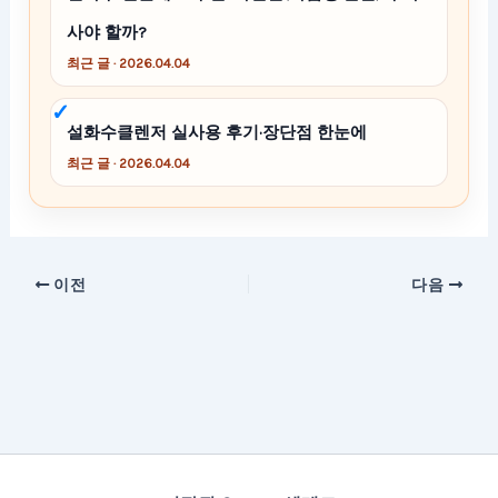
사야 할까?
최근 글 · 2026.04.04
설화수클렌저 실사용 후기·장단점 한눈에
최근 글 · 2026.04.04
이전
다음