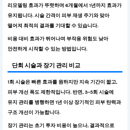
리모델링 효과가 뚜렷하며 6개월에서 1년까지 효과가
유지됩니다. 시술 간격이 피부 재생 주기와 맞아
떨어져 최적의 결과를 기대할 수 있습니다.
비용 대비 효과가 뛰어나며 부작용 위험도 낮아
안전하게 시작할 수 있는 방법입니다.
단회 시술과 장기 관리 비교
1회 시술은 빠른 효과를 원하지만 지속 기간이 짧고,
피부 개선 폭도 제한적입니다. 반면, 3~5회 시술에
유지 관리를 병행하면 1년 이상 장기적인 피부 탄력과
구조 개선이 가능합니다.
장기 관리는 초기 투자 비용이 높으나, 결과적으로