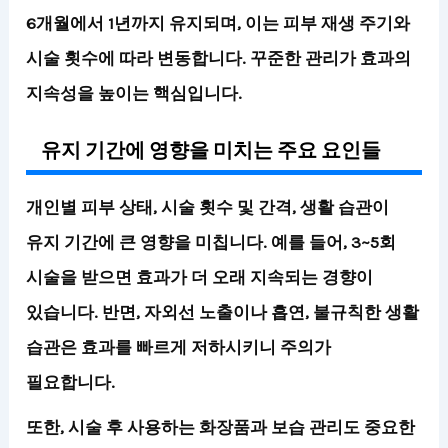
6개월에서 1년까지 유지되며, 이는 피부 재생 주기와
시술 횟수에 따라 변동합니다. 꾸준한 관리가 효과의
지속성을 높이는 핵심입니다.
유지 기간에 영향을 미치는 주요 요인들
개인별 피부 상태, 시술 횟수 및 간격, 생활 습관이
유지 기간에 큰 영향을 미칩니다.
예를 들어, 3~5회
시술을 받으면 효과가 더 오래 지속되는 경향이
있습니다. 반면, 자외선 노출이나 흡연, 불규칙한 생활
습관은 효과를 빠르게 저하시키니 주의가
필요합니다.
또한, 시술 후 사용하는 화장품과 보습 관리도 중요한