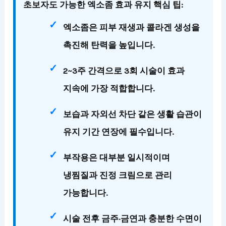
초보자도 가능한 엑소좀 효과 유지 핵심 팁:
엑소좀은 피부 재생과 콜라겐 생성을
촉진
해 탄력을 높입니다.
2~3주 간격으로 3회 시술
이 효과
지속에 가장 적합합니다.
보습과 자외선 차단
같은 생활 습관이
유지 기간 연장에 필수입니다.
부작용은 대부분 일시적
이며
냉찜질과 진정 크림으로 관리
가능합니다.
시술 전후 금주·금연과 충분한 수면
이