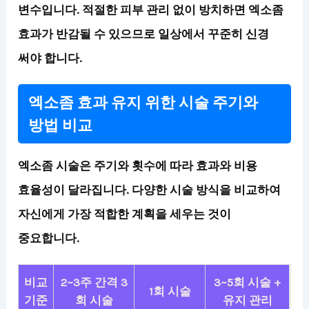
변수입니다. 적절한 피부 관리 없이 방치하면 엑소좀
효과가 반감될 수 있으므로 일상에서 꾸준히 신경
써야 합니다.
엑소좀 효과 유지 위한 시술 주기와
방법 비교
엑소좀 시술은 주기와 횟수에 따라 효과와 비용
효율성이 달라집니다. 다양한 시술 방식을 비교하여
자신에게 가장 적합한 계획을 세우는 것이
중요합니다.
비교
2~3주 간격 3
3~5회 시술 +
1회 시술
기준
회 시술
유지 관리