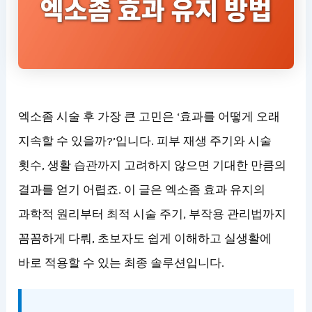
엑소좀 시술 후 가장 큰 고민은 ‘효과를 어떻게 오래
지속할 수 있을까?’입니다. 피부 재생 주기와 시술
횟수, 생활 습관까지 고려하지 않으면 기대한 만큼의
결과를 얻기 어렵죠. 이 글은 엑소좀 효과 유지의
과학적 원리부터 최적 시술 주기, 부작용 관리법까지
꼼꼼하게 다뤄, 초보자도 쉽게 이해하고 실생활에
바로 적용할 수 있는 최종 솔루션입니다.