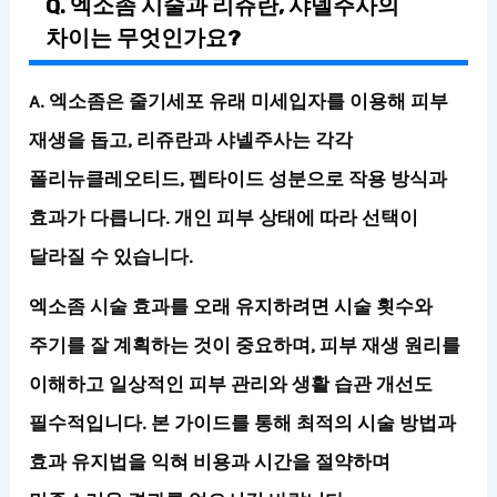
Q. 엑소좀 시술과 리쥬란, 샤넬주사의
차이는 무엇인가요?
A. 엑소좀은 줄기세포 유래 미세입자를 이용해 피부
재생을 돕고, 리쥬란과 샤넬주사는 각각
폴리뉴클레오티드, 펩타이드 성분으로 작용 방식과
효과가 다릅니다. 개인 피부 상태에 따라 선택이
달라질 수 있습니다.
엑소좀 시술 효과를 오래 유지하려면 시술 횟수와
주기를 잘 계획하는 것이 중요하며, 피부 재생 원리를
이해하고 일상적인 피부 관리와 생활 습관 개선도
필수적입니다. 본 가이드를 통해 최적의 시술 방법과
효과 유지법을 익혀 비용과 시간을 절약하며