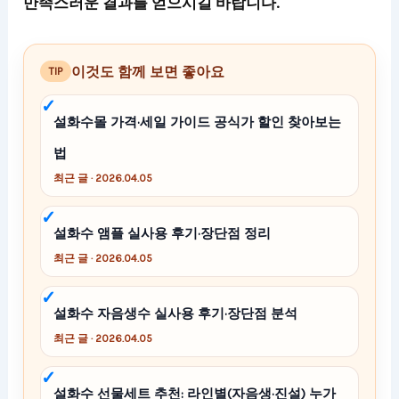
만족스러운 결과를 얻으시길 바랍니다.
이것도 함께 보면 좋아요
TIP
설화수몰 가격·세일 가이드 공식가 할인 찾아보는
법
최근 글 · 2026.04.05
설화수 앰플 실사용 후기·장단점 정리
최근 글 · 2026.04.05
설화수 자음생수 실사용 후기·장단점 분석
최근 글 · 2026.04.05
설화수 선물세트 추천: 라인별(자음생·진설) 누가