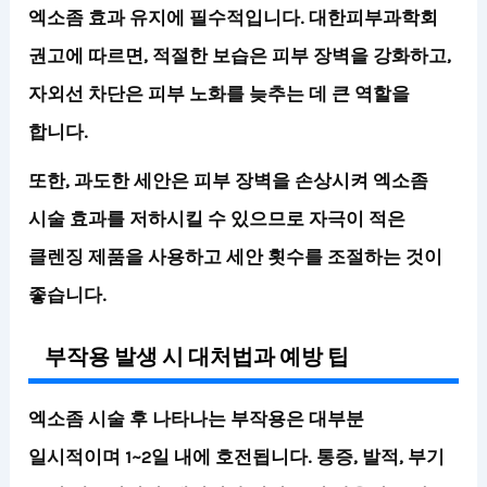
엑소좀 효과 유지에 필수적입니다.
대한피부과학회
권고에 따르면, 적절한 보습은 피부 장벽을 강화하고,
자외선 차단은 피부 노화를 늦추는 데 큰 역할을
합니다.
또한, 과도한 세안은 피부 장벽을 손상시켜 엑소좀
시술 효과를 저하시킬 수 있으므로 자극이 적은
클렌징 제품을 사용하고 세안 횟수를 조절하는 것이
좋습니다.
부작용 발생 시 대처법과 예방 팁
엑소좀 시술 후 나타나는 부작용은 대부분
일시적이며 1~2일 내에 호전됩니다.
통증, 발적, 부기