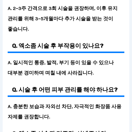
A. 2~3주 간격으로 3회 시술을 권장하며, 이후 유지
관리를 위해 3~5개월마다 추가 시술을 받는 것이
좋습니다.
Q. 엑소좀 시술 후 부작용이 있나요?
A. 일시적인 통증, 발적, 부기 등이 있을 수 있으나
대부분 경미하며 며칠 내에 사라집니다.
Q. 시술 후 어떤 피부 관리를 해야 하나요?
A. 충분한 보습과 자외선 차단, 자극적인 화장품 사용
자제를 권장합니다.