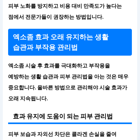
피부 노화를 방지하고 비용 대비 만족도가 높다는
점에서 전문가들이 권장하는 방법입니다.
엑소좀 효과 오래 유지하는 생활
습관과 부작용 관리법
엑소좀 시술 후 효과를 극대화하고 부작용을
예방하는 생활 습관과 피부 관리법을 아는 것은 매우
중요합니다. 올바른 방법으로 관리해야 시술 효과가
오래 지속됩니다.
효과 유지에 도움이 되는 피부 관리법
피부 보습과 자외선 차단은 콜라겐 손실을 줄여