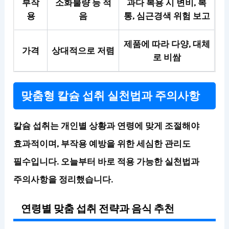
부작
소화불량 등 적
과다 복용 시 변비, 복
용
음
통, 심근경색 위험 보고
제품에 따라 다양, 대체
가격
상대적으로 저렴
로 비쌈
맞춤형 칼슘 섭취 실천법과 주의사항
칼슘 섭취는 개인별 상황과 연령에 맞게 조절해야
효과적이며, 부작용 예방을 위한 세심한 관리도
필수입니다. 오늘부터 바로 적용 가능한 실천법과
주의사항을 정리했습니다.
연령별 맞춤 섭취 전략과 음식 추천