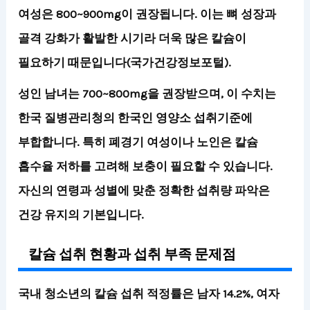
여성은 800~900mg이 권장됩니다. 이는 뼈 성장과
골격 강화가 활발한 시기라 더욱 많은 칼슘이
필요하기 때문입니다(국가건강정보포털).
성인 남녀는 700~800mg을 권장받으며, 이 수치는
한국 질병관리청의 한국인 영양소 섭취기준에
부합합니다. 특히 폐경기 여성이나 노인은 칼슘
흡수율 저하를 고려해 보충이 필요할 수 있습니다.
자신의 연령과 성별에 맞춘 정확한 섭취량 파악은
건강 유지의 기본
입니다.
칼슘 섭취 현황과 섭취 부족 문제점
국내 청소년의 칼슘 섭취 적정률은 남자 14.2%, 여자