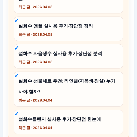
최근 글 · 2026.04.05
설화수 앰플 실사용 후기·장단점 정리
최근 글 · 2026.04.05
설화수 자음생수 실사용 후기·장단점 분석
최근 글 · 2026.04.05
설화수 선물세트 추천: 라인별(자음생·진설) 누가
사야 할까?
최근 글 · 2026.04.04
설화수클렌저 실사용 후기·장단점 한눈에
최근 글 · 2026.04.04