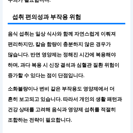
섭취 편의성과 부작용 위험
음식 섭취는 일상 식사와 함께 자연스럽게 이뤄져
편리하지만, 칼슘 함량이 충분하지 않은 경우가
많습니다. 반면 영양제는 정해진 시간에 복용해야
하며, 과다 복용 시 신장 결석과 심혈관 질환 위험이
증가할 수 있다는 점이 단점입니다.
소화불량이나 변비 같은 부작용도 영양제에서 더
흔히 보고되고 있습니다. 따라서
개인의 생활 패턴과
건강 상태를 고려해 음식과 영양제 섭취를 적절히
조합하는 전략이 필요
합니다.