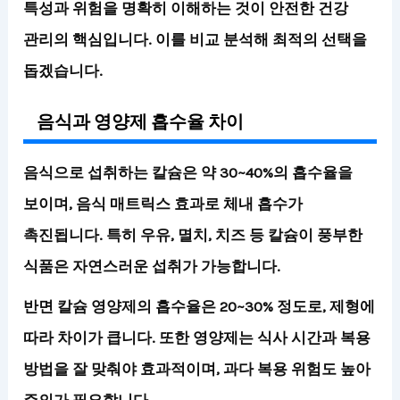
특성과 위험을 명확히 이해하는 것이 안전한 건강
관리의 핵심입니다. 이를 비교 분석해 최적의 선택을
돕겠습니다.
음식과 영양제 흡수율 차이
음식으로 섭취하는 칼슘은 약 30~40%의 흡수율을
보이며, 음식 매트릭스 효과로 체내 흡수가
촉진됩니다. 특히 우유, 멸치, 치즈 등 칼슘이 풍부한
식품은 자연스러운 섭취가 가능합니다.
반면 칼슘 영양제의 흡수율은 20~30% 정도로, 제형에
따라 차이가 큽니다. 또한 영양제는 식사 시간과 복용
방법을 잘 맞춰야 효과적이며, 과다 복용 위험도 높아
주의가 필요합니다.