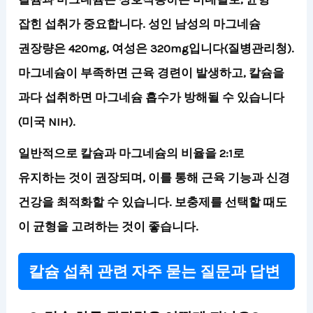
잡힌 섭취가 중요합니다. 성인 남성의 마그네슘
권장량은 420mg, 여성은 320mg입니다(질병관리청).
마그네슘이 부족하면 근육 경련이 발생하고, 칼슘을
과다 섭취하면 마그네슘 흡수가 방해될 수 있습니다
(미국 NIH).
일반적으로 칼슘과 마그네슘의 비율을 2:1로
유지하는 것이 권장되며, 이를 통해
근육 기능과 신경
건강을 최적화할 수 있습니다.
보충제를 선택할 때도
이 균형을 고려하는 것이 좋습니다.
칼슘 섭취 관련 자주 묻는 질문과 답변