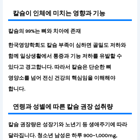
칼슘이 인체에 미치는 영향과 기능
칼슘의 99%는 뼈와 치아에 존재
한국영양학회도 칼슘 부족이 심하면 골밀도 저하와
함께 일상생활에서 통증과 기능 저하를 유발할 수
있다고 경고합니다. 따라서 칼슘은
단순한 뼈
영양소를 넘어 전신 건강의 핵심
임을 이해해야
합니다.
연령과 성별에 따른 칼슘 권장 섭취량
칼슘 권장량은 성장기와 노년기 등 생애주기에 따라
달라집니다. 청소년 남성은 하루 900~1,000mg,