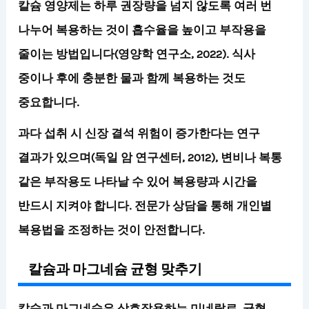
칼슘 영양제는 하루 권장량을 넘지 않도록 여러 번
나누어 복용하는 것이 흡수율을 높이고 부작용을
줄이는 방법입니다(영양학 연구소, 2022). 식사
중이나 후에 충분한 물과 함께 복용하는 것도
중요합니다.
과다 섭취 시 신장 결석 위험이 증가한다는 연구
결과가 있으며(독일 암 연구센터, 2012), 변비나 복통
같은 부작용도 나타날 수 있어 복용량과 시간을
반드시 지켜야 합니다.
전문가 상담을 통해 개인별
복용법을 조정하는 것이 안전합니다.
칼슘과 마그네슘 균형 맞추기
칼슘과 마그네슘은 상호작용하는 미네랄로, 균형