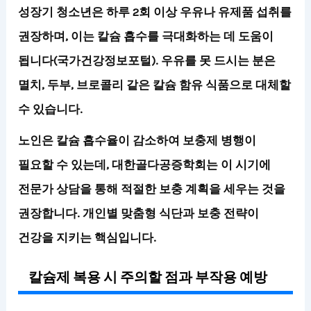
성장기 청소년은 하루 2회 이상 우유나 유제품 섭취를
권장하며, 이는 칼슘 흡수를 극대화하는 데 도움이
됩니다(국가건강정보포털). 우유를 못 드시는 분은
멸치, 두부, 브로콜리 같은 칼슘 함유 식품으로 대체할
수 있습니다.
노인은 칼슘 흡수율이 감소하여 보충제 병행이
필요할 수 있는데, 대한골다공증학회는 이 시기에
전문가 상담을 통해 적절한 보충 계획을 세우는 것을
권장합니다.
개인별 맞춤형 식단과 보충 전략이
건강을 지키는 핵심입니다.
칼슘제 복용 시 주의할 점과 부작용 예방