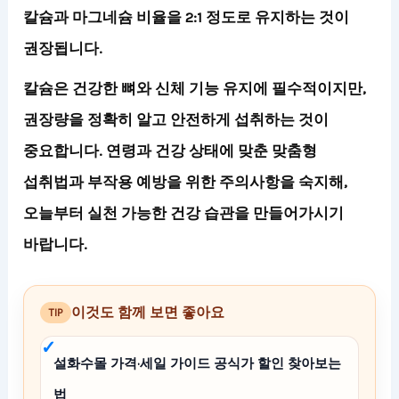
칼슘과 마그네슘 비율을 2:1 정도로 유지하는 것이
권장됩니다.
칼슘은 건강한 뼈와 신체 기능 유지에 필수적이지만,
권장량을 정확히 알고 안전하게 섭취하는 것이
중요합니다. 연령과 건강 상태에 맞춘 맞춤형
섭취법과 부작용 예방을 위한 주의사항을 숙지해,
오늘부터 실천 가능한 건강 습관을 만들어가시기
바랍니다.
이것도 함께 보면 좋아요
TIP
설화수몰 가격·세일 가이드 공식가 할인 찾아보는
법