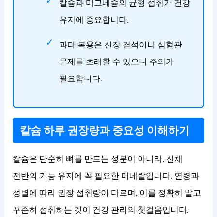
칼슘과 마그네슘의 균형 섭취가 건강
유지에 중요합니다.
과다 복용은 신장 결석이나 심혈관
문제를 초래할 수 있으니 주의가
필요합니다.
칼슘 하루 권장량과 중요성 이해하기
칼슘은 단순히 뼈를 만드는 성분이 아니라, 신체
전반의 기능 유지에 꼭 필요한 미네랄입니다. 연령과
성별에 따라 권장 섭취량이 다르며, 이를 정확히 알고
꾸준히 섭취하는 것이 건강 관리의 첫걸음입니다.