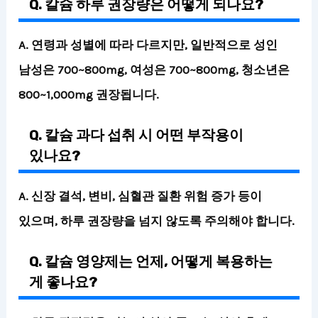
Q. 칼슘 하루 권장량은 어떻게 되나요?
A. 연령과 성별에 따라 다르지만, 일반적으로 성인
남성은 700~800mg, 여성은 700~800mg, 청소년은
800~1,000mg 권장됩니다.
Q. 칼슘 과다 섭취 시 어떤 부작용이
있나요?
A. 신장 결석, 변비, 심혈관 질환 위험 증가 등이
있으며, 하루 권장량을 넘지 않도록 주의해야 합니다.
Q. 칼슘 영양제는 언제, 어떻게 복용하는
게 좋나요?