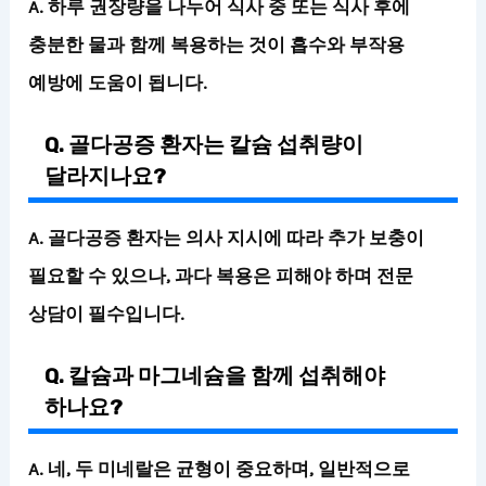
A. 하루 권장량을 나누어 식사 중 또는 식사 후에
충분한 물과 함께 복용하는 것이 흡수와 부작용
예방에 도움이 됩니다.
Q. 골다공증 환자는 칼슘 섭취량이
달라지나요?
A. 골다공증 환자는 의사 지시에 따라 추가 보충이
필요할 수 있으나, 과다 복용은 피해야 하며 전문
상담이 필수입니다.
Q. 칼슘과 마그네슘을 함께 섭취해야
하나요?
A. 네, 두 미네랄은 균형이 중요하며, 일반적으로