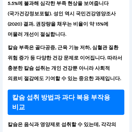
5.5%에 불과해 심각한 부족 현상을 보여줍니다
(국가건강정보포털). 성인 역시 국민건강영양조사
(2020) 결과, 권장량을 채우는 비율이 약 15%에
머물러 개선이 절실합니다.
칼슘 부족은 골다공증, 근육 기능 저하, 심혈관 질환
위험 증가 등 다양한 건강 문제로 이어집니다. 따라서
충분한 칼슘 섭취는 개인 건강뿐 아니라 사회적
의료비 절감에도 기여
할 수 있는 중요한 과제입니다.
칼슘 섭취 방법과 과다 복용 부작용
비교
칼슘은 음식과 영양제로 섭취할 수 있는데, 각각의