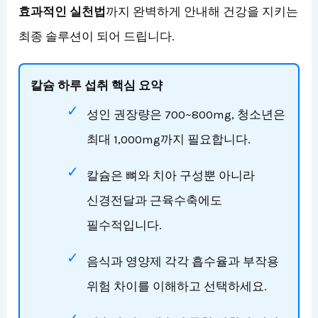
효과적인 실천법
까지 완벽하게 안내해 건강을 지키는
최종 솔루션이 되어 드립니다.
칼슘 하루 섭취 핵심 요약
성인 권장량은 700~800mg, 청소년은
최대 1,000mg까지 필요합니다.
칼슘은 뼈와 치아 구성뿐 아니라
신경전달과 근육수축에도
필수적입니다.
음식과 영양제 각각 흡수율과 부작용
위험 차이를 이해하고 선택하세요.