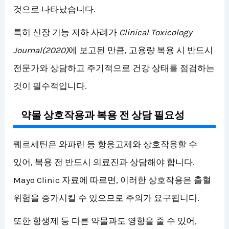
것으로 나타났습니다.
특히 신장 기능 저하 사례가
Clinical Toxicology
Journal(2020)
에 보고된 만큼, 고용량 복용 시 반드시
전문가와 상담하고 주기적으로 건강 상태를 점검하는
것이 필수적입니다.
약물 상호작용과 복용 전 상담 필요성
퀘르세틴은 와파린 등 항응고제와 상호작용할 수
있어, 복용 전 반드시 의료진과 상담해야 합니다.
Mayo Clinic 자료에 따르면, 이러한 상호작용은 출혈
위험을 증가시킬 수 있으므로 주의가 요구됩니다.
또한 항생제 등 다른 약물과도 영향을 줄 수 있어,