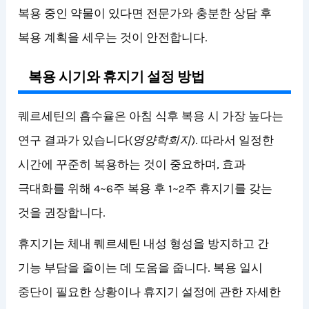
복용 중인 약물이 있다면 전문가와 충분한 상담 후
복용 계획을 세우는 것이 안전합니다.
복용 시기와 휴지기 설정 방법
퀘르세틴의 흡수율은 아침 식후 복용 시 가장 높다는
연구 결과가 있습니다(
영양학회지
). 따라서 일정한
시간에 꾸준히 복용하는 것이 중요하며, 효과
극대화를 위해 4~6주 복용 후 1~2주 휴지기를 갖는
것을 권장합니다.
휴지기는 체내 퀘르세틴 내성 형성을 방지하고 간
기능 부담을 줄이는 데 도움을 줍니다. 복용 일시
중단이 필요한 상황이나 휴지기 설정에 관한 자세한