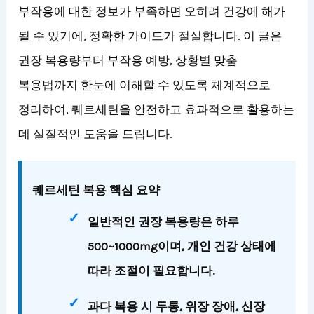
부작용에 대한 정보가 부족하면 오히려 건강에 해가
될 수 있기에, 정확한 가이드가 절실합니다. 이 글은
권장 복용량부터 부작용 예방, 상황별 맞춤
복용법까지 한눈에 이해할 수 있도록 체계적으로
정리하여, 퀘르세틴을 안전하고 효과적으로 활용하는
데 실질적인 도움을 드립니다.
퀘르세틴 복용 핵심 요약
일반적인 권장 복용량은 하루
500~1000mg이며, 개인 건강 상태에
따라 조절이 필요합니다.
과다 복용 시 두통, 위장 장애, 신장