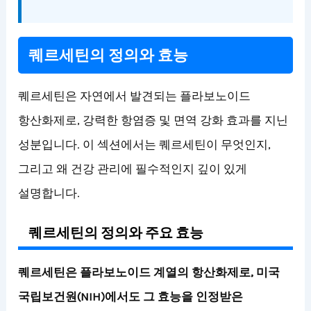
퀘르세틴의 정의와 효능
퀘르세틴은 자연에서 발견되는 플라보노이드
항산화제로, 강력한 항염증 및 면역 강화 효과를 지닌
성분입니다. 이 섹션에서는 퀘르세틴이 무엇인지,
그리고 왜 건강 관리에 필수적인지 깊이 있게
설명합니다.
퀘르세틴의 정의와 주요 효능
퀘르세틴은 플라보노이드 계열의 항산화제로, 미국
국립보건원(NIH)에서도 그 효능을 인정받은