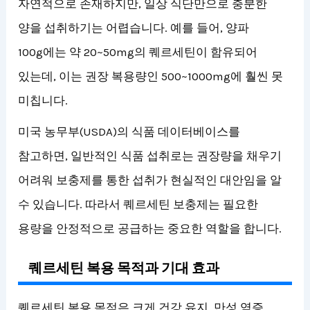
자연적으로 존재하지만, 일상 식단만으로 충분한
양을 섭취하기는 어렵습니다. 예를 들어, 양파
100g에는 약 20~50mg의 퀘르세틴이 함유되어
있는데, 이는 권장 복용량인 500~1000mg에 훨씬 못
미칩니다.
미국 농무부(USDA)의 식품 데이터베이스를
참고하면, 일반적인 식품 섭취로는 권장량을 채우기
어려워 보충제를 통한 섭취가 현실적인 대안임을 알
수 있습니다. 따라서 퀘르세틴 보충제는 필요한
용량을 안정적으로 공급하는 중요한 역할을 합니다.
퀘르세틴 복용 목적과 기대 효과
퀘르세틴 복용 목적은 크게 건강 유지, 만성 염증