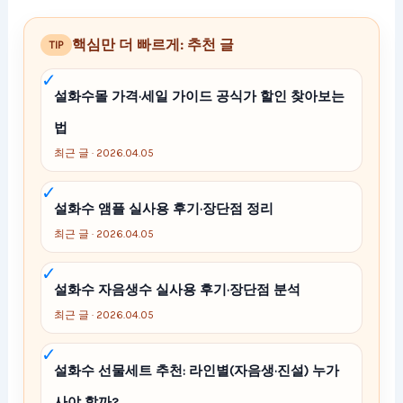
핵심만 더 빠르게: 추천 글
TIP
설화수몰 가격·세일 가이드 공식가 할인 찾아보는
법
최근 글 · 2026.04.05
설화수 앰플 실사용 후기·장단점 정리
최근 글 · 2026.04.05
설화수 자음생수 실사용 후기·장단점 분석
최근 글 · 2026.04.05
설화수 선물세트 추천: 라인별(자음생·진설) 누가
사야 할까?