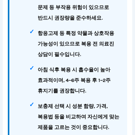
문제 등 부작용 위험이 있으므로
반드시 권장량을 준수하세요.
항응고제 등 특정 약물과 상호작용
가능성이 있으므로 복용 전 의료진
상담이 필수입니다.
아침 식후 복용 시 흡수율이 높아
효과적이며, 4~6주 복용 후 1~2주
휴지기를 권장합니다.
보충제 선택 시 성분 함량, 가격,
복용법 등을 비교하여 자신에게 맞는
제품을 고르는 것이 중요합니다.