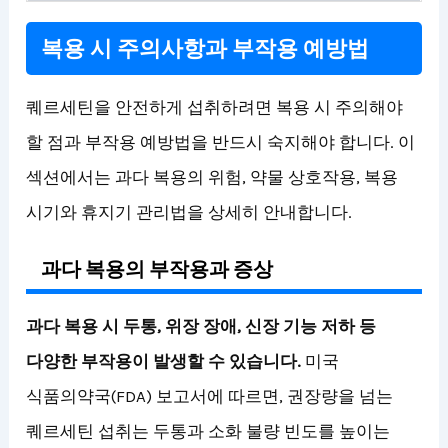
복용 시 주의사항과 부작용 예방법
퀘르세틴을 안전하게 섭취하려면 복용 시 주의해야
할 점과 부작용 예방법을 반드시 숙지해야 합니다. 이
섹션에서는 과다 복용의 위험, 약물 상호작용, 복용
시기와 휴지기 관리법을 상세히 안내합니다.
과다 복용의 부작용과 증상
과다 복용 시 두통, 위장 장애, 신장 기능 저하 등
다양한 부작용이 발생할 수 있습니다.
미국
식품의약국(FDA) 보고서에 따르면, 권장량을 넘는
퀘르세틴 섭취는 두통과 소화 불량 빈도를 높이는