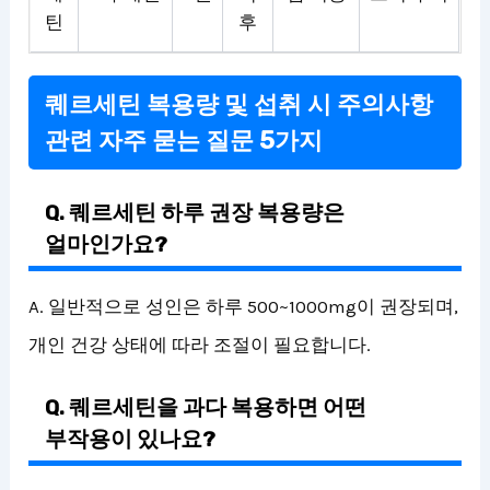
틴
후
퀘르세틴 복용량 및 섭취 시 주의사항
관련 자주 묻는 질문 5가지
Q. 퀘르세틴 하루 권장 복용량은
얼마인가요?
A. 일반적으로 성인은 하루 500~1000mg이 권장되며,
개인 건강 상태에 따라 조절이 필요합니다.
Q. 퀘르세틴을 과다 복용하면 어떤
부작용이 있나요?