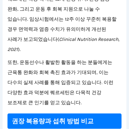
완화, 그리고 운동 후 회복 지원으로 나눌 수
있습니다. 임상시험에서는 12주 이상 꾸준히 복용할
경우 면역력과 염증 수치가 유의미하게 개선된
사례가 보고되었습니다(
Clinical Nutrition Research,
2021
).
또한, 운동선수나 활발한 활동을 하는 분들에게는
근육통 완화와 회복 촉진 효과가 기대되며, 이는
다수의 실제 사례를 통해 입증되고 있습니다. 이런
다양한 효과 덕분에 퀘르세틴은 다목적 건강
보조제로 큰 인기를 얻고 있습니다.
권장 복용량과 섭취 방법 비교