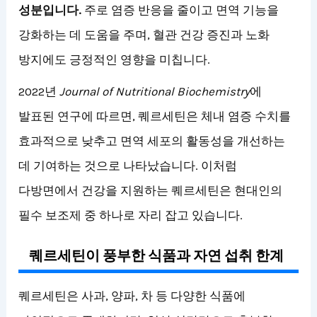
성분입니다.
주로 염증 반응을 줄이고 면역 기능을
강화하는 데 도움을 주며, 혈관 건강 증진과 노화
방지에도 긍정적인 영향을 미칩니다.
2022년
Journal of Nutritional Biochemistry
에
발표된 연구에 따르면, 퀘르세틴은 체내 염증 수치를
효과적으로 낮추고 면역 세포의 활동성을 개선하는
데 기여하는 것으로 나타났습니다. 이처럼
다방면에서 건강을 지원하는 퀘르세틴은 현대인의
필수 보조제 중 하나로 자리 잡고 있습니다.
퀘르세틴이 풍부한 식품과 자연 섭취 한계
퀘르세틴은 사과, 양파, 차 등 다양한 식품에