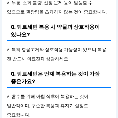
A. 두통, 소화 불량, 신장 문제 등이 발생할 수
있으므로 권장량을 초과하지 않는 것이 중요합니다.
Q. 퀘르세틴 복용 시 약물과 상호작용이
있나요?
A. 특히 항응고제와 상호작용 가능성이 있으니 복용
전 반드시 의료진과 상담하세요.
Q. 퀘르세틴은 언제 복용하는 것이 가장
좋은가요?
A. 흡수를 위해 아침 식후에 복용하는 것이
일반적이며, 꾸준한 복용과 휴지기 설정도
중요합니다.