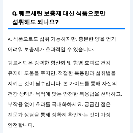
Q. 퀘르세틴 보충제 대신 식품으로만
섭취해도 되나요?
A. 식품으로도 섭취 가능하지만, 충분한 양을 얻기
어려워 보충제가 효과적일 수 있습니다.
퀘르세틴은 강력한 항산화 및 항염 효과로 건강
유지에 도움을 주지만, 적절한 복용량과 섭취법을
지키는 것이 필수입니다. 본 가이드를 통해 자신의
건강 상태와 목적에 맞는 안전한 복용법을 선택하고,
부작용 없이 효과를 극대화하세요. 궁금한 점은
전문가 상담을 통해 정확히 확인하는 것이 가장
안전합니다.