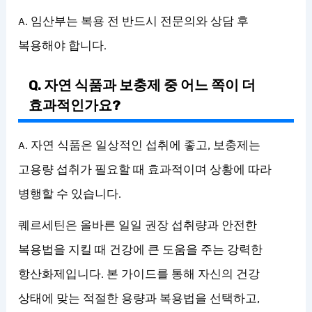
A. 임산부는 복용 전 반드시 전문의와 상담 후
복용해야 합니다.
Q. 자연 식품과 보충제 중 어느 쪽이 더
효과적인가요?
A. 자연 식품은 일상적인 섭취에 좋고, 보충제는
고용량 섭취가 필요할 때 효과적이며 상황에 따라
병행할 수 있습니다.
퀘르세틴은 올바른 일일 권장 섭취량과 안전한
복용법을 지킬 때 건강에 큰 도움을 주는 강력한
항산화제입니다. 본 가이드를 통해 자신의 건강
상태에 맞는 적절한 용량과 복용법을 선택하고,