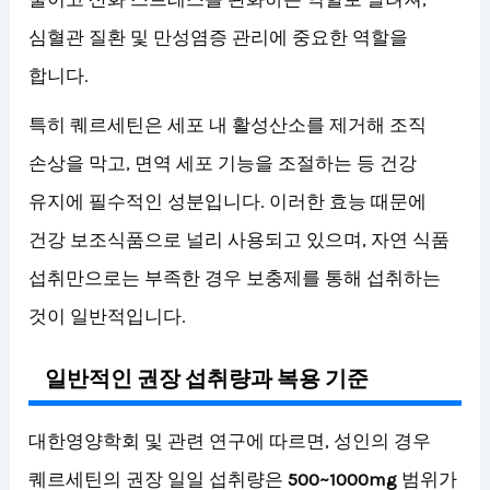
심혈관 질환 및 만성염증 관리에 중요한 역할을
합니다.
특히 퀘르세틴은 세포 내 활성산소를 제거해 조직
손상을 막고, 면역 세포 기능을 조절하는 등 건강
유지에 필수적인 성분입니다. 이러한 효능 때문에
건강 보조식품으로 널리 사용되고 있으며, 자연 식품
섭취만으로는 부족한 경우 보충제를 통해 섭취하는
것이 일반적입니다.
일반적인 권장 섭취량과 복용 기준
대한영양학회 및 관련 연구에 따르면, 성인의 경우
퀘르세틴의 권장 일일 섭취량은
500~1000mg
범위가