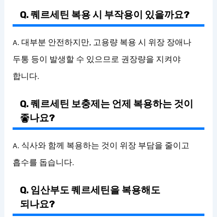
Q. 퀘르세틴 복용 시 부작용이 있을까요?
A. 대부분 안전하지만, 고용량 복용 시 위장 장애나
두통 등이 발생할 수 있으므로 권장량을 지켜야
합니다.
Q. 퀘르세틴 보충제는 언제 복용하는 것이
좋나요?
A. 식사와 함께 복용하는 것이 위장 부담을 줄이고
흡수를 돕습니다.
Q. 임산부도 퀘르세틴을 복용해도
되나요?