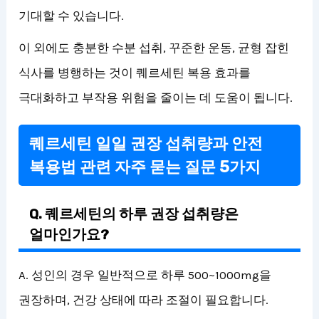
기대할 수 있습니다.
이 외에도 충분한 수분 섭취, 꾸준한 운동, 균형 잡힌
식사를 병행하는 것이 퀘르세틴 복용 효과를
극대화하고 부작용 위험을 줄이는 데 도움이 됩니다.
퀘르세틴 일일 권장 섭취량과 안전
복용법 관련 자주 묻는 질문 5가지
Q. 퀘르세틴의 하루 권장 섭취량은
얼마인가요?
A. 성인의 경우 일반적으로 하루 500~1000mg을
권장하며, 건강 상태에 따라 조절이 필요합니다.