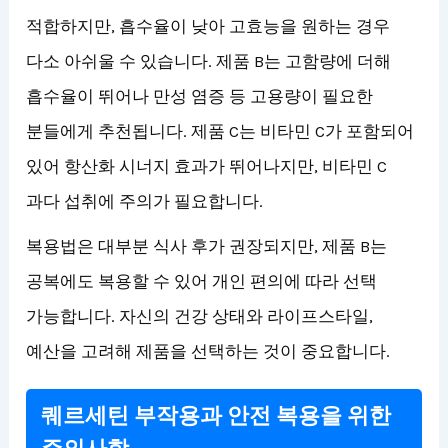
적합하지만, 흡수율이 낮아 고효능을 원하는 경우
다소 아쉬울 수 있습니다. 제품 B는 고함량에 더해
흡수율이 뛰어나 만성 염증 등 고용량이 필요한
분들에게 추천됩니다. 제품 C는 비타민 C가 포함되어
있어 항산화 시너지 효과가 뛰어나지만, 비타민 C
과다 섭취에 주의가 필요합니다.
복용법은 대부분 식사 후가 권장되지만, 제품 B는
공복에도 복용할 수 있어 개인 편의에 따라 선택
가능합니다. 자신의 건강 상태와 라이프스타일,
예산을 고려해 제품을 선택하는 것이 중요합니다.
퀘르세틴 부작용과 안전 복용을 위한