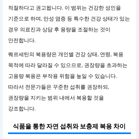
적절하다고 권고됩니다. 이 범위는 건강한 성인을
기준으로 하며, 만성 염증 등 특수한 건강 상태가 있는
경우 의료진과 상담 후 용량을 조절하는 것이
안전합니다.
퀘르세틴의 복용량은 개인별 건강 상태, 연령, 복용
목적에 따라 달라질 수 있으므로, 권장량을 초과하는
고용량 복용은 부작용 위험을 높일 수 있습니다.
따라서 전문가들은 꾸준한 섭취를 권장하되,
권장량을 지키는 범위 내에서 복용할 것을
강조합니다.
식품을 통한 자연 섭취와 보충제 복용 차이