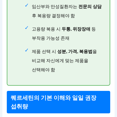
임산부와 만성질환자는
전문의 상담
후 복용량 결정해야 함
고용량 복용 시
두통, 위장장애
등
부작용 가능성 존재
제품 선택 시
성분, 가격, 복용법
을
비교해 자신에게 맞는 제품을
선택해야 함
퀘르세틴의 기본 이해와 일일 권장
섭취량