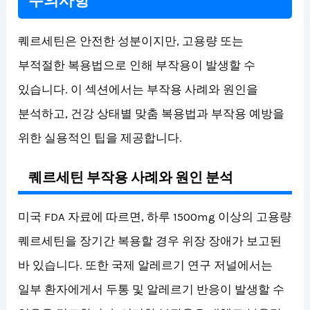
주의사항
퀘르세틴은 안전한 성분이지만, 고용량 또는
부적절한 복용법으로 인해 부작용이 발생할 수
있습니다. 이 섹션에서는 부작용 사례와 원인을
분석하고, 건강 상태별 맞춤 복용법과 부작용 예방을
위한 실용적인 팁을 제공합니다.
퀘르세틴 부작용 사례와 원인 분석
미국 FDA 자료에 따르면, 하루 1500mg 이상의 고용량
퀘르세틴을 장기간 복용할 경우 위장 장애가 보고된
바 있습니다. 또한 국제 알레르기 연구 저널에서는
일부 환자에게서 두통 및 알레르기 반응이 발생할 수