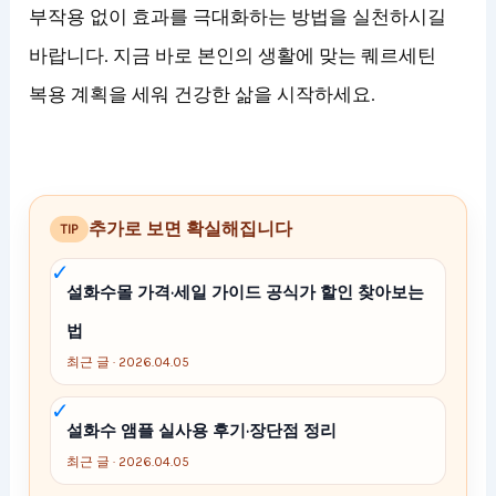
부작용 없이 효과를 극대화하는 방법을 실천하시길
바랍니다. 지금 바로 본인의 생활에 맞는 퀘르세틴
복용 계획을 세워 건강한 삶을 시작하세요.
추가로 보면 확실해집니다
TIP
설화수몰 가격·세일 가이드 공식가 할인 찾아보는
법
최근 글 · 2026.04.05
설화수 앰플 실사용 후기·장단점 정리
최근 글 · 2026.04.05