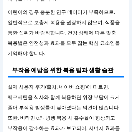
어린이의 경우 충분한 연구 데이터가 부족하므로,
일반적으로 보충제 복용을 권장하지 않으며, 식품을
통한 섭취가 바람직합니다. 건강 상태에 따른 맞춤
복용법은 안전성과 효과를 모두 잡는 핵심 요소임을
기억해야 합니다.
부작용 예방을 위한 복용 팁과 생활 습관
실제 사용자 후기(출처: 네이버 쇼핑)에 따르면,
퀘르세틴을 식사와 함께 복용하면 위장 부담이 크게
줄어 부작용 발생률이 낮아졌다는 의견이 많습니다.
또한, 비타민 C와 병행 복용 시 흡수율이 향상되고
부작용이 감소하는 효과가 보고되어, 시너지 효과를