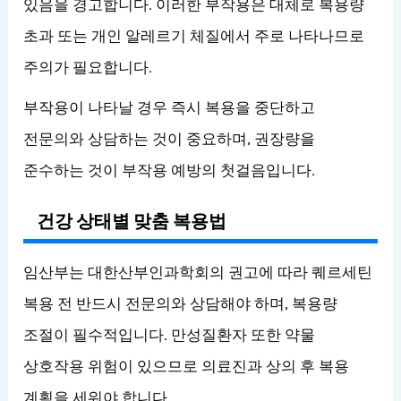
있음을 경고합니다. 이러한 부작용은 대체로 복용량
초과 또는 개인 알레르기 체질에서 주로 나타나므로
주의가 필요합니다.
부작용이 나타날 경우 즉시 복용을 중단하고
전문의와 상담하는 것이 중요하며, 권장량을
준수하는 것이 부작용 예방의 첫걸음입니다.
건강 상태별 맞춤 복용법
임산부는 대한산부인과학회의 권고에 따라 퀘르세틴
복용 전 반드시 전문의와 상담해야 하며, 복용량
조절이 필수적입니다. 만성질환자 또한 약물
상호작용 위험이 있으므로 의료진과 상의 후 복용
계획을 세워야 합니다.