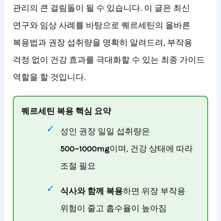
관리의 큰 걸림돌이 될 수 있습니다. 이 글은 최신
연구와 임상 사례를 바탕으로 퀘르세틴의 올바른
복용법과 권장 섭취량을 명확히 알려드려, 부작용
걱정 없이 건강 효과를 극대화할 수 있는 최종 가이드
역할을 할 것입니다.
퀘르세틴 복용 핵심 요약
성인 권장 일일 섭취량은
500~1000mg
이며, 건강 상태에 따라
조절 필요
식사와 함께 복용
하면 위장 부작용
위험이 줄고 흡수율이 높아짐