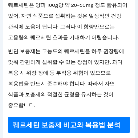
퀘르세틴은 양파 100g당 약 20~50mg 정도 함유되어
있어, 자연 식품으로 섭취하는 것은 일상적인 건강
관리에 도움이 됩니다. 그러나 이 함량만으로는
고용량의 퀘르세틴 효과를 기대하기 어렵습니다.
반면 보충제는 고농도의 퀘르세틴을 하루 권장량에
맞춰 간편하게 섭취할 수 있는 장점이 있지만, 과다
복용 시 위장 장애 등 부작용 위험이 있으므로
복용법을 반드시 준수해야 합니다. 따라서 자연
식품과 보충제의 적절한 균형을 유지하는 것이
중요합니다.
퀘르세틴 보충제 비교와 복용법 분석