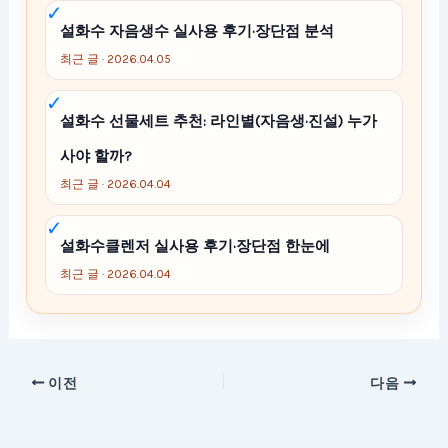
설화수 자음생수 실사용 후기·장단점 분석
최근 글 · 2026.04.05
설화수 선물세트 추천: 라인별(자음생·진설) 누가
사야 할까?
최근 글 · 2026.04.04
설화수클렌저 실사용 후기·장단점 한눈에
최근 글 · 2026.04.04
이전
다음