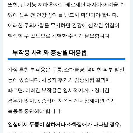
또한, 간 기능 저하 환자는 퀘르세틴 대사가 어려울 수
있어 섭취 전 건강 상태를 반드시 확인해야 합니다.
이러한 주의사항을 무시하면 건강에 심각한 위험이
발생할 수 있으므로 각별한 주의가 필요합니다.
부작용 사례와 증상별 대응법
가장 흔한 부작용은 두통, 소화불량, 경미한 피부 발진
등이 있습니다. 사용자 후기와 임상시험 결과에
따르면, 이러한 부작용은 일시적이거나 경미한
경우가 많지만, 증상이 지속되거나 심해지면 즉시
복용을 중단해야 합니다.
일상에서 두통이 심하거나 소화장애가 나타날 경우,