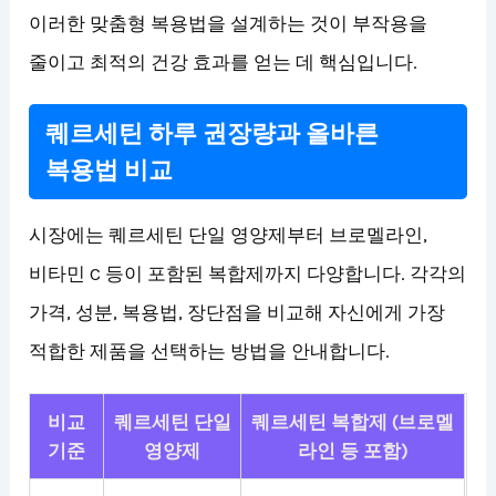
이러한 맞춤형 복용법을 설계하는 것이 부작용을
줄이고 최적의 건강 효과를 얻는 데 핵심입니다.
퀘르세틴 하루 권장량과 올바른
복용법 비교
시장에는 퀘르세틴 단일 영양제부터 브로멜라인,
비타민 C 등이 포함된 복합제까지 다양합니다. 각각의
가격, 성분, 복용법, 장단점을 비교해 자신에게 가장
적합한 제품을 선택하는 방법을 안내합니다.
비교
퀘르세틴 단일
퀘르세틴 복합제 (브로멜
기준
영양제
라인 등 포함)