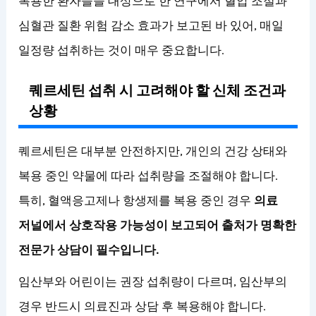
복용한 환자들을 대상으로 한 연구에서 혈압 조절과
심혈관 질환 위험 감소 효과가 보고된 바 있어, 매일
일정량 섭취하는 것이 매우 중요합니다.
퀘르세틴 섭취 시 고려해야 할 신체 조건과
상황
퀘르세틴은 대부분 안전하지만, 개인의 건강 상태와
복용 중인 약물에 따라 섭취량을 조절해야 합니다.
특히, 혈액응고제나 항생제를 복용 중인 경우
의료
저널에서 상호작용 가능성이 보고되어 출처가 명확한
전문가 상담이 필수입니다.
임산부와 어린이는 권장 섭취량이 다르며, 임산부의
경우 반드시 의료진과 상담 후 복용해야 합니다.