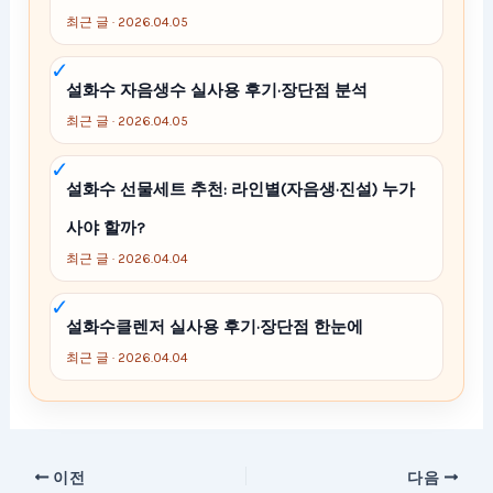
최근 글 · 2026.04.05
설화수 자음생수 실사용 후기·장단점 분석
최근 글 · 2026.04.05
설화수 선물세트 추천: 라인별(자음생·진설) 누가
사야 할까?
최근 글 · 2026.04.04
설화수클렌저 실사용 후기·장단점 한눈에
최근 글 · 2026.04.04
이전
다음