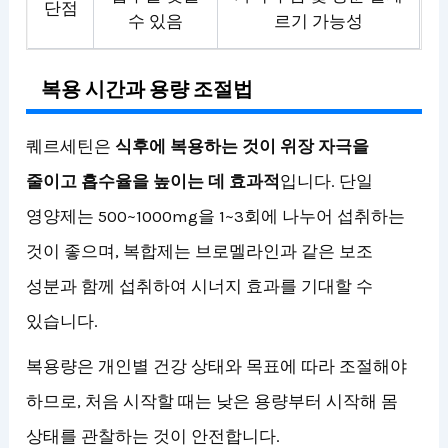
단점
수 있음
르기 가능성
복용 시간과 용량 조절법
퀘르세틴은
식후에 복용하는 것이 위장 자극을
줄이고 흡수율을 높이는 데 효과적
입니다. 단일
영양제는 500~1000mg을 1~3회에 나누어 섭취하는
것이 좋으며, 복합제는 브로멜라인과 같은 보조
성분과 함께 섭취하여 시너지 효과를 기대할 수
있습니다.
복용량은 개인별 건강 상태와 목표에 따라 조절해야
하므로, 처음 시작할 때는 낮은 용량부터 시작해 몸
상태를 관찰하는 것이 안전합니다.