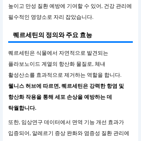
높이고 만성 질환 예방에 기여할 수 있어, 건강 관리에
필수적인 영양소로 자리 잡았습니다.
퀘르세틴의 정의와 주요 효능
퀘르세틴은 식물에서 자연적으로 발견되는
플라보노이드 계열의 항산화 물질로, 체내
활성산소를 효과적으로 제거하는 역할을 합니다.
웰니스 허브에 따르면, 퀘르세틴은 강력한 항염 및
항산화 작용을 통해 세포 손상을 예방하는 데
탁월합니다.
또한, 임상연구 데이터에서 면역 기능 개선 효과가
입증되어, 알레르기 증상 완화와 염증성 질환 관리에