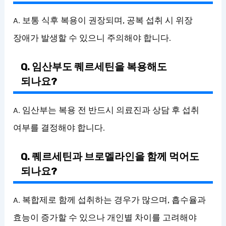
A. 보통 식후 복용이 권장되며, 공복 섭취 시 위장
장애가 발생할 수 있으니 주의해야 합니다.
Q. 임산부도 퀘르세틴을 복용해도
되나요?
A. 임산부는 복용 전 반드시 의료진과 상담 후 섭취
여부를 결정해야 합니다.
Q. 퀘르세틴과 브로멜라인을 함께 먹어도
되나요?
A. 복합제로 함께 섭취하는 경우가 많으며, 흡수율과
효능이 증가할 수 있으나 개인별 차이를 고려해야