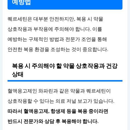
예방법
퀘르세틴은 대부분 안전하지만, 복용 시 약물
상호작용과 부작용에 주의해야 합니다. 이를
예방하는 구체적인 방법과 전문가 조언을 통해
안전한 복용 환경을 조성하는 것이 중요합니다.
복용 시 주의해야 할 약물 상호작용과 건강
상태
혈액응고제인 와파린과 같은 약물과 퀘르세틴이
상호작용할 수 있다는 의료 저널 보고가 있습니다.
따라서 혈액응고제, 항생제 등을 복용 중이라면
반드시 전문가와 상담 후 복용해야 합니다.