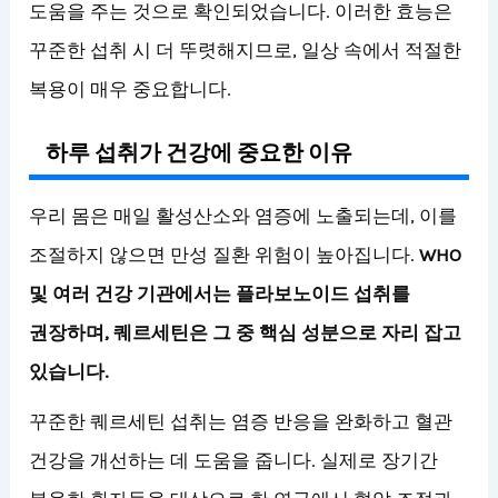
도움을 주는 것으로 확인되었습니다. 이러한 효능은
꾸준한 섭취 시 더 뚜렷해지므로, 일상 속에서 적절한
복용이 매우 중요합니다.
하루 섭취가 건강에 중요한 이유
우리 몸은 매일 활성산소와 염증에 노출되는데, 이를
조절하지 않으면 만성 질환 위험이 높아집니다.
WHO
및 여러 건강 기관에서는 플라보노이드 섭취를
권장하며, 퀘르세틴은 그 중 핵심 성분으로 자리 잡고
있습니다.
꾸준한 퀘르세틴 섭취는 염증 반응을 완화하고 혈관
건강을 개선하는 데 도움을 줍니다. 실제로 장기간