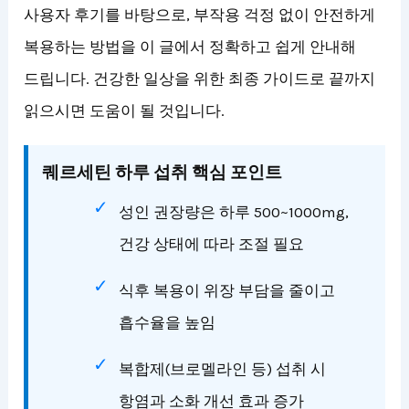
사용자 후기를 바탕으로, 부작용 걱정 없이 안전하게
복용하는 방법을 이 글에서 정확하고 쉽게 안내해
드립니다. 건강한 일상을 위한 최종 가이드로 끝까지
읽으시면 도움이 될 것입니다.
퀘르세틴 하루 섭취 핵심 포인트
성인 권장량은 하루 500~1000mg,
건강 상태에 따라 조절 필요
식후 복용이 위장 부담을 줄이고
흡수율을 높임
복합제(브로멜라인 등) 섭취 시
항염과 소화 개선 효과 증가