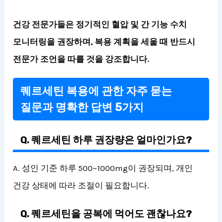
건강 전문가들은 정기적인 혈압 및 간 기능 수치
모니터링을 권장하며, 복용 계획을 세울 때 반드시
전문가 조언을 따를 것을 강조합니다.
퀘르세틴 복용에 관한 자주 묻는
질문과 명확한 답변 5가지
Q. 퀘르세틴 하루 권장량은 얼마인가요?
A. 성인 기준 하루 500~1000mg이 권장되며, 개인
건강 상태에 따라 조절이 필요합니다.
Q. 퀘르세틴을 공복에 먹어도 괜찮나요?