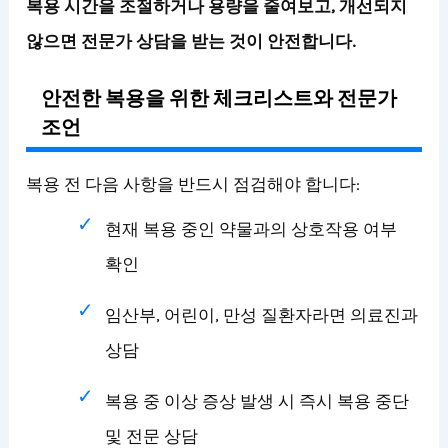
복용 시간을 조절하거나 용량을 줄여보고, 개선되지
않으면 전문가 상담을 받는 것이 안전합니다.
안전한 복용을 위한 체크리스트와 전문가
조언
복용 전 다음 사항을 반드시 점검해야 합니다:
현재 복용 중인 약물과의 상호작용 여부
확인
임산부, 어린이, 만성 질환자라면 의료진과
상담
복용 중 이상 증상 발생 시 즉시 복용 중단
및 전문 상담