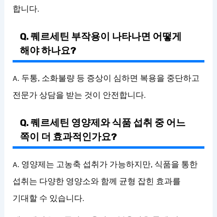
합니다.
Q. 퀘르세틴 부작용이 나타나면 어떻게
해야 하나요?
A. 두통, 소화불량 등 증상이 심하면 복용을 중단하고
전문가 상담을 받는 것이 안전합니다.
Q. 퀘르세틴 영양제와 식품 섭취 중 어느
쪽이 더 효과적인가요?
A. 영양제는 고농축 섭취가 가능하지만, 식품을 통한
섭취는 다양한 영양소와 함께 균형 잡힌 효과를
기대할 수 있습니다.