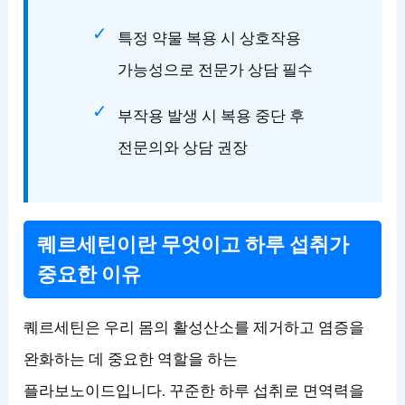
특정 약물 복용 시 상호작용
가능성으로 전문가 상담 필수
부작용 발생 시 복용 중단 후
전문의와 상담 권장
퀘르세틴이란 무엇이고 하루 섭취가
중요한 이유
퀘르세틴은 우리 몸의 활성산소를 제거하고 염증을
완화하는 데 중요한 역할을 하는
플라보노이드입니다. 꾸준한 하루 섭취로 면역력을