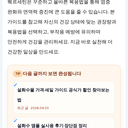
퀘르세틴은 꾸준하고 올바른 복용법을 통해 염증
완화와 면역력 증진에 큰 도움을 줄 수 있습니다. 본
가이드를 참고해 자신의 건강 상태에 맞는 권장량과
복용법을 선택하고, 부작용 예방에 유의하며
안전하게 건강을 관리하세요. 지금 바로 실천해 더
건강한 일상을 만드세요.
다음 글까지 보면 완성됩니다
TIP
설화수몰 가격·세일 가이드 공식가 할인 찾아보는
법
최근 글 · 2026.04.05
설화수 앰플 실사용 후기·장단점 정리