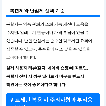
복합제와 단일제 선택 기준
복합제는 염증 완화와 소화 기능 개선에 도움을
주지만, 알레르기 반응이나 가격 부담이 있을 수
있습니다. 반면 단일제는 순수한 퀘르세틴 효과에
집중할 수 있으나, 흡수율이 다소 낮을 수 있음을
고려해야 합니다.
실제 사용자 리뷰(출처: 네이버 쇼핑)에 따르면,
복합제 선택 시 성분 알레르기 여부를 반드시
확인하는 것이 중요하다고 합니다.
퀘르세틴 복용 시 주의사항과 부작용