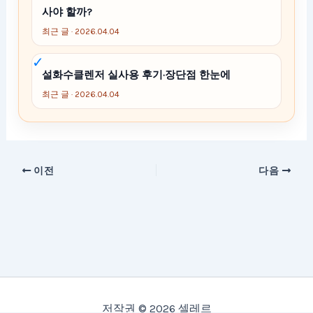
사야 할까?
최근 글 · 2026.04.04
설화수클렌저 실사용 후기·장단점 한눈에
최근 글 · 2026.04.04
이전
다음
저작권 © 2026 셀레르