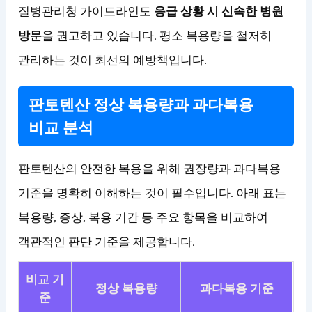
질병관리청 가이드라인도
응급 상황 시 신속한 병원
방문
을 권고하고 있습니다. 평소 복용량을 철저히
관리하는 것이 최선의 예방책입니다.
판토텐산 정상 복용량과 과다복용
비교 분석
판토텐산의 안전한 복용을 위해 권장량과 과다복용
기준을 명확히 이해하는 것이 필수입니다. 아래 표는
복용량, 증상, 복용 기간 등 주요 항목을 비교하여
객관적인 판단 기준을 제공합니다.
비교 기
정상 복용량
과다복용 기준
준