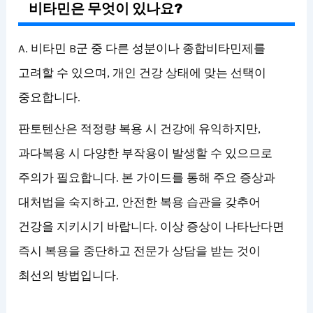
비타민은 무엇이 있나요?
A. 비타민 B군 중 다른 성분이나 종합비타민제를
고려할 수 있으며, 개인 건강 상태에 맞는 선택이
중요합니다.
판토텐산은 적정량 복용 시 건강에 유익하지만,
과다복용 시 다양한 부작용이 발생할 수 있으므로
주의가 필요합니다. 본 가이드를 통해 주요 증상과
대처법을 숙지하고, 안전한 복용 습관을 갖추어
건강을 지키시기 바랍니다. 이상 증상이 나타난다면
즉시 복용을 중단하고 전문가 상담을 받는 것이
최선의 방법입니다.