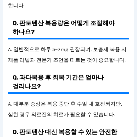
합니다.
Q. 판토텐산 복용량은 어떻게 조절해야
하나요?
A. 일반적으로 하루 5~7mg 권장되며, 보충제 복용 시
제품 라벨과 전문가 조언을 따르는 것이 중요합니다.
Q. 과다복용 후 회복 기간은 얼마나
걸리나요?
A. 대부분 증상은 복용 중단 후 수일 내 호전되지만,
심한 경우 의료진의 치료가 필요할 수 있습니다.
Q. 판토텐산 대신 복용할 수 있는 안전한