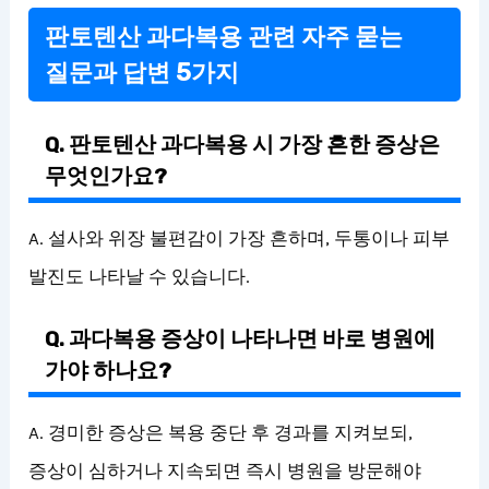
판토텐산 과다복용 관련 자주 묻는
질문과 답변 5가지
Q. 판토텐산 과다복용 시 가장 흔한 증상은
무엇인가요?
A. 설사와 위장 불편감이 가장 흔하며, 두통이나 피부
발진도 나타날 수 있습니다.
Q. 과다복용 증상이 나타나면 바로 병원에
가야 하나요?
A. 경미한 증상은 복용 중단 후 경과를 지켜보되,
증상이 심하거나 지속되면 즉시 병원을 방문해야