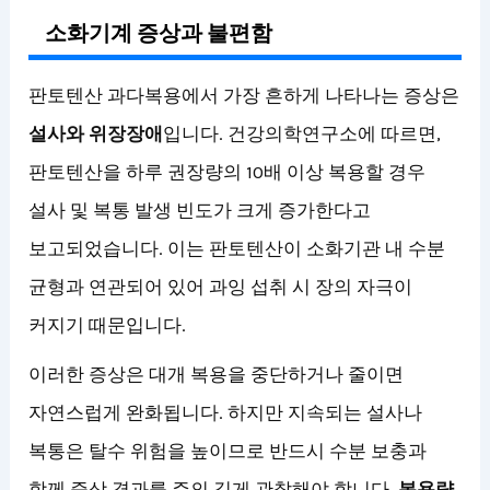
소화기계 증상과 불편함
판토텐산 과다복용에서 가장 흔하게 나타나는 증상은
설사와 위장장애
입니다. 건강의학연구소에 따르면,
판토텐산을 하루 권장량의 10배 이상 복용할 경우
설사 및 복통 발생 빈도가 크게 증가한다고
보고되었습니다. 이는 판토텐산이 소화기관 내 수분
균형과 연관되어 있어 과잉 섭취 시 장의 자극이
커지기 때문입니다.
이러한 증상은 대개 복용을 중단하거나 줄이면
자연스럽게 완화됩니다. 하지만 지속되는 설사나
복통은 탈수 위험을 높이므로 반드시 수분 보충과
함께 증상 경과를 주의 깊게 관찰해야 합니다.
복용량