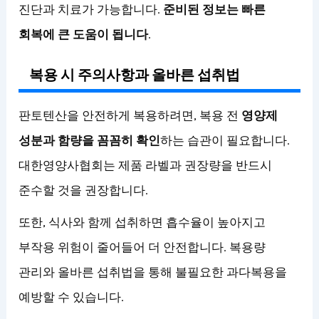
진단과 치료가 가능합니다.
준비된 정보는 빠른
회복에 큰 도움이 됩니다
.
복용 시 주의사항과 올바른 섭취법
판토텐산을 안전하게 복용하려면, 복용 전
영양제
성분과 함량을 꼼꼼히 확인
하는 습관이 필요합니다.
대한영양사협회는 제품 라벨과 권장량을 반드시
준수할 것을 권장합니다.
또한, 식사와 함께 섭취하면 흡수율이 높아지고
부작용 위험이 줄어들어 더 안전합니다. 복용량
관리와 올바른 섭취법을 통해 불필요한 과다복용을
예방할 수 있습니다.