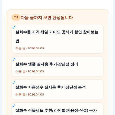
다음 글까지 보면 완성됩니다
TIP
설화수몰 가격·세일 가이드 공식가 할인 찾아보는
법
최근 글 · 2026.04.05
설화수 앰플 실사용 후기·장단점 정리
최근 글 · 2026.04.05
설화수 자음생수 실사용 후기·장단점 분석
최근 글 · 2026.04.05
설화수 선물세트 추천: 라인별(자음생·진설) 누가