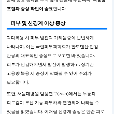
조절과 증상 확인이 중요
합니다.
피부 및 신경계 이상 증상
과다복용 시 피부 발진과 가려움증이 빈번하게
나타나며, 이는 국립피부과학회가 판토텐산 민감
반응의 대표적인 증상으로 보고한 바 있습니다.
피부가 민감해지면서 발진이 발생하고, 장기간
고용량 복용 시 증상이 악화될 수 있어 주의가
필요합니다.
또한, 서울대병원 임상연구(2021)에서는 두통과
피로감이 부신 기능 과부하와 연관되어 나타날 수
있음을 밝혔습니다. 이처럼 신경계 증상은 단순 피로