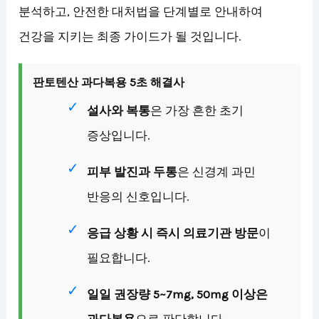
분석하고, 안전한 대처법을 단계별로 안내하여
건강을 지키는 최종 가이드가 될 것입니다.
판토텐산 과다복용 5초 해결사
설사와 복통
은 가장 흔한 초기
증상입니다.
피부 발진과 두통
은 신경계 과민
반응의 신호입니다.
응급 상황 시 즉시 의료기관 방문
이
필요합니다.
일일 권장량 5~7mg, 50mg 이상은