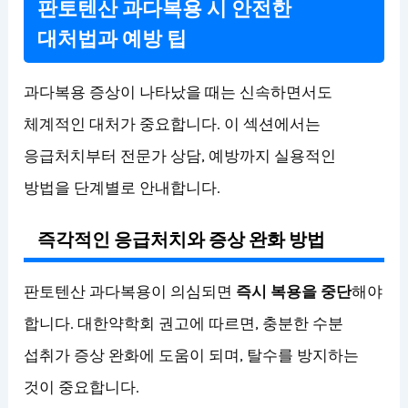
판토텐산 과다복용 시 안전한
대처법과 예방 팁
과다복용 증상이 나타났을 때는 신속하면서도
체계적인 대처가 중요합니다. 이 섹션에서는
응급처치부터 전문가 상담, 예방까지 실용적인
방법을 단계별로 안내합니다.
즉각적인 응급처치와 증상 완화 방법
판토텐산 과다복용이 의심되면
즉시 복용을 중단
해야
합니다. 대한약학회 권고에 따르면, 충분한 수분
섭취가 증상 완화에 도움이 되며, 탈수를 방지하는
것이 중요합니다.