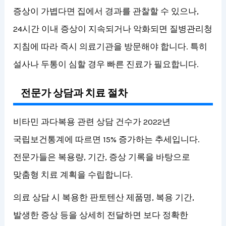
증상이 가볍다면 집에서 경과를 관찰할 수 있으나,
24시간 이내 증상이 지속되거나 악화되면 질병관리청
지침에 따라 즉시 의료기관을 방문해야 합니다. 특히
설사나 두통이 심할 경우 빠른 진료가 필요합니다.
전문가 상담과 치료 절차
비타민 과다복용 관련 상담 건수가 2022년
국립보건통계에 따르면 15% 증가하는 추세입니다.
전문가들은 복용량, 기간, 증상 기록을 바탕으로
맞춤형 치료 계획을 수립합니다.
의료 상담 시 복용한 판토텐산 제품명, 복용 기간,
발생한 증상 등을 상세히 전달하면 보다 정확한