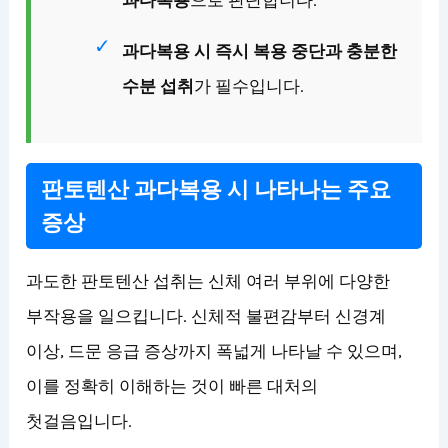
과다복용
으로 판단합니다.
과다복용 시 즉시 복용 중단과 충분한
수분 섭취
가 필수입니다.
판토텐산 과다복용 시 나타나는 주요
증상
과도한 판토텐산 섭취는 신체 여러 부위에 다양한
부작용을 일으킵니다. 신체적 불편감부터 신경계
이상, 드문 응급 증상까지 폭넓게 나타날 수 있으며,
이를 정확히 이해하는 것이 빠른 대처의
첫걸음입니다.