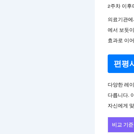
2주차 이후
의료기관에서
에서 보듯이
효과로 이어
편평사
다양한 레이
다릅니다. 
자신에게 맞
비교 기준