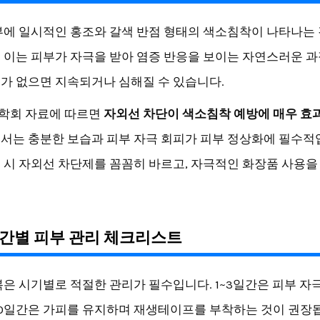
부에 일시적인 홍조와 갈색 반점 형태의 색소침착이 나타나는 
 이는 피부가 자극을 받아 염증 반응을 보이는 자연스러운 과
가 없으면 지속되거나 심해질 수 있습니다.
학회 자료에 따르면
자외선 차단이 색소침착 예방에 매우 효
서는 충분한 보습과 피부 자극 회피가 피부 정상화에 필수적
 시 자외선 차단제를 꼼꼼히 바르고, 자극적인 화장품 사용을
간별 피부 관리 체크리스트
복은 시기별로 적절한 관리가 필수입니다. 1~3일간은 피부 자
~10일간은 가피를 유지하며 재생테이프를 부착하는 것이 권장