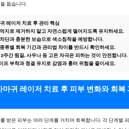
을 돕습니다.
귀 레이저 치료 후 관리 핵심
는 억지로 제거하지 말고 자연스럽게 떨어지도록 유지하세요.
선 차단과 충분한 보습으로 색소침착을 예방합니다.
 종류별 회복 기간과 관리법 차이를 반드시 확인하세요.
후 2주간 찜질, 사우나 등 고온 자극은 피하는 것이 안전합니다.
이프 부착과 청결 유지로 감염과 흉터 위험을 줄이세요.
마귀 레이저 치료 후 피부 변화와 회복
를 받은 피부는 여러 단계를 거치며 회복합니다. 각 단계별 