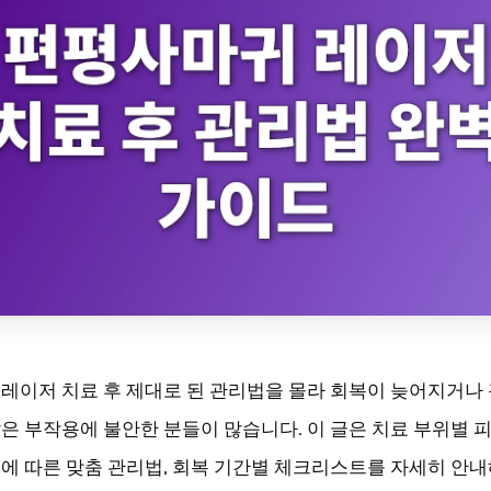
레이저 치료 후 제대로 된 관리법을 몰라 회복이 늦어지거나
은 부작용에 불안한 분들이 많습니다. 이 글은 치료 부위별 
에 따른 맞춤 관리법, 회복 기간별 체크리스트를 자세히 안내