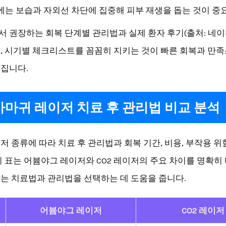
에는 보습과 자외선 차단에 집중해 피부 재생을 돕는 것이 중
 권장하는 회복 단계별 관리법과 실제 환자 후기(출처: 네이
, 시기별 체크리스트를 꼼꼼히 지키는 것이 빠른 회복과 만
집니다.
마귀 레이저 치료 후 관리법 비교 분석
저 종류에 따라 치료 후 관리법과 회복 기간, 비용, 부작용 위
이 표는 어븀야그 레이저와 CO2 레이저의 주요 차이를 명확히 
는 치료법과 관리법을 선택하는 데 도움을 줍니다.
어븀야그 레이저
CO2 레이저