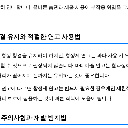
히 안내합니다. 올바른 습관과 제품 사용이 부작용 위험을 크
결 유지와 적절한 연고 사용법
 항상 청결을 유지해야 하지만, 항생제 연고는 과다 사용 시 
할 수 있으므로 권장되지 않습니다. 마데카솔 연고는 찰과상
가피가 떨어지기 전까지는 유지하는 것이 중요합니다.
 권고에 따르면
항생제 연고는 반드시 필요한 경우에만 제한
가피 보호에 집중하는 것이 빠른 회복에 도움이 됩니다.
 주의사항과 재발 방지법