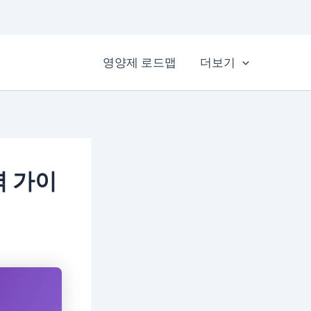
영양제 로드맵
더보기
벽 가이