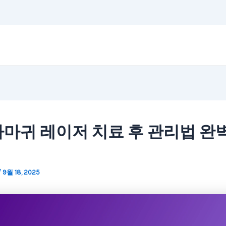
마귀 레이저 치료 후 관리법 완
/
9월 18, 2025