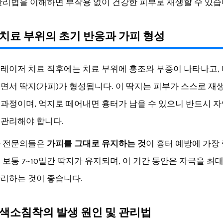
관리법을 이해하면 부작용 없이 건강한 피부로 재생할 수 있습
치료 부위의 초기 반응과 가피 형성
레이저 치료 직후에는 치료 부위에 홍조와 부종이 나타나고,
면서 딱지(가피)가 형성됩니다. 이 딱지는 피부가 스스로 재
과정이며, 억지로 떼어내면 흉터가 남을 수 있으니 반드시 
관리해야 합니다.
과 전문의들은
가피를 그대로 유지하는 것
이 흉터 예방에 가장
 보통 7~10일간 딱지가 유지되며, 이 기간 동안은 자극을 최
리하는 것이 좋습니다.
색소침착의 발생 원인 및 관리법