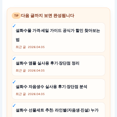
다음 글까지 보면 완성됩니다
TIP
설화수몰 가격·세일 가이드 공식가 할인 찾아보는
법
최근 글 · 2026.04.05
설화수 앰플 실사용 후기·장단점 정리
최근 글 · 2026.04.05
설화수 자음생수 실사용 후기·장단점 분석
최근 글 · 2026.04.05
설화수 선물세트 추천: 라인별(자음생·진설) 누가