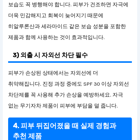
보습도 꼭 병행해야 합니다. 피부가 건조하면 자극에
더욱 민감해지고 회복이 늦어지기 때문에
히알루론산과 세라마이드 같은 보습 성분을 포함한
제품과 함께 사용하는 것이 효과적입니다.
3) 외출 시 자외선 차단 필수
피부가 손상된 상태에서는 자외선에 더
취약해집니다. 진정 과정 중에도 SPF 30 이상 자외선
차단제를 꼭 사용해 추가 손상을 예방하세요. 자극
없는 무기자차 제품이 피부에 부담을 덜 줍니다.
4. 피부 뒤집어졌을 때 실제 경험과
추천 제품