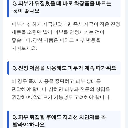
Q. 피부가 뒤집혔을 때 바로 화장품을 바르는
것이 좋나요
피부가 심하게 자극받았다면 즉시 자극이 적은 진정
제품을 소량만 발라 피부를 안정시키는 것이
좋습니다. 강한 제품은 피하고 피부 반응을
지켜보세요.
Q. 진정 제품을 사용해도 피부가 계속 따가워요
이 경우 즉시 사용을 중단하고 피부 상태를
관찰해야 합니다. 심하면 피부과 전문의 상담을
권장하며, 알레르기 가능성도 고려해야 합니다.
Q. 피부 뒤집힘 후에도 자외선 차단제를 꼭
발라야 하나요