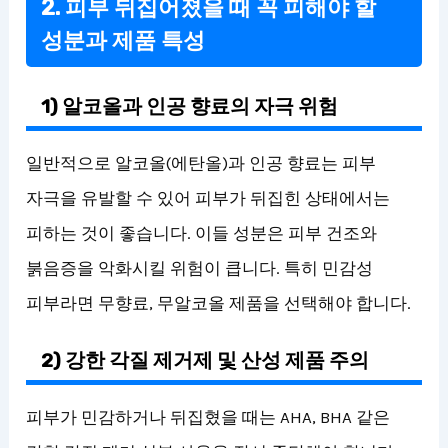
2. 피부 뒤집어졌을 때 꼭 피해야 할
성분과 제품 특성
1) 알코올과 인공 향료의 자극 위험
일반적으로 알코올(에탄올)과 인공 향료는 피부
자극을 유발할 수 있어 피부가 뒤집힌 상태에서는
피하는 것이 좋습니다. 이들 성분은 피부 건조와
붉음증을 악화시킬 위험이 큽니다. 특히 민감성
피부라면 무향료, 무알코올 제품을 선택해야 합니다.
2) 강한 각질 제거제 및 산성 제품 주의
피부가 민감하거나 뒤집혔을 때는 AHA, BHA 같은