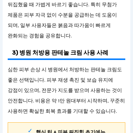
뒤집혔을 때 가볍게 바르기 좋습니다. 특히 무첨가
제품은 피부 자극 없이 수분을 공급하는 데 도움이
되며, 일부 사용자들은 붉음과 따가움이 빠르게
완화되는 경험을 공유합니다.
3) 병원 처방용 판테놀 크림 사용 사례
심한 피부 손상 시 병원에서 처방하는 판테놀 크림도
좋은 선택입니다. 피부 재생 촉진 및 보습 유지에
강점이 있으며, 전문가 지도를 받으며 사용하는 것이
안전합니다. 비용은 약 1만 원대부터 시작하며, 꾸준히
사용하면 확실한 회복 효과를 기대할 수 있습니다.
핵심 팁 A 피부 뒤집힘 초기에는