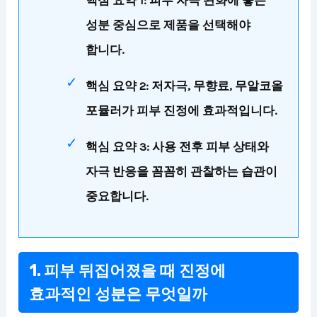
성분 중심으로 제품을 선택해야
합니다.
핵심 요약 2: 저자극, 무향료, 무알코올
포뮬러가 피부 진정에 효과적입니다.
핵심 요약 3: 사용 전후 피부 상태와
자극 반응을 꼼꼼히 관찰하는 습관이
중요합니다.
1. 피부 뒤집어졌을 때 진정에
효과적인 성분은 무엇일까