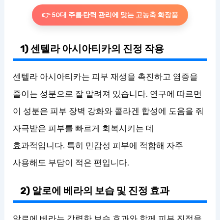
👉 50대 주름·탄력 관리에 맞는 고농축 화장품
1) 센텔라 아시아티카의 진정 작용
센텔라 아시아티카는 피부 재생을 촉진하고 염증을
줄이는 성분으로 잘 알려져 있습니다. 연구에 따르면
이 성분은 피부 장벽 강화와 콜라겐 합성에 도움을 줘
자극받은 피부를 빠르게 회복시키는 데
효과적입니다. 특히 민감성 피부에 적합해 자주
사용해도 부담이 적은 편입니다.
2) 알로에 베라의 보습 및 진정 효과
알로에 베라는 강력한 보습 효과와 함께 피부 진정을