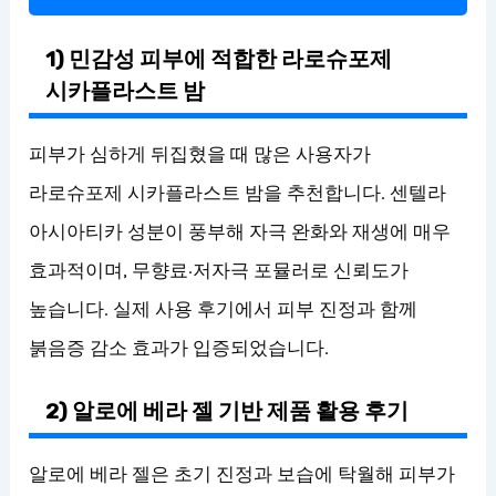
1) 민감성 피부에 적합한 라로슈포제
시카플라스트 밤
피부가 심하게 뒤집혔을 때 많은 사용자가
라로슈포제 시카플라스트 밤을 추천합니다. 센텔라
아시아티카 성분이 풍부해 자극 완화와 재생에 매우
효과적이며, 무향료·저자극 포뮬러로 신뢰도가
높습니다. 실제 사용 후기에서 피부 진정과 함께
붉음증 감소 효과가 입증되었습니다.
2) 알로에 베라 젤 기반 제품 활용 후기
알로에 베라 젤은 초기 진정과 보습에 탁월해 피부가