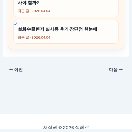
사야 할까?
최근 글 · 2026.04.04
설화수클렌저 실사용 후기·장단점 한눈에
최근 글 · 2026.04.04
이전
다음
저작권 © 2026 셀레르