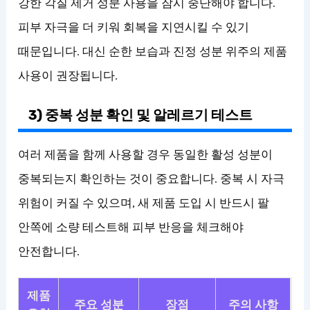
강한 각질 제거 성분 사용을 잠시 중단해야 합니다.
피부 자극을 더 키워 회복을 지연시킬 수 있기
때문입니다. 대신 순한 보습과 진정 성분 위주의 제품
사용이 권장됩니다.
3) 중복 성분 확인 및 알레르기 테스트
여러 제품을 함께 사용할 경우 동일한 활성 성분이
중복되는지 확인하는 것이 중요합니다. 중복 시 자극
위험이 커질 수 있으며, 새 제품 도입 시 반드시 팔
안쪽에 소량 테스트해 피부 반응을 체크해야
안전합니다.
제품
주요 성분
장점
주의 사항