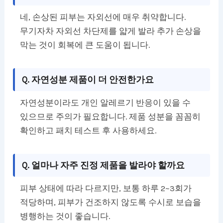
네, 손상된 피부는 자외선에 매우 취약합니다.
무기자차 자외선 차단제를 얇게 발라 추가 손상을
막는 것이 회복에 큰 도움이 됩니다.
Q. 자연성분 제품이 더 안전한가요
자연성분이라도 개인 알레르기 반응이 있을 수
있으므로 주의가 필요합니다. 제품 성분을 꼼꼼히
확인하고 패치 테스트 후 사용하세요.
Q. 얼마나 자주 진정 제품을 발라야 할까요
피부 상태에 따라 다르지만, 보통 하루 2~3회가
적당하며, 피부가 건조하지 않도록 수시로 보습을
병행하는 것이 좋습니다.