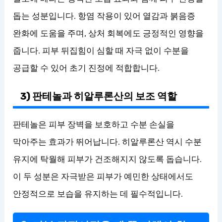
돕는 성분입니다. 항염 작용이 있어 열감과 붉음증
완화에 도움을 주며, 상처 회복에도 긍정적인 영향을
줍니다. 피부 뒤집힘이 심할 때 자극 없이 수분을
공급할 수 있어 초기 진정에 적합합니다.
3) 판테놀과 히알루론산의 보조 역할
판테놀은 피부 장벽을 보호하고 수분 손실을
막아주는 효과가 뛰어납니다. 히알루론산 역시 수분
유지에 탁월해 피부가 건조해지지 않도록 돕습니다.
이 두 성분은 자극받은 피부가 예민한 상태에서도
안정적으로 보습을 유지하는 데 필수적입니다.