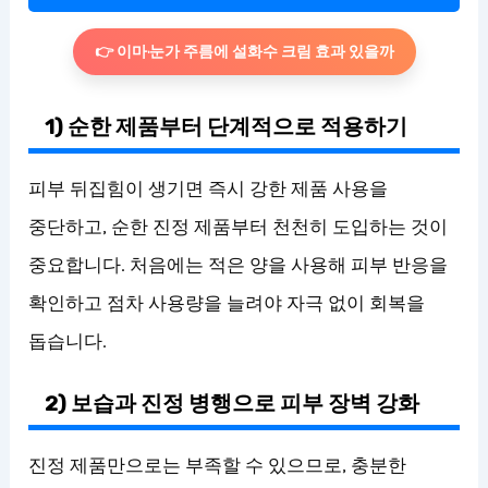
👉 이마·눈가 주름에 설화수 크림 효과 있을까
1) 순한 제품부터 단계적으로 적용하기
피부 뒤집힘이 생기면 즉시 강한 제품 사용을
중단하고, 순한 진정 제품부터 천천히 도입하는 것이
중요합니다. 처음에는 적은 양을 사용해 피부 반응을
확인하고 점차 사용량을 늘려야 자극 없이 회복을
돕습니다.
2) 보습과 진정 병행으로 피부 장벽 강화
진정 제품만으로는 부족할 수 있으므로, 충분한