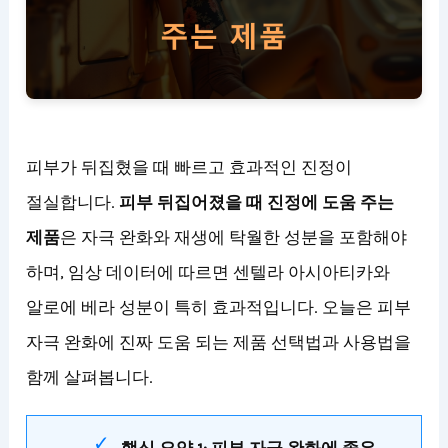
피부가 뒤집혔을 때 빠르고 효과적인 진정이
절실합니다.
피부 뒤집어졌을 때 진정에 도움 주는
제품
은 자극 완화와 재생에 탁월한 성분을 포함해야
하며, 임상 데이터에 따르면 센텔라 아시아티카와
알로에 베라 성분이 특히 효과적입니다. 오늘은 피부
자극 완화에 진짜 도움 되는 제품 선택법과 사용법을
함께 살펴봅니다.
핵심 요약 1: 피부 자극 완화에 좋은