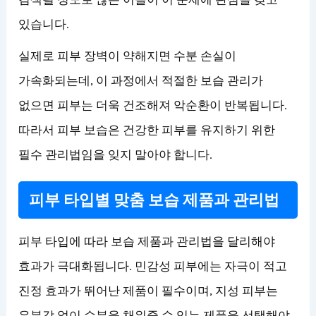
있습니다.
실제로 피부 장벽이 약해지면 수분 손실이
가속화되는데, 이 과정에서 적절한 보습 관리가
없으면 피부는 더욱 건조해져 악순환이 반복됩니다.
따라서 피부 보습은 건강한 피부를 유지하기 위한
필수 관리법임을 잊지 말아야 합니다.
피부 타입별 맞춤 보습 제품과 관리법
피부 타입에 따라 보습 제품과 관리법을 달리해야
효과가 극대화됩니다. 민감성 피부에는 자극이 적고
진정 효과가 뛰어난 제품이 필수이며, 지성 피부는
유분감 없이 수분을 채워줄 수 있는 제품을 선택해야