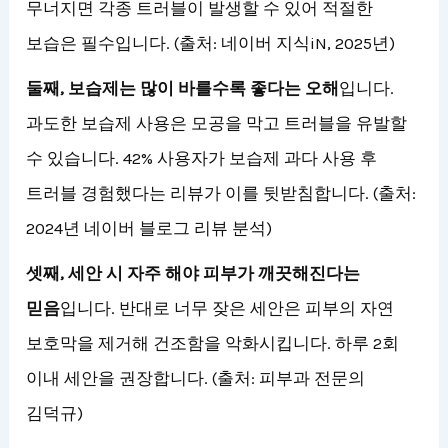
무너지면 각종 트러블이 발생할 수 있어 적절한
보습은 필수입니다. (출처: 네이버 지식iN, 2025년)
둘째, 보습제는 많이 바를수록 좋다는 오해
입니다.
과도한 보습제 사용은 모공을 막고 트러블을 유발할
수 있습니다. 42% 사용자가 보습제 과다 사용 후
트러블 경험했다는 리뷰가 이를 뒷받침합니다. (출처:
2024년 네이버 블로그 리뷰 분석)
셋째, 세안 시 자주 해야 피부가 깨끗해진다는
믿음
입니다. 반대로 너무 잦은 세안은 피부의 자연
보호막을 제거해 건조함을 악화시킵니다. 하루 2회
이내 세안을 권장합니다. (출처: 피부과 전문의
김덕규)