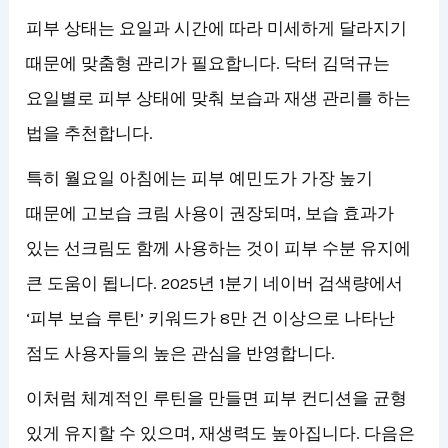
피부 상태는 요일과 시간에 따라 미세하게 달라지기
때문에 맞춤형 관리가 필요합니다. 닥터 김덕규는
요일별로 피부 상태에 맞춰 보습과 재생 관리를 하는
법을 추천합니다.
특히 월요일 아침에는 피부 예민도가 가장 높기
때문에 고보습 크림 사용이 권장되며, 보습 효과가
있는 선크림도 함께 사용하는 것이 피부 수분 유지에
큰 도움이 됩니다. 2025년 1분기 네이버 검색량에서
‘피부 보습 루틴’ 키워드가 8만 건 이상으로 나타난
점도 사용자들의 높은 관심을 반영합니다.
이처럼 체계적인 루틴을 만들면 피부 컨디션을 균형
있게 유지할 수 있으며, 재생력도 높아집니다. 다음은