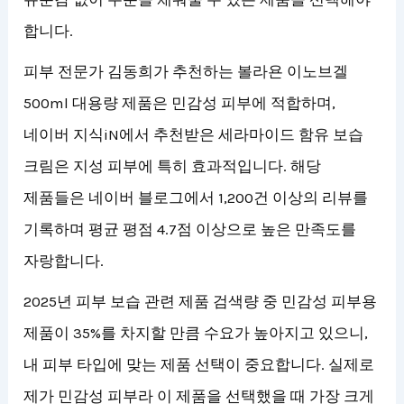
합니다.
피부 전문가 김동희가 추천하는 볼라욘 이노브겔
500ml 대용량 제품은 민감성 피부에 적합하며,
네이버 지식iN에서 추천받은 세라마이드 함유 보습
크림은 지성 피부에 특히 효과적입니다. 해당
제품들은 네이버 블로그에서 1,200건 이상의 리뷰를
기록하며 평균 평점 4.7점 이상으로 높은 만족도를
자랑합니다.
2025년 피부 보습 관련 제품 검색량 중 민감성 피부용
제품이 35%를 차지할 만큼 수요가 높아지고 있으니,
내 피부 타입에 맞는 제품 선택이 중요합니다. 실제로
제가 민감성 피부라 이 제품을 선택했을 때 가장 크게