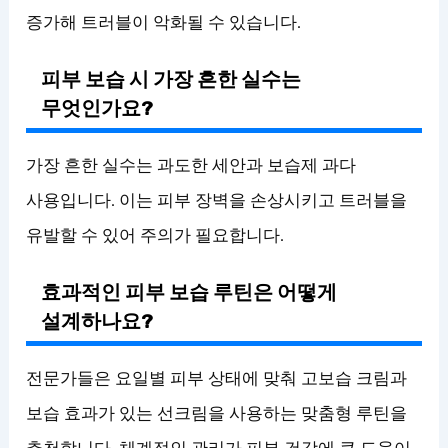
증가해 트러블이 악화될 수 있습니다.
피부 보습 시 가장 흔한 실수는
무엇인가요?
가장 흔한 실수는 과도한 세안과 보습제 과다
사용입니다. 이는 피부 장벽을 손상시키고 트러블을
유발할 수 있어 주의가 필요합니다.
효과적인 피부 보습 루틴은 어떻게
설계하나요?
전문가들은 요일별 피부 상태에 맞춰 고보습 크림과
보습 효과가 있는 선크림을 사용하는 맞춤형 루틴을
추천합니다. 체계적인 관리가 피부 건강에 큰 도움이