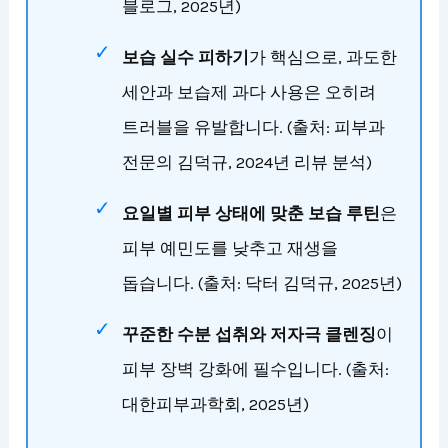
블로그, 2025년)
보습 실수 피하기
가 핵심으로, 과도한
세안과 보습제 과다 사용은 오히려
트러블을 유발합니다. (출처: 피부과
전문의 김덕규, 2024년 리뷰 분석)
요일별 피부 상태에 맞춘 보습 루틴
은
피부 예민도를 낮추고 재생을
돕습니다. (출처: 닥터 김덕규, 2025년)
꾸준한 수분 섭취와 저자극 클렌징
이
피부 장벽 강화에 필수입니다. (출처:
대한피부과학회, 2025년)