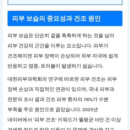
피부 보습의 중요성과 건조 원인
피부 보습은 단순히 겉을 촉촉하게 하는 것을 넘어
피부 건강의 근간을 이루는 요소입니다. 피부가
건조해지면 피부 장벽이 손상되어 외부 자극에 쉽게
반응하고 염증, 트러블이 발생하기 쉽습니다.
대한피부과학회의 연구에 따르면 피부 건조는 피부
장벽 손상과 직접적인 연관이 있으며, 국내 피부과
전문의 조사 결과 건조 피부 환자의 78%가 수분
부족을 주요 원인으로 꼽았습니다. 2025년
네이버에서 ‘피부 건조’ 키워드가 월평균 15만 건 이상
검색될 정도로 많은 이들이 이 문제에 관심을 갖고