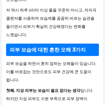
저 역시 하루 2리터 이상 물을 꾸준히 마시고, 저자극
클렌저를 사용하며 보습제를 꼼꼼히 바르는 습관을
들이면서 피부가 확실히 건강해졌다는 변화를
느꼈습니다.
피부 보습에 대한 흔한 오해 3가지
피부 보습을 하면서 흔히 접하는 오해들이 있습니다.
이를 바로잡는 것만으로도 피부 건강에 큰 도움이
됩니다.
첫째, 지성 피부는 보습이 필요 없다는 생각
입니다.
하지만 지성 피부도 수분 부족으로 피부 장벽이