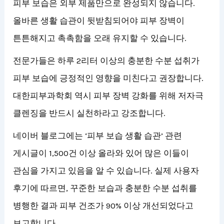
피부 보습은 외부 제품만으로 완성되지 않습니다.
올바른 생활 습관이 뒷받침되어야 피부 장벽이
튼튼해지고 촉촉함을 오래 유지할 수 있습니다.
전문가들은 하루 2리터 이상의 충분한 수분 섭취가
피부 보습에 긍정적인 영향을 미친다고 권장합니다.
대한피부과학회 역시 피부 장벽 강화를 위해 저자극
클렌징을 반드시 실천하라고 강조합니다.
네이버 블로그에는 ‘피부 보습 생활 습관’ 관련
게시글이 1,500건 이상 올라와 있어 많은 이들이
관심을 가지고 있음을 알 수 있습니다. 실제 사용자
후기에 따르면, 꾸준한 보습과 충분한 수분 섭취를
병행한 결과 피부 건조가 90% 이상 개선되었다고
보고합니다.