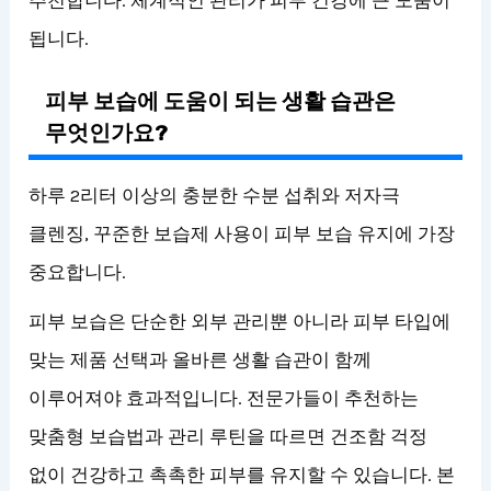
됩니다.
피부 보습에 도움이 되는 생활 습관은
무엇인가요?
하루 2리터 이상의 충분한 수분 섭취와 저자극
클렌징, 꾸준한 보습제 사용이 피부 보습 유지에 가장
중요합니다.
피부 보습은 단순한 외부 관리뿐 아니라 피부 타입에
맞는 제품 선택과 올바른 생활 습관이 함께
이루어져야 효과적입니다. 전문가들이 추천하는
맞춤형 보습법과 관리 루틴을 따르면 건조함 걱정
없이 건강하고 촉촉한 피부를 유지할 수 있습니다. 본