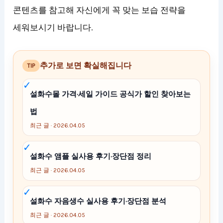
콘텐츠를 참고해 자신에게 꼭 맞는 보습 전략을
세워보시기 바랍니다.
추가로 보면 확실해집니다
TIP
설화수몰 가격·세일 가이드 공식가 할인 찾아보는
법
최근 글 · 2026.04.05
설화수 앰플 실사용 후기·장단점 정리
최근 글 · 2026.04.05
설화수 자음생수 실사용 후기·장단점 분석
최근 글 · 2026.04.05