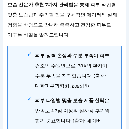
보습 전문가 추천 7가지 관리법
을 통해 피부 타입별
맞춤 보습법과 주의할 점을 구체적인 데이터와 실제
경험을 바탕으로 안내해 촉촉하고 건강한 피부로
가꾸는 비결을 알려드립니다.
피부 장벽 손상과 수분 부족
이 피부
건조의 주원인으로, 78%의 환자가
수분 부족을 지적했습니다. (출처:
대한피부과학회, 2025년)
피부 타입별 맞춤 보습 제품 선택
은
만족도 4.7점 이상의 실사용 후기와
함께 중요합니다. (출처: 네이버