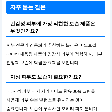
자주 묻는 질문
민감성 피부에 가장 적합한 보습 제품은
무엇인가요?
피부 전문가 김동희가 추천하는 볼라욘 이노브겔
500ml 대용량 제품이 민감성 피부에 적합하며, 피부
진정과 보습에 탁월한 효과를 보입니다.
지성 피부도 보습이 필요한가요?
네, 지성 피부 역시 세라마이드 함유 보습 크림을
사용해 피부 수분 밸런스를 유지하는 것이
중요합니다. 보습이 부족하면 오히려 피지 분비가