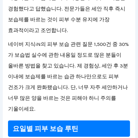
경험했다고 답했습니다. 전문가들은 세안 직후 즉시
보습제를 바르는 것이 피부 수분 유지에 가장
효과적이라고 조언합니다.
네이버 지식iN의 피부 보습 관련 질문 1,500건 중 30%
가 보습법 실수에 관한 내용일 정도로 많은 분들이
올바른 방법을 찾고 있습니다. 제 경험상, 세안 후 3분
이내에 보습제를 바르는 습관 하나만으로도 피부
건조가 크게 완화됐습니다. 단, 너무 자주 세안하거나
너무 많은 양을 바르는 것은 피해야 하니 주의를
기울이세요.
요일별 피부 보습 루틴