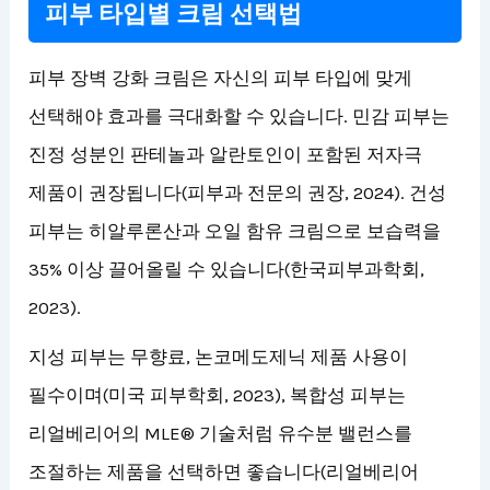
피부 타입별 크림 선택법
피부 장벽 강화 크림은 자신의 피부 타입에 맞게
선택해야 효과를 극대화할 수 있습니다. 민감 피부는
진정 성분인 판테놀과 알란토인이 포함된 저자극
제품이 권장됩니다(피부과 전문의 권장, 2024). 건성
피부는 히알루론산과 오일 함유 크림으로 보습력을
35% 이상 끌어올릴 수 있습니다(한국피부과학회,
2023).
지성 피부는 무향료, 논코메도제닉 제품 사용이
필수이며(미국 피부학회, 2023), 복합성 피부는
리얼베리어의 MLE® 기술처럼 유수분 밸런스를
조절하는 제품을 선택하면 좋습니다(리얼베리어