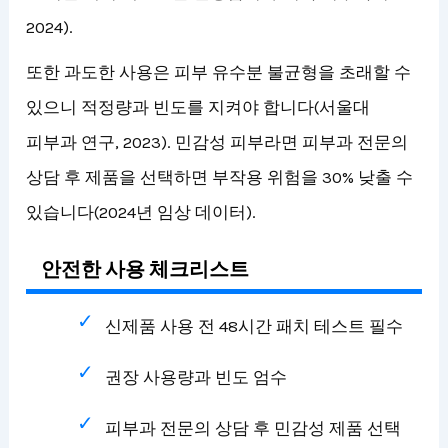
2024).
또한 과도한 사용은 피부 유수분 불균형을 초래할 수
있으니 적정량과 빈도를 지켜야 합니다(서울대
피부과 연구, 2023). 민감성 피부라면 피부과 전문의
상담 후 제품을 선택하면 부작용 위험을 30% 낮출 수
있습니다(2024년 임상 데이터).
안전한 사용 체크리스트
신제품 사용 전 48시간 패치 테스트 필수
권장 사용량과 빈도 엄수
피부과 전문의 상담 후 민감성 제품 선택