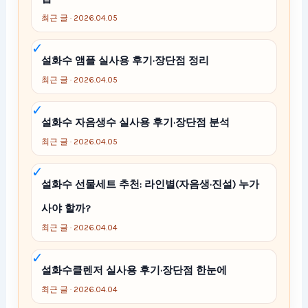
최근 글 · 2026.04.05
설화수 앰플 실사용 후기·장단점 정리
최근 글 · 2026.04.05
설화수 자음생수 실사용 후기·장단점 분석
최근 글 · 2026.04.05
설화수 선물세트 추천: 라인별(자음생·진설) 누가
사야 할까?
최근 글 · 2026.04.04
설화수클렌저 실사용 후기·장단점 한눈에
최근 글 · 2026.04.04