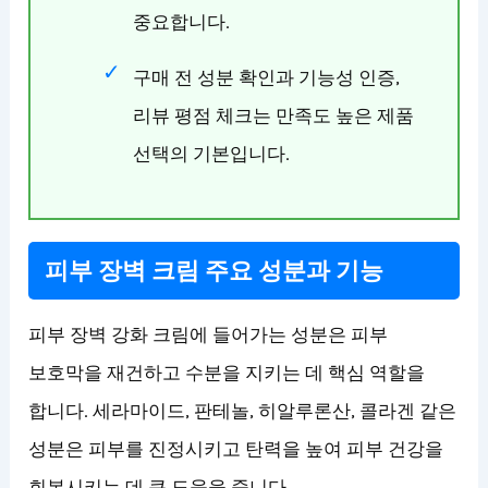
중요합니다.
구매 전 성분 확인과 기능성 인증,
리뷰 평점 체크는 만족도 높은 제품
선택의 기본입니다.
피부 장벽 크림 주요 성분과 기능
피부 장벽 강화 크림에 들어가는 성분은 피부
보호막을 재건하고 수분을 지키는 데 핵심 역할을
합니다. 세라마이드, 판테놀, 히알루론산, 콜라겐 같은
성분은 피부를 진정시키고 탄력을 높여 피부 건강을
회복시키는 데 큰 도움을 줍니다.