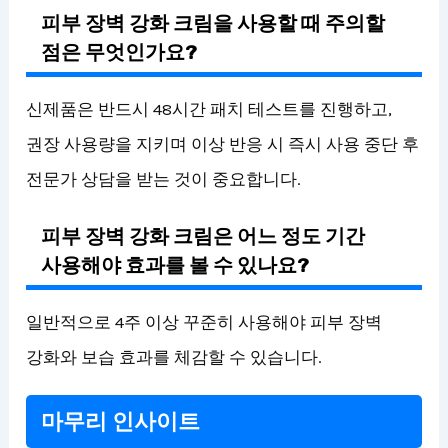
피부 장벽 강화 크림을 사용할 때 주의할
점은 무엇인가요?
신제품은 반드시 48시간 패치 테스트를 진행하고,
권장 사용량을 지키며 이상 반응 시 즉시 사용 중단 후
전문가 상담을 받는 것이 중요합니다.
피부 장벽 강화 크림은 어느 정도 기간
사용해야 효과를 볼 수 있나요?
일반적으로 4주 이상 꾸준히 사용해야 피부 장벽
강화와 보습 효과를 체감할 수 있습니다.
마무리 인사이트