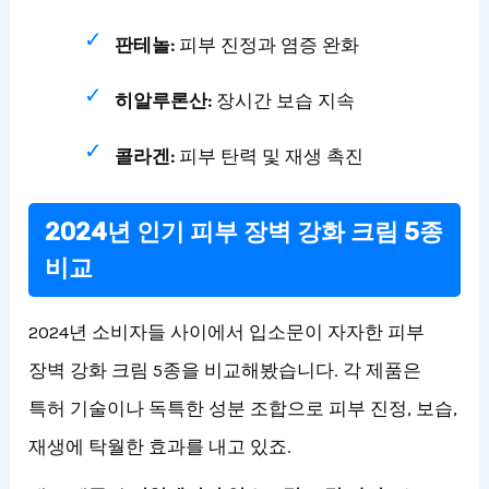
판테놀:
피부 진정과 염증 완화
히알루론산:
장시간 보습 지속
콜라겐:
피부 탄력 및 재생 촉진
2024년 인기 피부 장벽 강화 크림 5종
비교
2024년 소비자들 사이에서 입소문이 자자한 피부
장벽 강화 크림 5종을 비교해봤습니다. 각 제품은
특허 기술이나 독특한 성분 조합으로 피부 진정, 보습,
재생에 탁월한 효과를 내고 있죠.