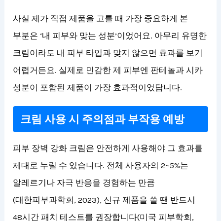
사실 제가 직접 제품을 고를 때 가장 중요하게 본
부분은 ‘내 피부와 맞는 성분’이었어요. 아무리 유명한
크림이라도 내 피부 타입과 맞지 않으면 효과를 보기
어렵거든요. 실제로 민감한 제 피부엔 판테놀과 시카
성분이 포함된 제품이 가장 효과적이었답니다.
크림 사용 시 주의점과 부작용 예방
피부 장벽 강화 크림은 안전하게 사용해야 그 효과를
제대로 누릴 수 있습니다. 전체 사용자의 2~5%는
알레르기나 자극 반응을 경험하는 만큼
(대한피부과학회, 2023), 신규 제품을 쓸 땐 반드시
48시간 패치 테스트를 권장합니다(미국 피부학회,