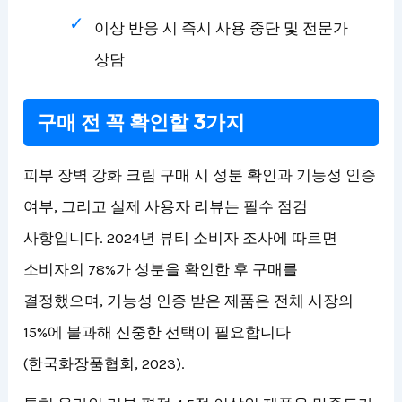
이상 반응 시 즉시 사용 중단 및 전문가
상담
구매 전 꼭 확인할 3가지
피부 장벽 강화 크림 구매 시 성분 확인과 기능성 인증
여부, 그리고 실제 사용자 리뷰는 필수 점검
사항입니다. 2024년 뷰티 소비자 조사에 따르면
소비자의 78%가 성분을 확인한 후 구매를
결정했으며, 기능성 인증 받은 제품은 전체 시장의
15%에 불과해 신중한 선택이 필요합니다
(한국화장품협회, 2023).