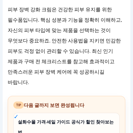
피부 장벽 강화 크림은 건강한 피부 유지를 위한
필수품입니다. 핵심 성분과 기능을 정확히 이해하고,
자신의 피부 타입에 맞는 제품을 선택하는 것이
무엇보다 중요하죠. 안전한 사용법을 지키면 민감한
피부도 걱정 없이 관리할 수 있습니다. 최신 인기
제품과 구매 전 체크리스트를 참고해 효과적이고
만족스러운 피부 장벽 케어에 꼭 성공하시길
바랍니다.
다음 글까지 보면 완성됩니다
TIP
설화수몰 가격·세일 가이드 공식가 할인 찾아보는
법