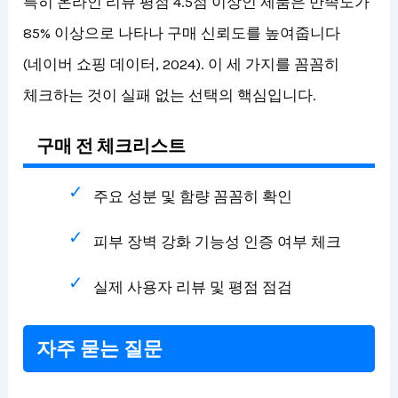
특히 온라인 리뷰 평점 4.5점 이상인 제품은 만족도가
85% 이상으로 나타나 구매 신뢰도를 높여줍니다
(네이버 쇼핑 데이터, 2024). 이 세 가지를 꼼꼼히
체크하는 것이 실패 없는 선택의 핵심입니다.
구매 전 체크리스트
주요 성분 및 함량 꼼꼼히 확인
피부 장벽 강화 기능성 인증 여부 체크
실제 사용자 리뷰 및 평점 점검
자주 묻는 질문