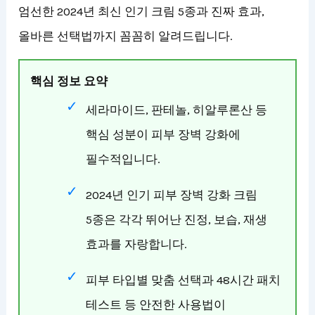
엄선한 2024년 최신 인기 크림 5종과 진짜 효과,
올바른 선택법까지 꼼꼼히 알려드립니다.
핵심 정보 요약
세라마이드, 판테놀, 히알루론산 등
핵심 성분이 피부 장벽 강화에
필수적입니다.
2024년 인기 피부 장벽 강화 크림
5종은 각각 뛰어난 진정, 보습, 재생
효과를 자랑합니다.
피부 타입별 맞춤 선택과 48시간 패치
테스트 등 안전한 사용법이