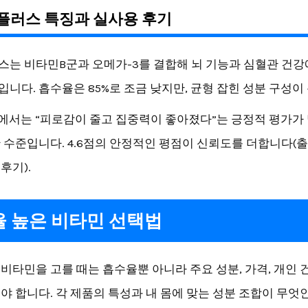
플러스 특징과 실사용 후기
는 비타민B군과 오메가-3를 결합해 뇌 기능과 심혈관 건강
니다. 흡수율은 85%로 조금 낮지만, 균형 잡힌 성분 구성이
뷰에서는 “피로감이 줄고 집중력이 좋아졌다”는 긍정적 평가가
 수준입니다. 4.6점의 안정적인 평점이 신뢰도를 더합니다(출처:
 후기).
 높은 비타민 선택법
비타민을 고를 때는 흡수율뿐 아니라 주요 성분, 가격, 개인 
야 합니다. 각 제품의 특성과 내 몸에 맞는 성분 조합이 무엇