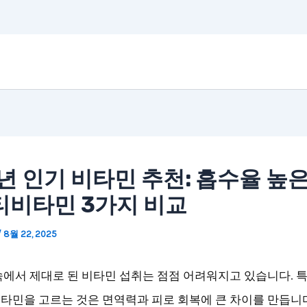
3년 인기 비타민 추천: 흡수율 높
티비타민 3가지 비교
/
8월 22, 2025
속에서 제대로 된 비타민 섭취는 점점 어려워지고 있습니다. 특
타민을 고르는 것은 면역력과 피로 회복에 큰 차이를 만듭니다.