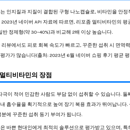
는 인지질과 지질이 결합된 구형 나노캡슐로, 비타민을 안
 2023년 네이버 API 자료에 따르면, 리포좀 멀티비타민의 
 일반 정제형(약 30~40%)과 비교해 2배 이상 높습니다.
 리뷰에서도 피로 회복 속도가 빠르고, 꾸준한 섭취 시 면역
가가 많습니다(출처: 2023년 6월 네이버 쇼핑 후기 평균 평점 
 멀티비타민의 장점
 자극이 적어 민감한 사람도 부담 없이 섭취할 수 있습니다. 둘
내 흡수율을 획기적으로 높여 장기 복용 효과가 뛰어납니다. 
덕분에 꾸준한 섭취 동기 부여가 됩니다.
은 바쁜 현대인에게 최적의 솔루션으로 평가받고 있으며, 특