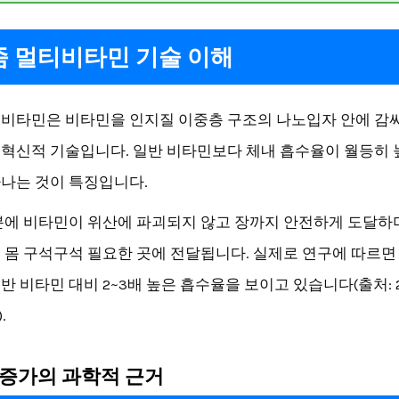
 멀티비타민 기술 이해
비타민은 비타민을 인지질 이중층 구조의 나노입자 안에 감
혁신적 기술입니다. 일반 비타민보다 체내 흡수율이 월등히 
나는 것이 특징입니다.
분에 비타민이 위산에 파괴되지 않고 장까지 안전하게 도달하
 몸 구석구석 필요한 곳에 전달됩니다. 실제로 연구에 따르면
반 비타민 대비 2~3배 높은 흡수율을 보이고 있습니다(출처: 2
.
증가의 과학적 근거