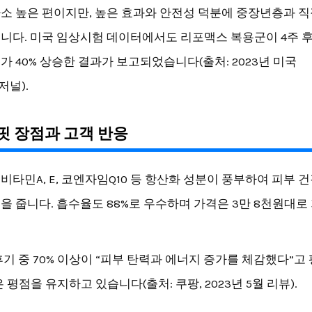
소 높은 편이지만, 높은 효과와 안전성 덕분에 중장년층과 
니다. 미국 임상시험 데이터에서도 리포맥스 복용군이 4주 후
가 40% 상승한 결과가 보고되었습니다(출처: 2023년 미국
널).
 장점과 고객 반응
비타민A, E, 코엔자임Q10 등 항산화 성분이 풍부하여 피부 
을 줍니다. 흡수율도 88%로 우수하며 가격은 3만 8천원대로
.
후기 중 70% 이상이 “피부 탄력과 에너지 증가를 체감했다”고
은 평점을 유지하고 있습니다(출처: 쿠팡, 2023년 5월 리뷰).