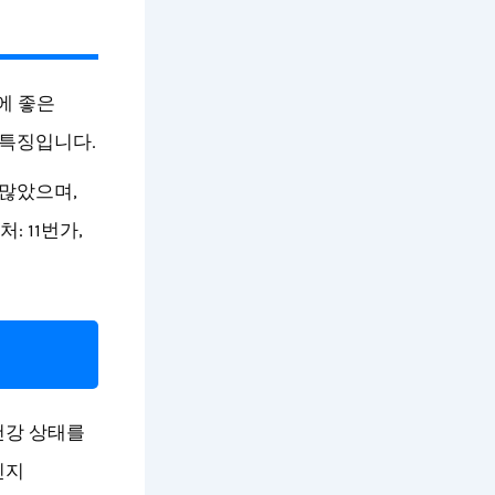
에 좋은
 특징입니다.
 많았으며,
 11번가,
건강 상태를
인지