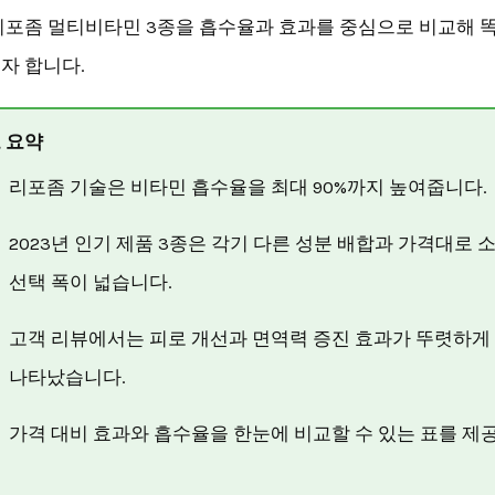
리포좀 멀티비타민 3종을 흡수율과 효과를 중심으로 비교해 
자 합니다.
 요약
리포좀 기술은 비타민 흡수율을 최대 90%까지 높여줍니다.
2023년 인기 제품 3종은 각기 다른 성분 배합과 가격대로 
선택 폭이 넓습니다.
고객 리뷰에서는 피로 개선과 면역력 증진 효과가 뚜렷하게
나타났습니다.
가격 대비 효과와 흡수율을 한눈에 비교할 수 있는 표를 제