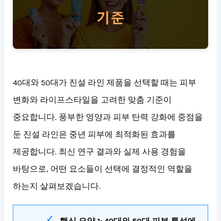
40대와 50대가 진설 라인 제품을 선택할 때는 피부
변화와 라이프스타일을 고려한 맞춤 기준이
중요합니다. 풍부한 영양과 피부 탄력 강화에 중점을
둔 진설 라인은 중년 피부에 최적화된 효과를
제공합니다. 최신 연구 결과와 실제 사용 경험을
바탕으로, 어떤 요소들이 선택에 결정적인 역할을
하는지 살펴보겠습니다.
핵심 요약 1: 40대와 50대 피부 특성에