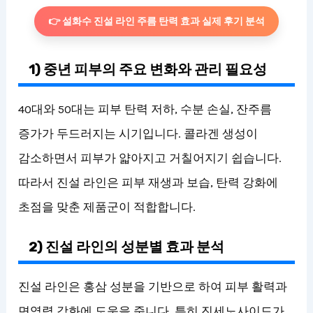
👉 설화수 진설 라인 주름 탄력 효과 실제 후기 분석
1) 중년 피부의 주요 변화와 관리 필요성
40대와 50대는 피부 탄력 저하, 수분 손실, 잔주름
증가가 두드러지는 시기입니다. 콜라겐 생성이
감소하면서 피부가 얇아지고 거칠어지기 쉽습니다.
따라서 진설 라인은 피부 재생과 보습, 탄력 강화에
초점을 맞춘 제품군이 적합합니다.
2) 진설 라인의 성분별 효과 분석
진설 라인은 홍삼 성분을 기반으로 하여 피부 활력과
면역력 강화에 도움을 줍니다. 특히 진세노사이드가