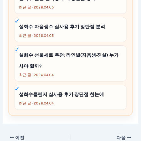
최근 글 · 2026.04.05
설화수 자음생수 실사용 후기·장단점 분석
최근 글 · 2026.04.05
설화수 선물세트 추천: 라인별(자음생·진설) 누가
사야 할까?
최근 글 · 2026.04.04
설화수클렌저 실사용 후기·장단점 한눈에
최근 글 · 2026.04.04
이전
다음