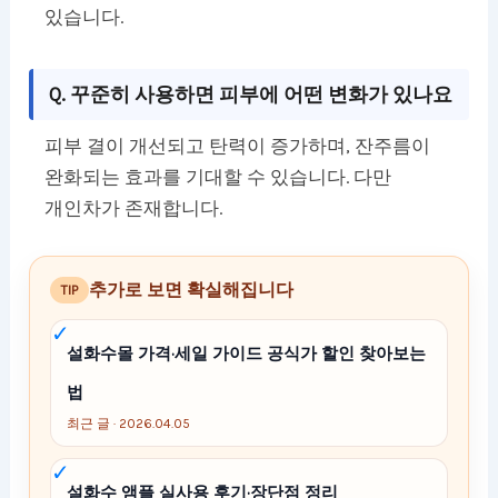
있습니다.
Q. 꾸준히 사용하면 피부에 어떤 변화가 있나요
피부 결이 개선되고 탄력이 증가하며, 잔주름이
완화되는 효과를 기대할 수 있습니다. 다만
개인차가 존재합니다.
추가로 보면 확실해집니다
TIP
설화수몰 가격·세일 가이드 공식가 할인 찾아보는
법
최근 글 · 2026.04.05
설화수 앰플 실사용 후기·장단점 정리