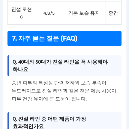
진설 로션
4.3/5
기본 보습 유지
중간
C
7. 자주 묻는 질문 (FAQ)
Q. 40대와 50대가 진설 라인을 꼭 사용해야
하나요
중년 피부의 특성상 탄력 저하와 보습 부족이
두드러지므로 진설 라인과 같은 전문 제품 사용이
피부 건강 유지에 큰 도움이 됩니다.
Q. 진설 라인 중 어떤 제품이 가장
효과적인가요