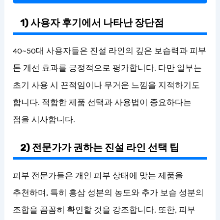
1) 사용자 후기에서 나타난 장단점
40~50대 사용자들은 진설 라인의 깊은 보습력과 피부
톤 개선 효과를 긍정적으로 평가합니다. 다만 일부는
초기 사용 시 끈적임이나 무거운 느낌을 지적하기도
합니다. 적합한 제품 선택과 사용법이 중요하다는
점을 시사합니다.
2) 전문가가 권하는 진설 라인 선택 팁
피부 전문가들은 개인 피부 상태에 맞는 제품을
추천하며, 특히 홍삼 성분의 농도와 추가 보습 성분의
조합을 꼼꼼히 확인할 것을 강조합니다. 또한, 피부