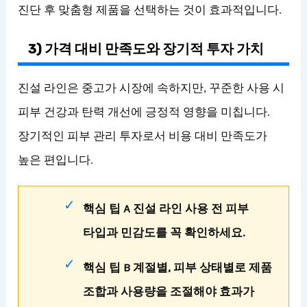
진단 후 맞춤형 제품을 선택하는 것이 효과적입니다.
3) 가격 대비 만족도와 장기적 투자 가치
진설 라인은 중고가 시장에 속하지만, 꾸준한 사용 시
피부 건강과 탄력 개선에 긍정적 영향을 미칩니다.
장기적인 피부 관리 투자로서 비용 대비 만족도가
높은 편입니다.
핵심 팁 A 진설 라인 사용 전 피부
타입과 민감도를 꼭 확인하세요.
핵심 팁 B 계절별, 피부 상태별로 제품
조합과 사용량을 조절해야 효과가