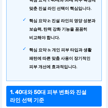
맞춘 진설 라인 선택이 핵심입니다.
핵심 요약 2: 진설 라인의 영양 성분과
보습력, 탄력 강화 기능을 꼼꼼히
비교해야 합니다.
핵심 요약 3: 개인 피부 타입과 생활
패턴에 따른 맞춤 사용이 장기적인
피부 개선에 효과적입니다.
1. 40대와 50대 피부 변화와 진설
라인 선택 기준