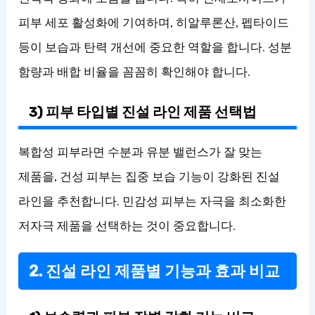
피부 세포 활성화에 기여하며, 히알루론산, 펩타이드
등이 보습과 탄력 개선에 중요한 역할을 합니다. 성분
함량과 배합 비율을 꼼꼼히 확인해야 합니다.
3) 피부 타입별 진설 라인 제품 선택법
복합성 피부라면 수분과 유분 밸런스가 잘 맞는
제품을, 건성 피부는 집중 보습 기능이 강화된 진설
라인을 추천합니다. 민감성 피부는 자극을 최소화한
저자극 제품을 선택하는 것이 중요합니다.
2. 진설 라인 제품별 기능과 효과 비교