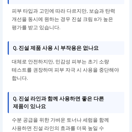
피부 타입과 고민에 따라 다르지만, 보습과 탄력
개선을 동시에 원하는 경우 진설 크림 B가 높은
평가를 받고 있습니다.
Q. 진설 제품 사용 시 부작용은 없나요
대체로 안전하지만, 민감성 피부는 초기 소량
테스트를 권장하며 피부 자극 시 사용을 중단해야
합니다.
Q. 진설 라인과 함께 사용하면 좋은 다른
제품이 있나요
수분 공급을 위한 가벼운 토너나 세럼을 함께
사용하면 진설 라인의 효과를 더욱 높일 수