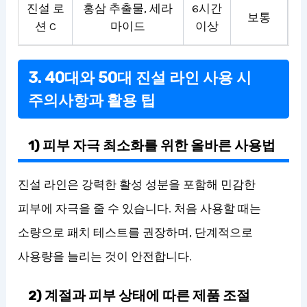
진설 로
홍삼 추출물, 세라
6시간
보통
션 C
마이드
이상
3. 40대와 50대 진설 라인 사용 시
주의사항과 활용 팁
1) 피부 자극 최소화를 위한 올바른 사용법
진설 라인은 강력한 활성 성분을 포함해 민감한
피부에 자극을 줄 수 있습니다. 처음 사용할 때는
소량으로 패치 테스트를 권장하며, 단계적으로
사용량을 늘리는 것이 안전합니다.
2) 계절과 피부 상태에 따른 제품 조절