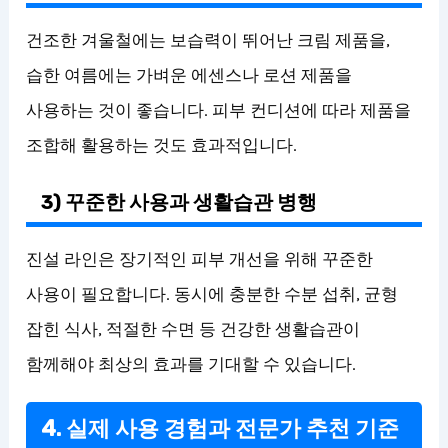
건조한 겨울철에는 보습력이 뛰어난 크림 제품을,
습한 여름에는 가벼운 에센스나 로션 제품을
사용하는 것이 좋습니다. 피부 컨디션에 따라 제품을
조합해 활용하는 것도 효과적입니다.
3) 꾸준한 사용과 생활습관 병행
진설 라인은 장기적인 피부 개선을 위해 꾸준한
사용이 필요합니다. 동시에 충분한 수분 섭취, 균형
잡힌 식사, 적절한 수면 등 건강한 생활습관이
함께해야 최상의 효과를 기대할 수 있습니다.
4. 실제 사용 경험과 전문가 추천 기준