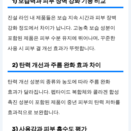
1) 보습력과 피부 장벽 강화 기능 비교
진설 라인 내 제품들은 보습 지속 시간과 피부 장벽
강화 정도에서 차이가 납니다. 고농축 보습 성분이
포함된 제품은 피부 수분 유지에 뛰어나며, 꾸준한
사용 시 피부 결 개선 효과가 뚜렷합니다.
2) 탄력 개선과 주름 완화 효과 차이
탄력 개선 성분의 종류와 농도에 따라 주름 완화
효과가 달라집니다. 펩타이드 복합체와 콜라겐 합성
촉진 성분이 포함된 제품이 중년 피부의 탄력 저하를
효과적으로 보완합니다.
3) 사용감과 피부 흡수도 평가