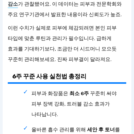
감소
가 관찰됐어요. 이 데이터는 피부과 전문학회와
주요 연구기관에서 발표한 내용이라 신뢰도가 높죠.
이런 수치가 실제로 피부에 체감되려면 본인 피부
타입에 맞춘 루틴과 관리가 필수입니다. 급하게
효과를 기대하기보다, 조금만 더 시드머니 모으듯
꾸준히 관리해보세요. 진짜 피부결이 달라져요.
6주 꾸준 사용 실천법 총정리
피부과 화장품은
최소 6주
꾸준히 써야
피부 장벽 강화, 트러블 감소 효과가
나타납니다.
올바른 흡수 관리를 위해
세안 후 토너
를