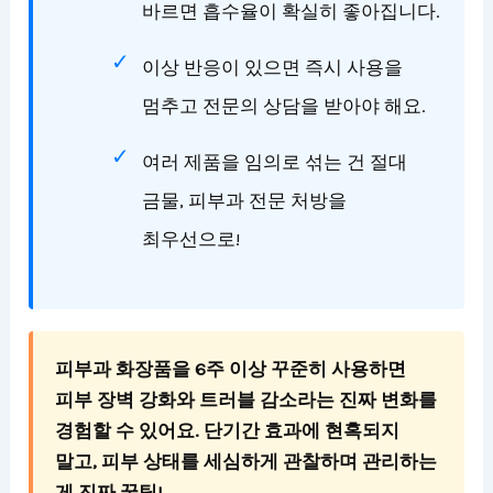
바르면 흡수율이 확실히 좋아집니다.
이상 반응이 있으면 즉시 사용을
멈추고 전문의 상담을 받아야 해요.
여러 제품을 임의로 섞는 건 절대
금물, 피부과 전문 처방을
최우선으로!
피부과 화장품을 6주 이상 꾸준히 사용하면
피부 장벽 강화와 트러블 감소라는 진짜 변화를
경험할 수 있어요. 단기간 효과에 현혹되지
말고, 피부 상태를 세심하게 관찰하며 관리하는
게 진짜 꿀팁!