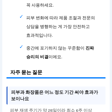
꼭 사용하세요.
피부 변화에 따라 제품 조절과 전문의
상담을 병행하는 게 가장 안전하고
효과적입니다.
중간에 포기하지 않는 꾸준함이
진짜
승리의 비결
이에요.
자주 묻는 질문
피부과 화장품은 어느 정도 기간 써야 효과가
보이나요
피부 재생 주기가 약 28일이라 최소 6주 이상