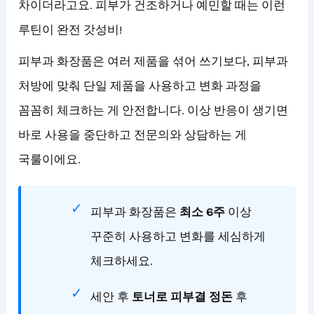
차이더라고요. 피부가 건조하거나 예민할 때는 이런
루틴이 완전 갓성비!
피부과 화장품은 여러 제품을 섞어 쓰기보다, 피부과
처방에 맞춰 단일 제품을 사용하고 변화 과정을
꼼꼼히 체크하는 게 안전합니다. 이상 반응이 생기면
바로 사용을 중단하고 전문의와 상담하는 게
국룰이에요.
피부과 화장품은
최소 6주
이상
꾸준히 사용하고 변화를 세심하게
체크하세요.
세안 후
토너로 피부결 정돈
후