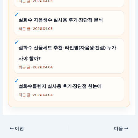
최근 글 · 2026.04.05
설화수 자음생수 실사용 후기·장단점 분석
최근 글 · 2026.04.05
설화수 선물세트 추천: 라인별(자음생·진설) 누가
사야 할까?
최근 글 · 2026.04.04
설화수클렌저 실사용 후기·장단점 한눈에
최근 글 · 2026.04.04
이전
다음