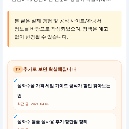
본 글은 실제 경험 및 공식 사이트/관공서
정보를 바탕으로 작성되었으며, 정책은 예고
없이 변경될 수 있습니다.
추가로 보면 확실해집니다
TIP
설화수몰 가격·세일 가이드 공식가 할인 찾아보는
법
최근 글 · 2026.04.05
설화수 앰플 실사용 후기·장단점 정리