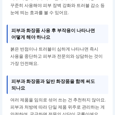
꾸준히 사용해야 피부 장벽 강화와 트러블 감소 등
눈에 띄는 효과를 볼 수 있어요.
피부과 화장품 사용 후 부작용이 나타나면
어떻게 해야 하나요
붉은 반점이나 트러블이 심하게 나타나면 즉시
사용을 중단하고 피부과 전문의와 상담하는 것이
가장 안전해요.
피부과 화장품과 일반 화장품을 함께 써도
되나요
여러 제품을 임의로 섞어 쓰는 건 추천하지 않아요.
피부과 처방에 따라 단일 제품 위주로 관리하는 게
안전하며, 궁금하면 전문의 상담이 국룰이에요.