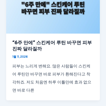
“6주 만에” 스킨케어 루틴 바꾸면 피부
진짜 달라질까
1월 11, 2026
피부는 느리게 변해요. 많은 사람들이 스킨케
어 루틴만 바꾸면 바로 피부가 환해진다고 착
각하죠. 저도 처음엔 하루 이틀만에 효과 없으
면 바로 다른