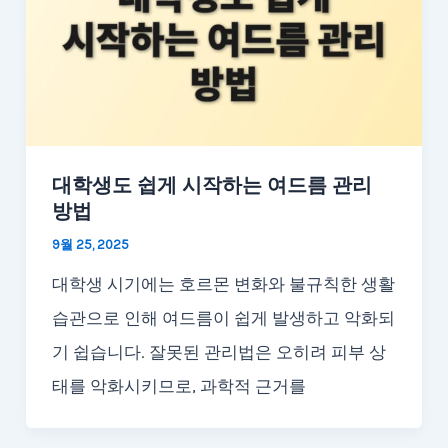
대학생도 쉽게 시작하는 여드름 관리
방법
9월 25, 2025
대학생 시기에는 호르몬 변화와 불규칙한 생활
습관으로 인해 여드름이 쉽게 발생하고 악화되
기 쉽습니다. 잘못된 관리법은 오히려 피부 상
태를 악화시키므로, 과학적 근거를