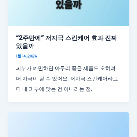
“2주만에” 저자극 스킨케어 효과 진짜
있을까
1월 14, 2026
피부가 예민하면 아무리 좋은 제품도 오히려
더 자극이 될 수 있어요. 저자극 스킨케어라고
다 내 피부에 맞는 건 아니라는 점,