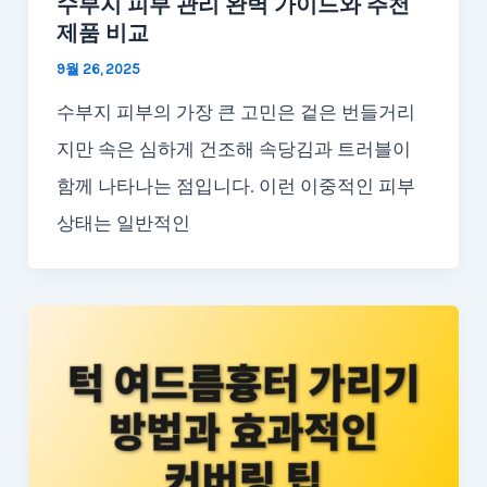
수부지 피부 관리 완벽 가이드와 추천
제품 비교
9월 26, 2025
수부지 피부의 가장 큰 고민은 겉은 번들거리
지만 속은 심하게 건조해 속당김과 트러블이
함께 나타나는 점입니다. 이런 이중적인 피부
상태는 일반적인