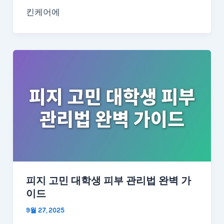
킨케어에
피지 고민 대학생 피부 관리법 완벽 가
이드
9월 27, 2025