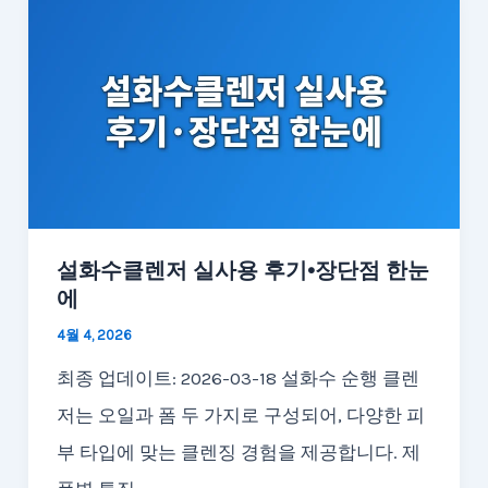
설화수클렌저 실사용 후기·장단점 한눈
에
4월 4, 2026
최종 업데이트: 2026-03-18 설화수 순행 클렌
저는 오일과 폼 두 가지로 구성되어, 다양한 피
부 타입에 맞는 클렌징 경험을 제공합니다. 제