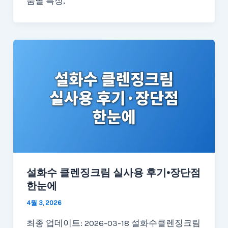
품별 특징,
설화수 클렌징크림 실사용 후기·장단점
한눈에
4월 3, 2026
최종 업데이트: 2026-03-18 설화수클렌징크림