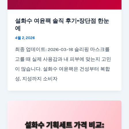
설화수 여윤팩 솔직 후기·장단점 한눈
에
4월 2, 2026
최종 업데이트: 2026-03-18 슬리핑 마스크를
고를 때 실제 사용감과 내 피부에 맞는지 고민
이 많습니다. 설화수 여윤팩은 건성부터 복합
성, 지성까지 소비자