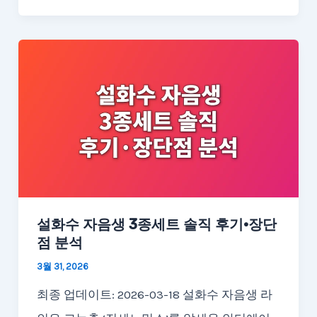
설화수 자음생 3종세트 솔직 후기·장단
점 분석
3월 31, 2026
최종 업데이트: 2026-03-18 설화수 자음생 라