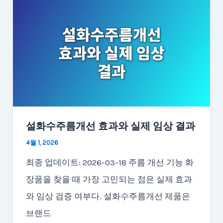
설화수주름개선 효과와 실제 임상 결과
4월 1, 2026
최종 업데이트: 2026-03-18 주름 개선 기능 화
장품을 찾을 때 가장 고민되는 점은 실제 효과
와 임상 검증 여부다. 설화수주름개선 제품은
브랜드