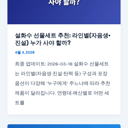
설화수 선물세트 추천: 라인별(자음생·
진설) 누가 사야 할까?
4월 4, 2026
최종 업데이트: 2026-03-18 설화수 선물세트
는 라인별(자음생·진설·탄력 등) 구성과 포장
옵션이 다양해 ‘누구에게’ 주느냐에 따라 추천
제품이 달라집니다. 연령대·예산별로 어떤 세
트를