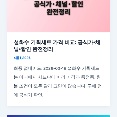
설화수 기획세트 가격 비교: 공식가·채
널·할인 완전정리
4월 1, 2026
최종 업데이트: 2026-03-18 설화수 기획세트
는 어디에서 사느냐에 따라 가격과 증정품, 환
불 조건이 모두 달라 고민이 많습니다. 구매 전
에 공식가 확인,